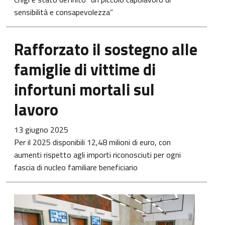
sensibilità e consapevolezza”
Rafforzato il sostegno alle
famiglie di vittime di
infortuni mortali sul
lavoro
13 giugno 2025
Per il 2025 disponibili 12,48 milioni di euro, con
aumenti rispetto agli importi riconosciuti per ogni
fascia di nucleo familiare beneficiario