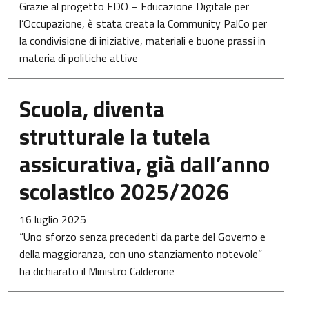
Grazie al progetto EDO – Educazione Digitale per
l’Occupazione, è stata creata la Community PalCo per
la condivisione di iniziative, materiali e buone prassi in
materia di politiche attive
Scuola, diventa
strutturale la tutela
assicurativa, già dall’anno
scolastico 2025/2026
16 luglio 2025
“Uno sforzo senza precedenti da parte del Governo e
della maggioranza, con uno stanziamento notevole”
ha dichiarato il Ministro Calderone