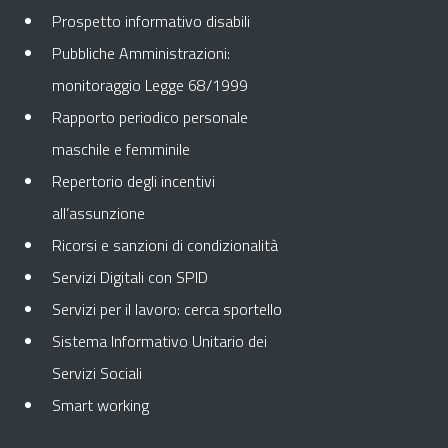
Prospetto informativo disabili
Pubbliche Amministrazioni:
monitoraggio Legge 68/1999
Rapporto periodico personale
maschile e femminile
Repertorio degli incentivi
all’assunzione
Ricorsi e sanzioni di condizionalità
Servizi Digitali con SPID
Servizi per il lavoro: cerca sportello
Sistema Informativo Unitario dei
Servizi Sociali
Smart working