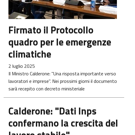
Firmato il Protocollo
quadro per le emergenze
climatiche
2 luglio 2025
Il Ministro Calderone: "Una risposta importante verso
lavoratori e imprese". Nei prossimi giorni il documento
sarà recepito con decreto ministeriale
Calderone: "Dati Inps
confermano la crescita del