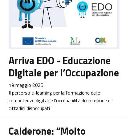
Arriva EDO - Educazione
Digitale per l’Occupazione
19 maggio 2025
Il percorso e-learning per la formazione delle
competenze digitali e l’occupabilità di un milione di
cittadini disoccupati
Calderone: “Molto