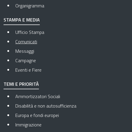
Organigramma
STAMPA E MEDIA
Ufficio Stampa
Pagina attuale
Comunicati
Messaggi
Campagne
Eventi e Fiere
TEMI E PRIORITÀ
Ammortizzatori Sociali
Disabilità e non autosufficienza
Europa e fondi europei
Immigrazione