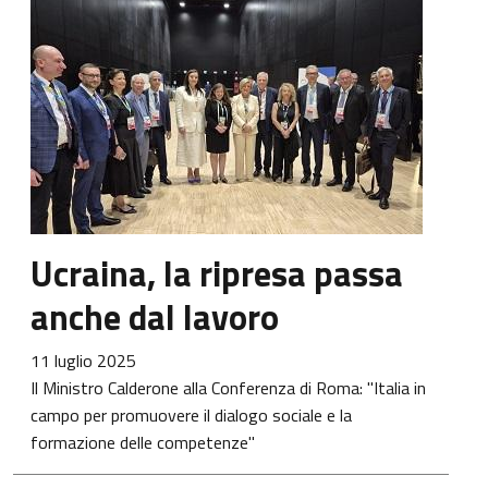
Ucraina, la ripresa passa
anche dal lavoro
11 luglio 2025
Il Ministro Calderone alla Conferenza di Roma: "Italia in
campo per promuovere il dialogo sociale e la
formazione delle competenze"