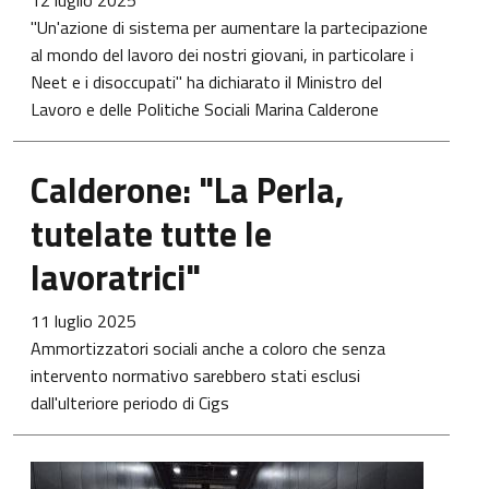
12 luglio 2025
"Un'azione di sistema per aumentare la partecipazione
al mondo del lavoro dei nostri giovani, in particolare i
Neet e i disoccupati" ha dichiarato il Ministro del
Lavoro e delle Politiche Sociali Marina Calderone
Calderone: "La Perla,
tutelate tutte le
lavoratrici"
11 luglio 2025
Ammortizzatori sociali anche a coloro che senza
intervento normativo sarebbero stati esclusi
dall'ulteriore periodo di Cigs