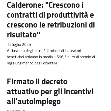
Calderone: "Crescono i
contratti di produttività e
crescono le retribuzioni di
risultato"
14 luglio 2025
A ciascuno degli oltre 3,7 milioni di lavoratori
beneficiari arrivano in media 1.596,5 euro di premio al
raggiungimento degli obiettivi
Firmato il decreto
attuativo per gli incentivi
all’autoimpiego