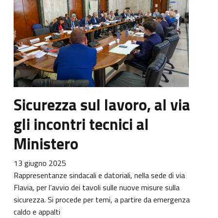
Sicurezza sul lavoro, al via
gli incontri tecnici al
Ministero
13 giugno 2025
Rappresentanze sindacali e datoriali, nella sede di via
Flavia, per l’avvio dei tavoli sulle nuove misure sulla
sicurezza. Si procede per temi, a partire da emergenza
caldo e appalti