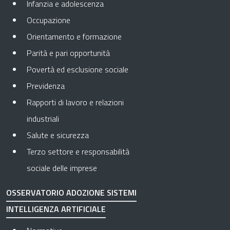
Infanzia e adolescenza
Occupazione
Orientamento e formazione
Parità e pari opportunità
Povertà ed esclusione sociale
Previdenza
Rapporti di lavoro e relazioni
industriali
Salute e sicurezza
Terzo settore e responsabilità
sociale delle imprese
OSSERVATORIO ADOZIONE SISTEMI
INTELLIGENZA ARTIFICIALE