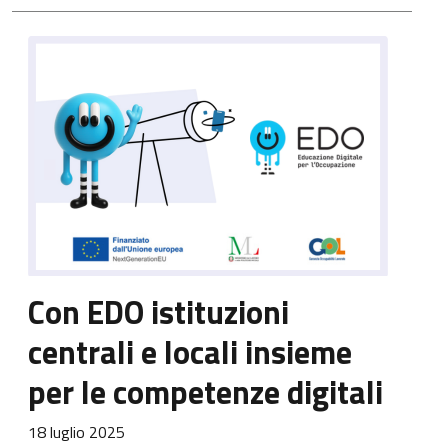
Con EDO istituzioni
centrali e locali insieme
per le competenze digitali
18 luglio 2025