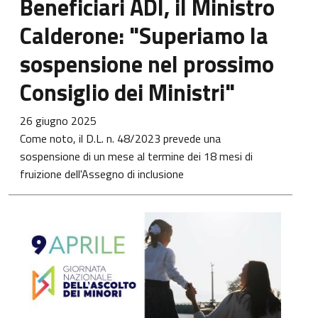
Beneficiari ADI, il Ministro
Calderone: "Superiamo la
sospensione nel prossimo
Consiglio dei Ministri"
26 giugno 2025
Come noto, il D.L. n. 48/2023 prevede una
sospensione di un mese al termine dei 18 mesi di
fruizione dell'Assegno di inclusione