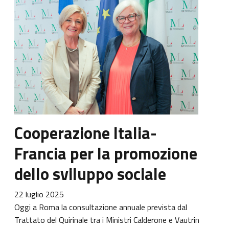
Cooperazione Italia-
Francia per la promozione
dello sviluppo sociale
22 luglio 2025
Oggi a Roma la consultazione annuale prevista dal
Trattato del Quirinale tra i Ministri Calderone e Vautrin