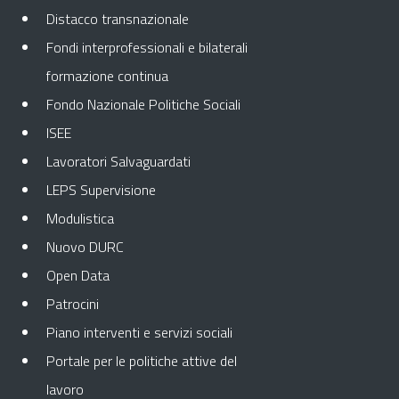
Distacco transnazionale
Fondi interprofessionali e bilaterali
formazione continua
Fondo Nazionale Politiche Sociali
ISEE
Lavoratori Salvaguardati
LEPS Supervisione
Modulistica
Nuovo DURC
Open Data
Patrocini
Piano interventi e servizi sociali
Portale per le politiche attive del
lavoro