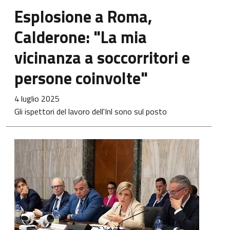
Esplosione a Roma,
Calderone: "La mia
vicinanza a soccorritori e
persone coinvolte"
4 luglio 2025
Gli ispettori del lavoro dell'Inl sono sul posto