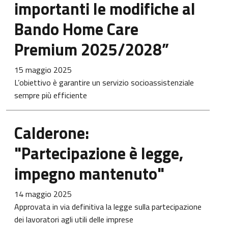
importanti le modifiche al
Bando Home Care
Premium 2025/2028”
15 maggio 2025
L’obiettivo è garantire un servizio socioassistenziale
sempre più efficiente
Calderone:
"Partecipazione è legge,
impegno mantenuto"
14 maggio 2025
Approvata in via definitiva la legge sulla partecipazione
dei lavoratori agli utili delle imprese