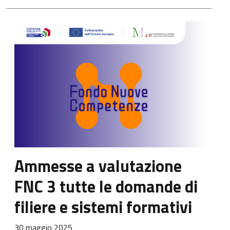
Ammesse a valutazione
FNC 3 tutte le domande di
filiere e sistemi formativi
30 maggio 2025