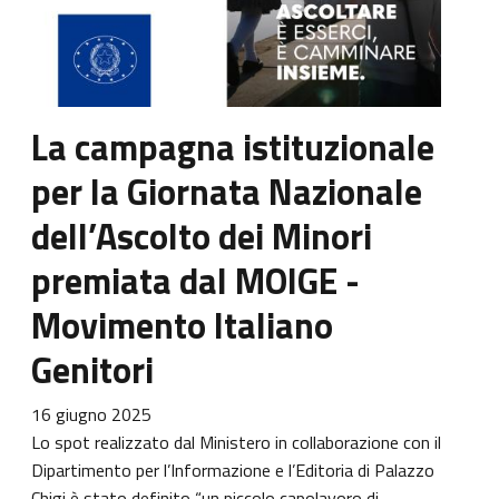
La campagna istituzionale
per la Giornata Nazionale
dell’Ascolto dei Minori
premiata dal MOIGE -
Movimento Italiano
Genitori
16 giugno 2025
Lo spot realizzato dal Ministero in collaborazione con il
Dipartimento per l’Informazione e l’Editoria di Palazzo
Chigi è stato definito “un piccolo capolavoro di