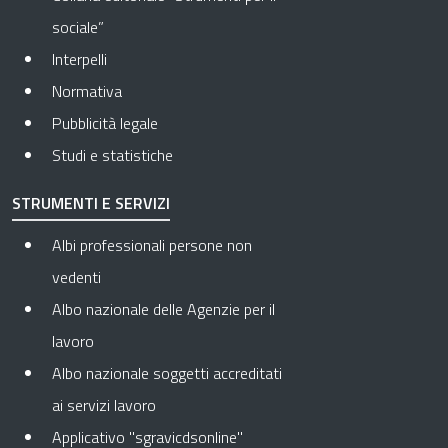
sociale”
Interpelli
Normativa
Pubblicità legale
Studi e statistiche
STRUMENTI E SERVIZI
Albi professionali persone non
vedenti
Albo nazionale delle Agenzie per il
lavoro
Albo nazionale soggetti accreditati
ai servizi lavoro
Applicativo "sgravicdsonline"