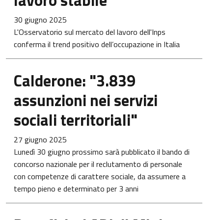
lavoro stabile"
30 giugno 2025
L'Osservatorio sul mercato del lavoro dell'Inps
conferma il trend positivo dell’occupazione in Italia
Calderone: "3.839
assunzioni nei servizi
sociali territoriali"
27 giugno 2025
Lunedì 30 giugno prossimo sarà pubblicato il bando di
concorso nazionale per il reclutamento di personale
con competenze di carattere sociale, da assumere a
tempo pieno e determinato per 3 anni