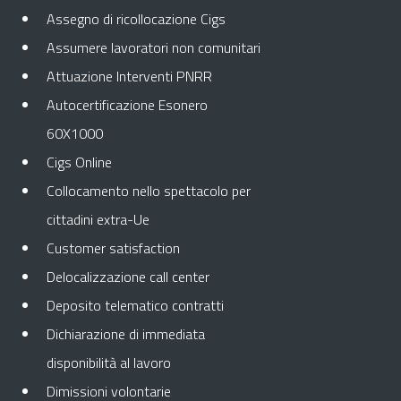
Assegno di ricollocazione Cigs
Assumere lavoratori non comunitari
Attuazione Interventi PNRR
Autocertificazione Esonero
60X1000
Cigs Online
Collocamento nello spettacolo per
cittadini extra-Ue
Customer satisfaction
Delocalizzazione call center
Deposito telematico contratti
Dichiarazione di immediata
disponibilità al lavoro
Dimissioni volontarie