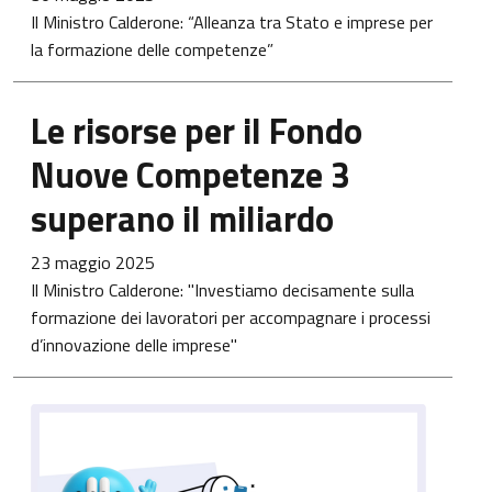
Il Ministro Calderone: “Alleanza tra Stato e imprese per
la formazione delle competenze”
Le risorse per il Fondo
Nuove Competenze 3
superano il miliardo
23 maggio 2025
Il Ministro Calderone: "Investiamo decisamente sulla
formazione dei lavoratori per accompagnare i processi
d’innovazione delle imprese"