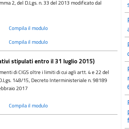
 comma 2, del D.Lgs. n. 33 del 2013 modificato dal
 Compila il modulo
 Compila il modulo
vi stipulati entro il 31 luglio 2015)
i di CIGS oltre i limiti di cui agli artt. 4 e 22 del
 D.Lgs. 148/15, Decreto Interministeriale n. 98189
febbraio 2017
 Compila il modulo