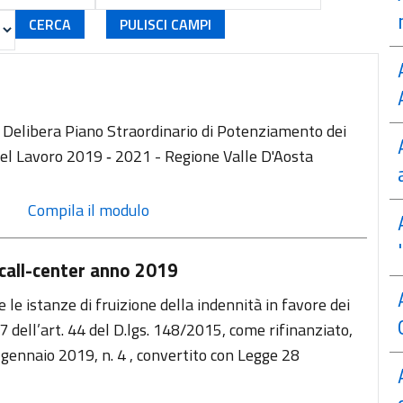
 Delibera Piano Straordinario di Potenziamento dei
 del Lavoro 2019 ‐ 2021 - Regione Valle D'Aosta
 Compila il modulo
l call-center anno 2019
le istanze di fruizione della indennità in favore dei
7 dell’art. 44 del D.lgs. 148/2015, come rifinanziato,
28 gennaio 2019, n. 4 , convertito con Legge 28