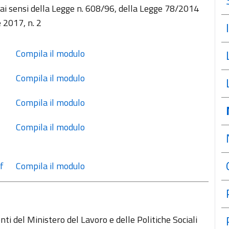
à ai sensi della Legge n. 608/96, della Legge 78/2014
 2017, n. 2
 Compila il modulo
 Compila il modulo
 Compila il modulo
 Compila il modulo
f
 Compila il modulo
ti del Ministero del Lavoro e delle Politiche Sociali