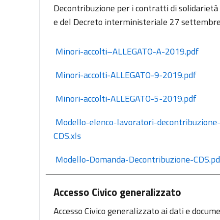
Decontribuzione per i contratti di solidariet
e del Decreto interministeriale 27 settembre
 Minori-accolti–ALLEGATO-A-2019.pdf
 Minori-accolti-ALLEGATO-9-2019.pdf
 Minori-accolti-ALLEGATO-5-2019.pdf
 Modello-elenco-lavoratori-decontribuzione-
CDS.xls
 Modello-Domanda-Decontribuzione-CDS.pd
Accesso Civico generalizzato
Accesso Civico generalizzato ai dati e documen