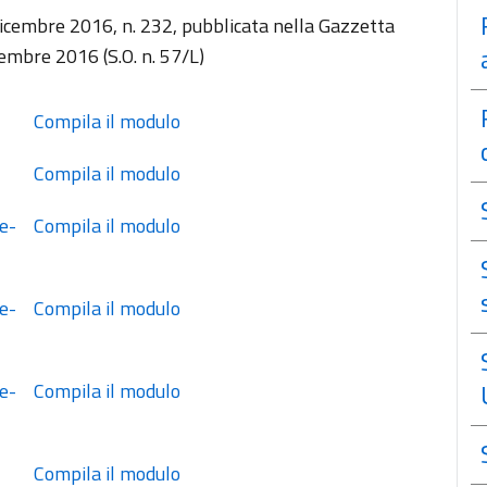
dicembre 2016, n. 232, pubblicata nella Gazzetta
cembre 2016 (S.O. n. 57/L)
 Compila il modulo
 Compila il modulo
 Compila il modulo
 Compila il modulo
 Compila il modulo
 Compila il modulo