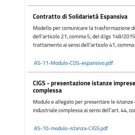
Contratto di Solidarietà Espansiva
Modello per comunicare la trasformazione del 
dell’articolo 21, comma 5, del d.lgs 148/2015 
trattamento ai sensi dell’articolo 41, comma 
 AS-11-Modulo-CDS-espansivo.pdf
CIGS - presentazione istanze imprese o
complessa
Modulo e allegato per presentare le istanze d
industriale complessa ai sensi dell’art. 44, 
 AS-10-modulo-istanza-CIGS.pdf