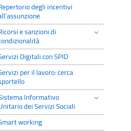
Repertorio degli incentivi
all’assunzione
Ricorsi e sanzioni di
condizionalità
Servizi Digitali con SPID
Servizi per il lavoro: cerca
sportello
Sistema Informativo
Unitario dei Servizi Sociali
Smart working