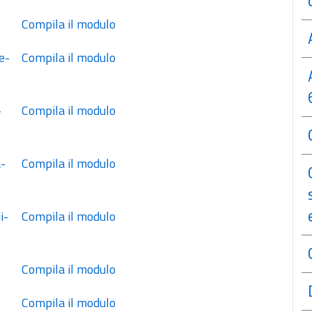
 Compila il modulo
 Compila il modulo
 Compila il modulo
 Compila il modulo
 Compila il modulo
 Compila il modulo
 Compila il modulo