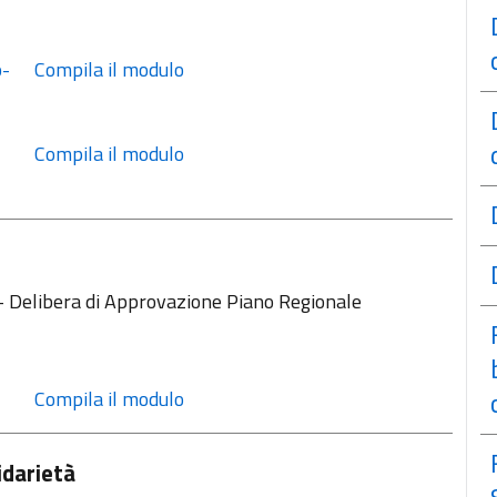
 Compila il modulo
 Compila il modulo
- Delibera di Approvazione Piano Regionale
 Compila il modulo
idarietà