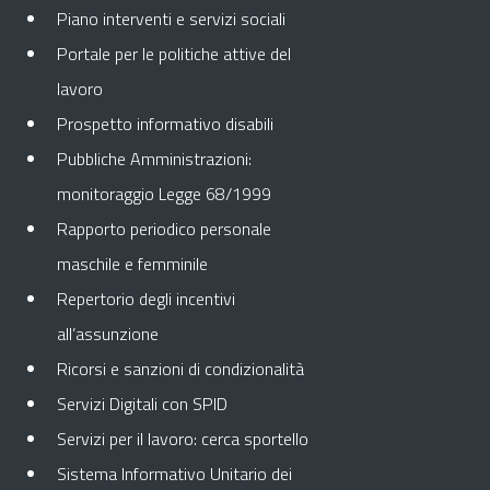
Piano interventi e servizi sociali
Portale per le politiche attive del
lavoro
Prospetto informativo disabili
Pubbliche Amministrazioni:
monitoraggio Legge 68/1999
Rapporto periodico personale
maschile e femminile
Repertorio degli incentivi
all’assunzione
Ricorsi e sanzioni di condizionalità
Servizi Digitali con SPID
Servizi per il lavoro: cerca sportello
Sistema Informativo Unitario dei