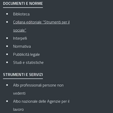
DOCUMENTI E NORME
Biblioteca
Collana editoriale “Strumenti per il
Pagina attuale
sociale”
Interpelli
Normativa
Pubblicità legale
Studi e statistiche
STRUMENTI E SERVIZI
Albi professionali persone non
vedenti
Albo nazionale delle Agenzie per il
lavoro