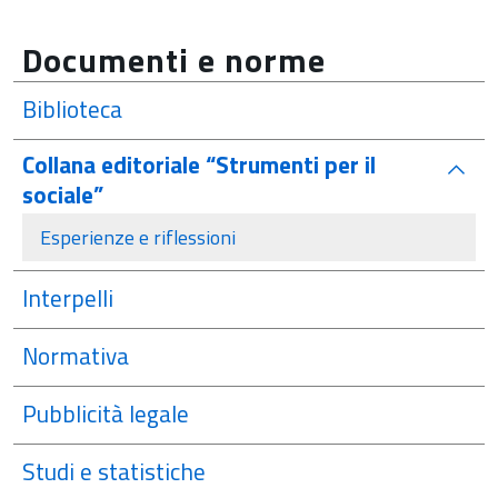
Documenti e norme
Biblioteca
Collana editoriale “Strumenti per il
attivo
sociale”
Esperienze e riflessioni
Interpelli
Normativa
Pubblicità legale
Studi e statistiche