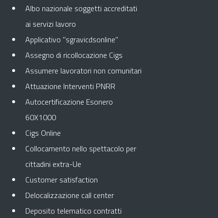
Albo nazionale soggetti accreditati
ai servizi lavoro
Applicativo "sgravicdsonline"
Assegno di ricollocazione Cigs
Assumere lavoratori non comunitari
Attuazione Interventi PNRR
Autocertificazione Esonero
60X1000
Cigs Online
Collocamento nello spettacolo per
cittadini extra-Ue
Customer satisfaction
Delocalizzazione call center
Deposito telematico contratti