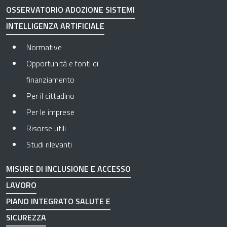
OSSERVATORIO ADOZIONE SISTEMI
INTELLIGENZA ARTIFICIALE
Normative
Opportunità e fonti di
finanziamento
Per il cittadino
Per le imprese
Risorse utili
Studi rilevanti
MISURE DI INCLUSIONE E ACCESSO
LAVORO
PIANO INTEGRATO SALUTE E
SICUREZZA