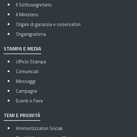
Il Sottosegretario
Il Ministero
Organi di garanzia e osservatori
Organigramma
STAMPA E MEDIA
Ufficio Stampa
Comunicati
Messaggi
Campagne
Eventi e Fiere
TEMI E PRIORITÀ
Ammortizzatori Sociali