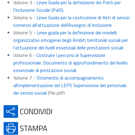
Volume 3 -
Linee Guida per la definizione dei Patti per
l'Inclusione Sociale (PaIS)
Volume 4 -
Linee Guida per la costruzione di Reti di servizi
connessi all'attuazione dell'Assegno di Inclusione
Volume 5 -
Linee guida per la definizione dei modelli
organizzativi omogenei degli Ambiti territoriali sociali per
l’attuazione dei livelli essenziali delle prestazioni sociali
Volume 6 -
Costruire i percorsi di Supervisione
professionale. Documento di approfondimento del livello
essenziale di prestazioni sociali
Volume 7 -
Strumento di accompagnamento
all'implementazione del LEPS Supervisione del personale
dei servizi sociali
(file pdf)
APRE IN UNA NUOVA SCH
CONDIVIDI
APRE IN UNA NUOVA SCHE
STAMPA