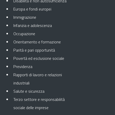
Disabilità e non autosufficienza
Europa e fondi europei
Immigrazione
Infanzia e adolescenza
Occupazione
Orientamento e formazione
Parità e pari opportunità
Povertà ed esclusione sociale
Previdenza
Rapporti di lavoro e relazioni
industriali
Salute e sicurezza
Terzo settore e responsabilità
sociale delle imprese