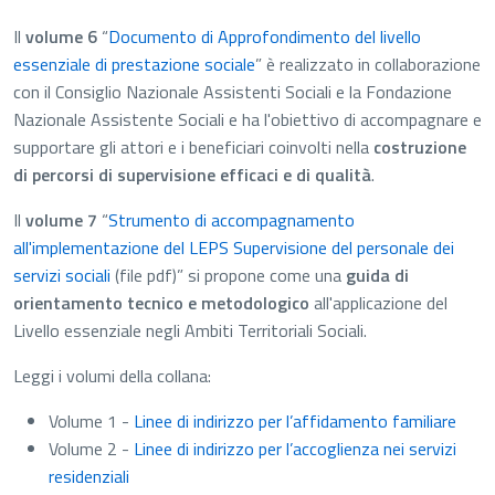
Il
volume 6
“
Documento di Approfondimento del livello
essenziale di prestazione sociale
” è realizzato in collaborazione
con il Consiglio Nazionale Assistenti Sociali e la Fondazione
Nazionale Assistente Sociali e ha l'obiettivo di accompagnare e
supportare gli attori e i beneficiari coinvolti nella
costruzione
di percorsi di supervisione efficaci e di qualità
.
Il
volume 7
“
Strumento di accompagnamento
all'implementazione del LEPS Supervisione del personale dei
servizi sociali
(file pdf)
” si propone come una
guida di
orientamento tecnico e metodologico
all'applicazione del
Livello essenziale negli Ambiti Territoriali Sociali.
Leggi i volumi della collana:
Volume 1 -
Linee di indirizzo per l’affidamento familiare
Volume 2 -
Linee di indirizzo per l’accoglienza nei servizi
residenziali