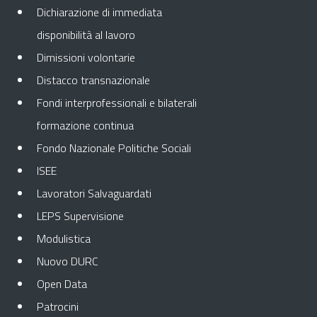
Dichiarazione di immediata
disponibilità al lavoro
Dimissioni volontarie
Distacco transnazionale
Fondi interprofessionali e bilaterali
formazione continua
Fondo Nazionale Politiche Sociali
ISEE
Lavoratori Salvaguardati
LEPS Supervisione
Modulistica
Nuovo DURC
Open Data
Patrocini