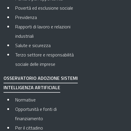
Povertà ed esclusione sociale
Previdenza
Rapporti di lavoro e relazioni
industriali
Salute e sicurezza
Terzo settore e responsabilità
sociale delle imprese
OSSERVATORIO ADOZIONE SISTEMI
INTELLIGENZA ARTIFICIALE
Normative
Opportunità e fonti di
finanziamento
Per il cittadino