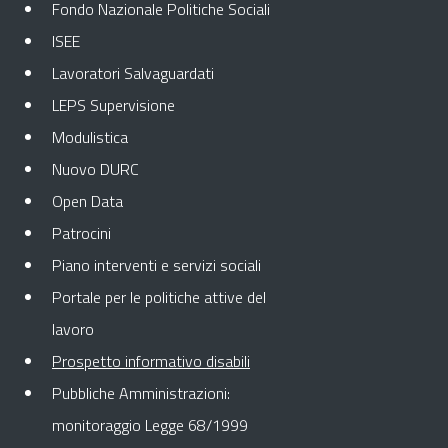
Fondo Nazionale Politiche Sociali
ISEE
Lavoratori Salvaguardati
LEPS Supervisione
Modulistica
Nuovo DURC
Open Data
Patrocini
Piano interventi e servizi sociali
Portale per le politiche attive del
lavoro
Pagina attuale
Prospetto informativo disabili
Pubbliche Amministrazioni:
monitoraggio Legge 68/1999