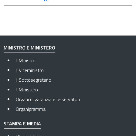
MINISTRO E MINISTERO
Il Ministro
Il Viceministro
Il Sottosegretario
Il Ministero
Organi di garanzia e osservatori
Organigramma
STAMPA E MEDIA