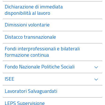
Dichiarazione di immediata
disponibilità al lavoro
Dimissioni volontarie
Distacco transnazionale
Fondi interprofessionali e bilaterali
formazione continua
Fondo Nazionale Politiche Sociali
ISEE
Lavoratori Salvaguardati
LEPS Supervisione