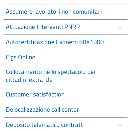
Assumere lavoratori non comunitari
Attuazione Interventi PNRR
Autocertificazione Esonero 60X1000
Cigs Online
Collocamento nello spettacolo per
cittadini extra-Ue
Customer satisfaction
Delocalizzazione call center
Deposito telematico contratti