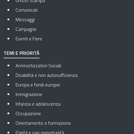
Ufficio Stampa
Comunicati
Messaggi
Campagne
Eventi e Fiere
TEMI E PRIORITÀ
Ammortizzatori Sociali
Disabilità e non autosufficienza
Europa e fondi europei
Immigrazione
Infanzia e adolescenza
Occupazione
Orientamento e formazione
Parità e pari opportunità