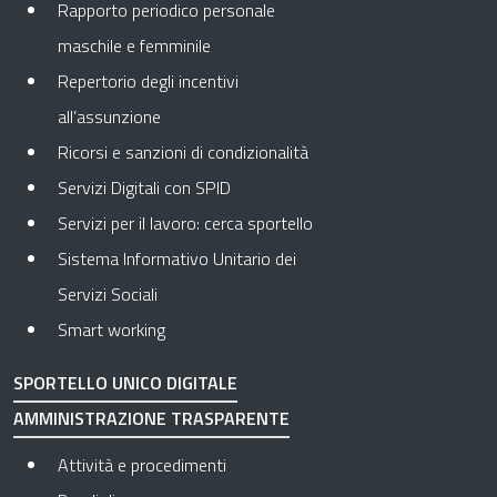
Rapporto periodico personale
maschile e femminile
Repertorio degli incentivi
all’assunzione
Ricorsi e sanzioni di condizionalità
Servizi Digitali con SPID
Servizi per il lavoro: cerca sportello
Sistema Informativo Unitario dei
Servizi Sociali
Smart working
SPORTELLO UNICO DIGITALE
AMMINISTRAZIONE TRASPARENTE
Apre in una nuova scheda
Attività e procedimenti