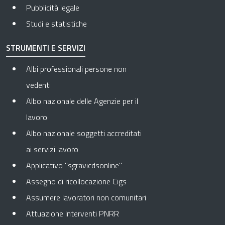
Pubblicità legale
Studi e statistiche
STRUMENTI E SERVIZI
Albi professionali persone non
vedenti
Albo nazionale delle Agenzie per il
lavoro
Albo nazionale soggetti accreditati
ai servizi lavoro
Applicativo "sgravicdsonline"
Assegno di ricollocazione Cigs
Assumere lavoratori non comunitari
Attuazione Interventi PNRR