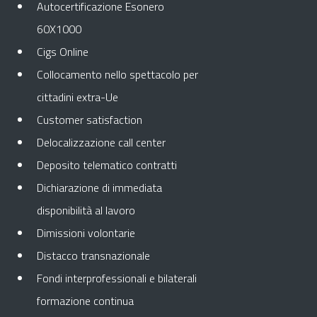
Autocertificazione Esonero
60X1000
Cigs Online
Collocamento nello spettacolo per
cittadini extra-Ue
Customer satisfaction
Delocalizzazione call center
Deposito telematico contratti
Dichiarazione di immediata
disponibilità al lavoro
Dimissioni volontarie
Distacco transnazionale
Fondi interprofessionali e bilaterali
formazione continua