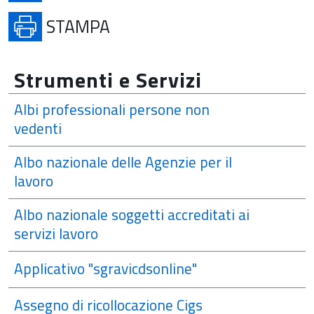
APRE IN UNA NUOVA SCHE
STAMPA
Strumenti e Servizi
Albi professionali persone non
vedenti
Albo nazionale delle Agenzie per il
lavoro
Albo nazionale soggetti accreditati ai
servizi lavoro
Applicativo "sgravicdsonline"
Assegno di ricollocazione Cigs