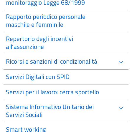
monitoraggio Legge 68/1999
Rapporto periodico personale
maschile e femminile
Repertorio degli incentivi
all’assunzione
Ricorsi e sanzioni di condizionalità
Servizi Digitali con SPID
Servizi per il lavoro: cerca sportello
Sistema Informativo Unitario dei
Servizi Sociali
Smart working