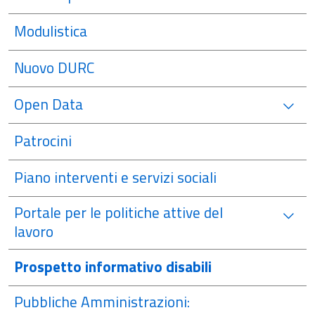
Modulistica
Nuovo DURC
Open Data
Patrocini
Piano interventi e servizi sociali
Portale per le politiche attive del
lavoro
Prospetto informativo disabili
Pubbliche Amministrazioni: