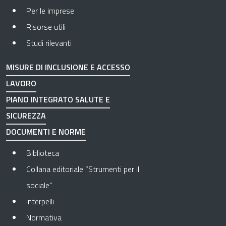
Per le imprese
Risorse utili
Studi rilevanti
MISURE DI INCLUSIONE E ACCESSO
LAVORO
PIANO INTEGRATO SALUTE E
SICUREZZA
DOCUMENTI E NORME
Biblioteca
Collana editoriale “Strumenti per il
sociale”
Interpelli
Normativa