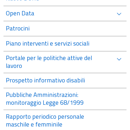
Open Data
Patrocini
Piano interventi e servizi sociali
Portale per le politiche attive del
lavoro
Prospetto informativo disabili
Pubbliche Amministrazioni:
monitoraggio Legge 68/1999
Rapporto periodico personale
maschile e femminile