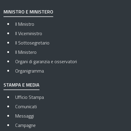
MINISTRO E MINISTERO
Il Ministro
Il Viceministro
Il Sottosegretario
Il Ministero
Organi di garanzia e osservatori
Organigramma
STAMPA E MEDIA
Ufficio Stampa
Comunicati
Messaggi
Campagne