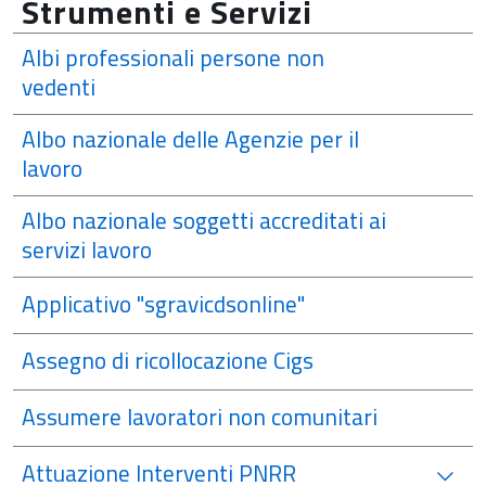
Strumenti e Servizi
Albi professionali persone non
vedenti
Albo nazionale delle Agenzie per il
lavoro
Albo nazionale soggetti accreditati ai
servizi lavoro
Applicativo "sgravicdsonline"
Assegno di ricollocazione Cigs
Assumere lavoratori non comunitari
Attuazione Interventi PNRR