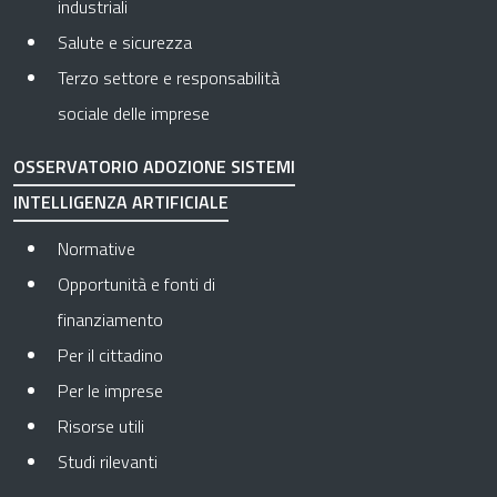
industriali
Salute e sicurezza
Terzo settore e responsabilità
sociale delle imprese
OSSERVATORIO ADOZIONE SISTEMI
INTELLIGENZA ARTIFICIALE
Normative
Opportunità e fonti di
finanziamento
Per il cittadino
Per le imprese
Risorse utili
Studi rilevanti