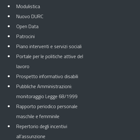
Modulistica
Nuovo DURC
Open Data
Patrocini
Piano interventi e servizi sociali
Portale per le politiche attive del
lavoro
Prospetto informativo disabili
Pubbliche Amministrazioni:
monitoraggio Legge 68/1999
Rapporto periodico personale
maschile e femminile
Repertorio degli incentivi
all’assunzione