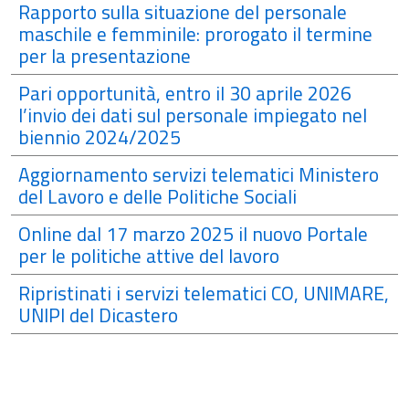
Rapporto sulla situazione del personale
maschile e femminile: prorogato il termine
per la presentazione
Pari opportunità, entro il 30 aprile 2026
l’invio dei dati sul personale impiegato nel
biennio 2024/2025
Aggiornamento servizi telematici Ministero
del Lavoro e delle Politiche Sociali
Online dal 17 marzo 2025 il nuovo Portale
per le politiche attive del lavoro
Ripristinati i servizi telematici CO, UNIMARE,
UNIPI del Dicastero