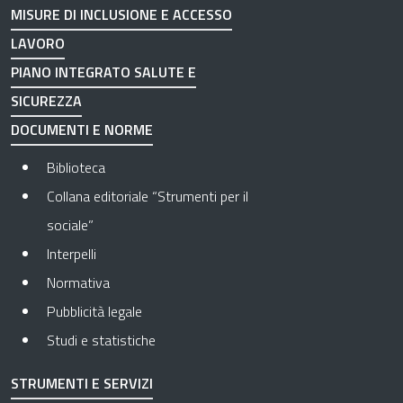
MISURE DI INCLUSIONE E ACCESSO
LAVORO
PIANO INTEGRATO SALUTE E
SICUREZZA
DOCUMENTI E NORME
Biblioteca
Collana editoriale “Strumenti per il
sociale”
Interpelli
Normativa
Pubblicità legale
Studi e statistiche
STRUMENTI E SERVIZI