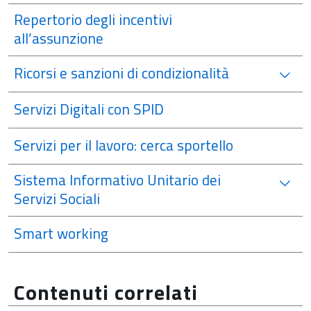
Repertorio degli incentivi
all’assunzione
Ricorsi e sanzioni di condizionalità
Servizi Digitali con SPID
Servizi per il lavoro: cerca sportello
Sistema Informativo Unitario dei
Servizi Sociali
Smart working
Contenuti correlati