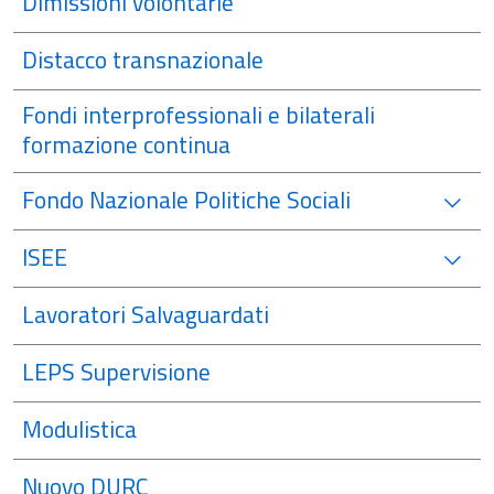
Dimissioni volontarie
Distacco transnazionale
Fondi interprofessionali e bilaterali
formazione continua
Fondo Nazionale Politiche Sociali
ISEE
Lavoratori Salvaguardati
LEPS Supervisione
Modulistica
Nuovo DURC