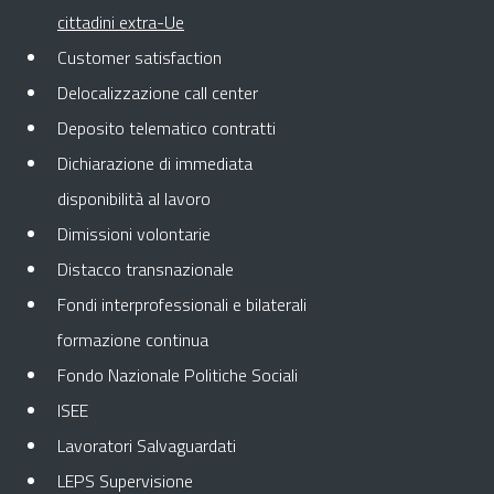
Pagina attuale
cittadini extra-Ue
Customer satisfaction
Delocalizzazione call center
Deposito telematico contratti
Dichiarazione di immediata
disponibilità al lavoro
Dimissioni volontarie
Distacco transnazionale
Fondi interprofessionali e bilaterali
formazione continua
Fondo Nazionale Politiche Sociali
ISEE
Lavoratori Salvaguardati
LEPS Supervisione