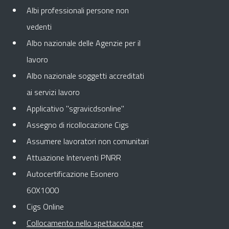
Albi professionali persone non
vedenti
Albo nazionale delle Agenzie per il
lavoro
Albo nazionale soggetti accreditati
ai servizi lavoro
Applicativo "sgravicdsonline"
Assegno di ricollocazione Cigs
Assumere lavoratori non comunitari
Attuazione Interventi PNRR
Autocertificazione Esonero
60X1000
Cigs Online
Collocamento nello spettacolo per