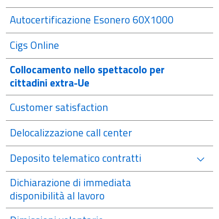
Autocertificazione Esonero 60X1000
Cigs Online
Collocamento nello spettacolo per
cittadini extra-Ue
Customer satisfaction
Delocalizzazione call center
Deposito telematico contratti
Dichiarazione di immediata
disponibilità al lavoro