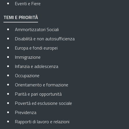
Eventi e Fiere
TEMI E PRIORITÀ
Ammortizzatori Sociali
Disabilità e non autosufficienza
Europa e fondi europei
Immigrazione
Infanzia e adolescenza
Occupazione
Orientamento e formazione
Parità e pari opportunità
Povertà ed esclusione sociale
Previdenza
Rapporti di lavoro e relazioni