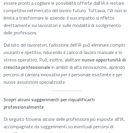
essere pronti a cogliere le possibilità offerte dall'IA e restare
competitivi nel mercato del lavoro futuro. Tuttavia, l’IA non si
limita a trasformare le aziende: il suo impatto si riflette
direttamente sui lavoratori e sulle modalità di svolgimento
delle professioni.
Dal lato dei lavoratori, l’adozione dell’IA può eliminare compiti
usuranti e ripetitivi, riducendo il carico di lavoro manuale e lo
stress operativo. Può, inoltre, abilitare
nuove opportunità di
crescita professionale
in ambiti di alta innovazione, aprendo
percorsi di carriera innovativi per il personale esistente e per
nuove assunzioni specializzate.
Scopri alcuni suggerimenti per riqualificarti
professionalmente
Di seguito troverai alcune delle professioni più esposte all'IA,
accompagnate da suggerimenti su eventuali percorsi di