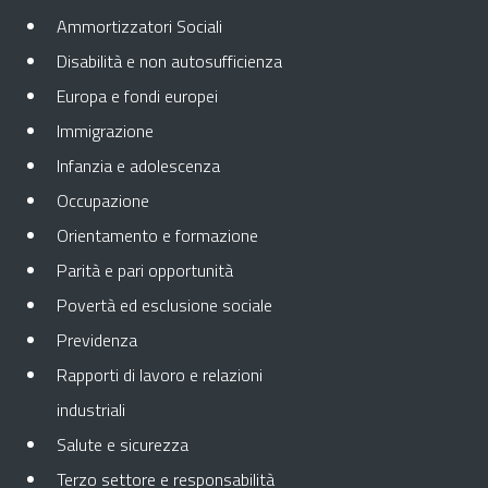
Ammortizzatori Sociali
Disabilità e non autosufficienza
Europa e fondi europei
Immigrazione
Infanzia e adolescenza
Occupazione
Orientamento e formazione
Parità e pari opportunità
Povertà ed esclusione sociale
Previdenza
Rapporti di lavoro e relazioni
industriali
Salute e sicurezza
Terzo settore e responsabilità