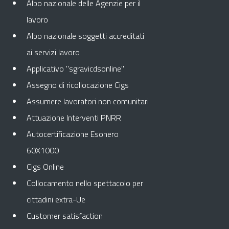
Albo nazionale delle Agenzie per il
lavoro
Albo nazionale soggetti accreditati
ai servizi lavoro
Applicativo "sgravicdsonline"
Assegno di ricollocazione Cigs
Assumere lavoratori non comunitari
Attuazione Interventi PNRR
Autocertificazione Esonero
60X1000
Cigs Online
Collocamento nello spettacolo per
cittadini extra-Ue
Customer satisfaction