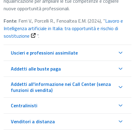
riqualificazione per ampliare le tue competenze e cogliere
nuove opportunità professionali.
Fonte
: Ferri V., Porcelli R., Fenoaltea E.M. (2024), "
Lavoro e
Intelligenza artificiale in Italia: tra opportunità e rischio di
sostituzione
".
Uscieri e professioni assimilate
Addetti alle buste paga
Addetti all'informazione nei Call Center (senza
funzioni di vendita)
Centralinisti
Venditori a distanza