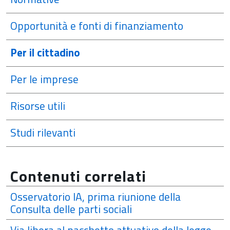
Opportunità e fonti di finanziamento
Per il cittadino
Per le imprese
Risorse utili
Studi rilevanti
Contenuti correlati
Osservatorio IA, prima riunione della
Consulta delle parti sociali