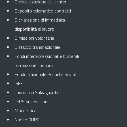
Delocalizzazione call center
Deposito telematico contratti
Dichiarazione di immediata
disponibilità al lavoro
Dimissioni volontarie
Distacco transnazionale
Fondi interprofessionali e bilaterali
formazione continua
Fondo Nazionale Politiche Sociali
ISEE
Lavoratori Salvaguardati
LEPS Supervisione
Modulistica
Nuovo DURC