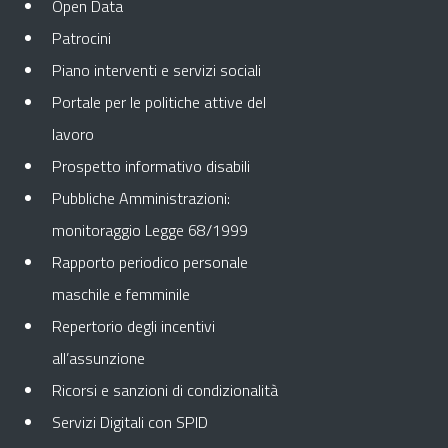
Open Data
Patrocini
Piano interventi e servizi sociali
Portale per le politiche attive del
lavoro
Prospetto informativo disabili
Pubbliche Amministrazioni:
monitoraggio Legge 68/1999
Rapporto periodico personale
maschile e femminile
Repertorio degli incentivi
all’assunzione
Ricorsi e sanzioni di condizionalità
Servizi Digitali con SPID