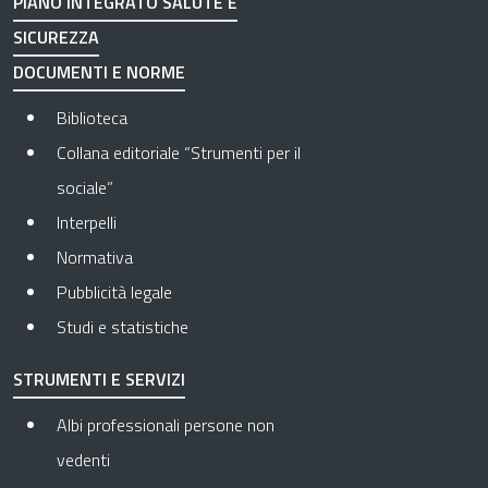
PIANO INTEGRATO SALUTE E
SICUREZZA
DOCUMENTI E NORME
Biblioteca
Collana editoriale “Strumenti per il
sociale”
Interpelli
Normativa
Pubblicità legale
Studi e statistiche
STRUMENTI E SERVIZI
Albi professionali persone non
vedenti