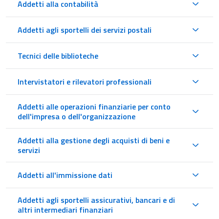
Addetti alla contabilità
Addetti agli sportelli dei servizi postali
Tecnici delle biblioteche
Intervistatori e rilevatori professionali
Addetti alle operazioni finanziarie per conto
dell'impresa o dell'organizzazione
Addetti alla gestione degli acquisti di beni e
servizi
Addetti all'immissione dati
Addetti agli sportelli assicurativi, bancari e di
altri intermediari finanziari