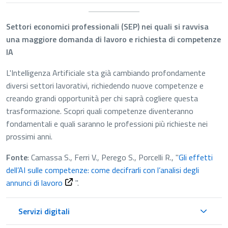
Settori economici professionali (SEP) nei quali si ravvisa
una maggiore domanda di lavoro e richiesta di competenze
IA
L'Intelligenza Artificiale sta già cambiando profondamente
diversi settori lavorativi, richiedendo nuove competenze e
creando grandi opportunità per chi saprà cogliere questa
trasformazione. Scopri quali competenze diventeranno
fondamentali e quali saranno le professioni più richieste nei
prossimi anni.
Fonte
: Camassa S., Ferri V., Perego S., Porcelli R., "
Gli effetti
dell’AI sulle competenze: come decifrarli con l’analisi degli
annunci di lavoro
".
Servizi digitali