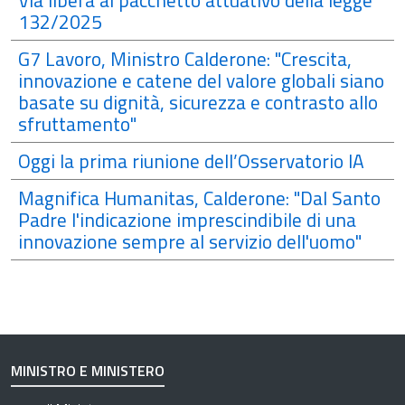
Via libera al pacchetto attuativo della legge
132/2025
G7 Lavoro, Ministro Calderone: "Crescita,
innovazione e catene del valore globali siano
basate su dignità, sicurezza e contrasto allo
sfruttamento"
Oggi la prima riunione dell’Osservatorio IA
Magnifica Humanitas, Calderone: "Dal Santo
Padre l'indicazione imprescindibile di una
innovazione sempre al servizio dell'uomo"
MINISTRO E MINISTERO