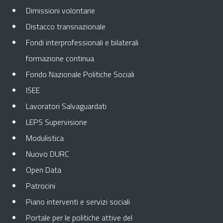
Dimissioni volontarie
Distacco transnazionale
Fondi interprofessionali e bilaterali
formazione continua
Fondo Nazionale Politiche Sociali
ISEE
Lavoratori Salvaguardati
LEPS Supervisione
Modulistica
Nuovo DURC
Open Data
Patrocini
Piano interventi e servizi sociali
Portale per le politiche attive del