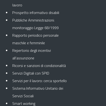
lavoro
Prospetto informativo disabili
Pubbliche Amministrazioni:
monitoraggio Legge 68/1999
Rapporto periodico personale
maschile e femminile
Repertorio degli incentivi
all’assunzione
Ricorsi e sanzioni di condizionalità
Servizi Digitali con SPID
Servizi per il lavoro: cerca sportello
Sistema Informativo Unitario dei
Servizi Sociali
Smart working