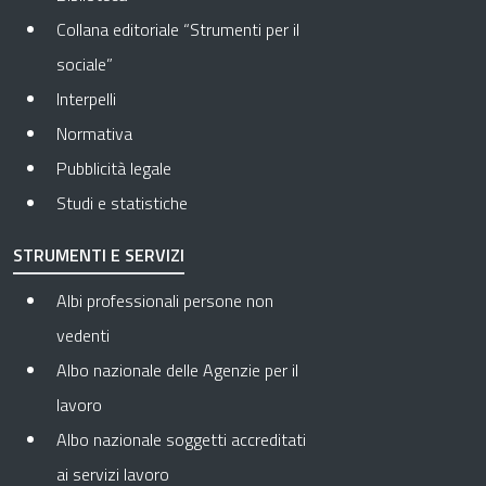
Collana editoriale “Strumenti per il
sociale”
Interpelli
Normativa
Pubblicità legale
Studi e statistiche
STRUMENTI E SERVIZI
Albi professionali persone non
vedenti
Albo nazionale delle Agenzie per il
lavoro
Albo nazionale soggetti accreditati
ai servizi lavoro