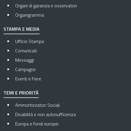
Organi di garanzia e osservatori
Organigramma
STAMPA E MEDIA
Ufficio Stampa
Comunicati
Messaggi
Campagne
Eventi e Fiere
TEMI E PRIORITÀ
Ammortizzatori Sociali
Disabilità e non autosufficienza
Europa e fondi europei