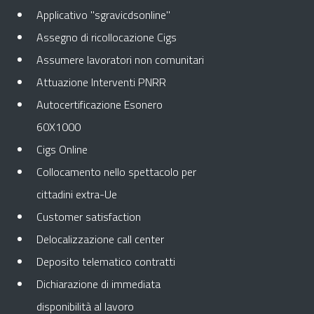
Applicativo "sgravicdsonline"
Assegno di ricollocazione Cigs
Assumere lavoratori non comunitari
Attuazione Interventi PNRR
Autocertificazione Esonero
60X1000
Cigs Online
Collocamento nello spettacolo per
cittadini extra-Ue
Customer satisfaction
Delocalizzazione call center
Deposito telematico contratti
Dichiarazione di immediata
disponibilità al lavoro