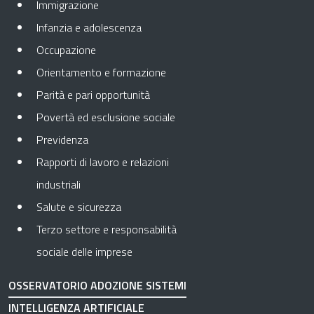
Immigrazione
Infanzia e adolescenza
Occupazione
Orientamento e formazione
Parità e pari opportunità
Povertà ed esclusione sociale
Previdenza
Rapporti di lavoro e relazioni
industriali
Salute e sicurezza
Terzo settore e responsabilità
sociale delle imprese
OSSERVATORIO ADOZIONE SISTEMI
INTELLIGENZA ARTIFICIALE