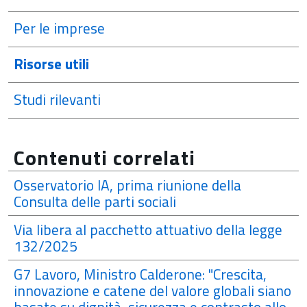
Per le imprese
Risorse utili
Studi rilevanti
Contenuti correlati
Osservatorio IA, prima riunione della
Consulta delle parti sociali
Via libera al pacchetto attuativo della legge
132/2025
G7 Lavoro, Ministro Calderone: "Crescita,
innovazione e catene del valore globali siano