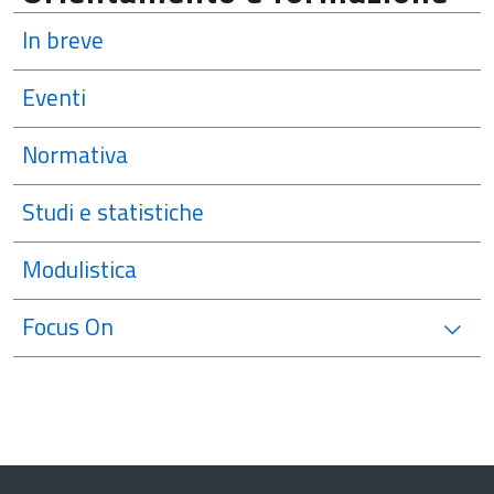
In breve
Eventi
Normativa
Studi e statistiche
Modulistica
Focus On