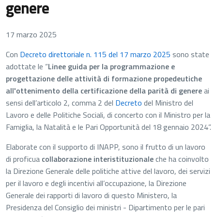
genere
17 marzo 2025
Con
Decreto direttoriale n. 115 del 17 marzo 2025
sono state
adottate le “
Linee guida per la programmazione e
progettazione delle attività di formazione propedeutiche
all'ottenimento della certificazione della parità di genere
ai
sensi dell’articolo 2, comma 2 del
Decreto
del Ministro del
Lavoro e delle Politiche Sociali, di concerto con il Ministro per la
Famiglia, la Natalità e le Pari Opportunità del 18 gennaio 2024”.
Elaborate con il supporto di INAPP, sono il frutto di un lavoro
di proficua
collaborazione interistituzionale
che ha coinvolto
la Direzione Generale delle politiche attive del lavoro, dei servizi
per il lavoro e degli incentivi all’occupazione, la Direzione
Generale dei rapporti di lavoro di questo Ministero, la
Presidenza del Consiglio dei ministri - Dipartimento per le pari