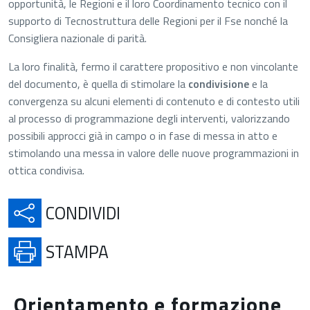
opportunità, le Regioni e il loro Coordinamento tecnico con il
supporto di Tecnostruttura delle Regioni per il Fse nonché la
Consigliera nazionale di parità.
La loro finalità, fermo il carattere propositivo e non vincolante
del documento, è quella di stimolare la
condivisione
e la
convergenza su alcuni elementi di contenuto e di contesto utili
al processo di programmazione degli interventi, valorizzando
possibili approcci già in campo o in fase di messa in atto e
stimolando una messa in valore delle nuove programmazioni in
ottica condivisa.
APRE IN UNA NUOVA SCH
CONDIVIDI
APRE IN UNA NUOVA SCHE
STAMPA
Orientamento e formazione