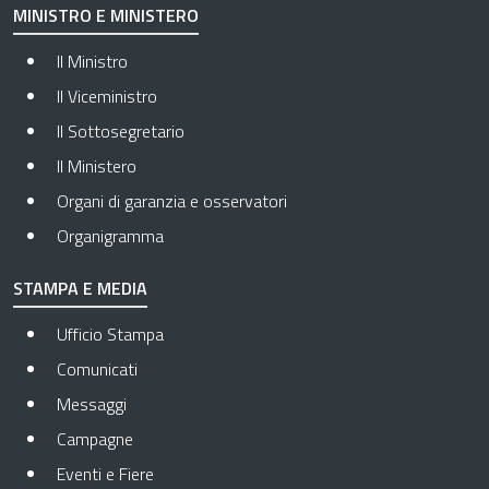
MINISTRO E MINISTERO
Il Ministro
Il Viceministro
Il Sottosegretario
Il Ministero
Organi di garanzia e osservatori
Organigramma
STAMPA E MEDIA
Ufficio Stampa
Comunicati
Messaggi
Campagne
Eventi e Fiere