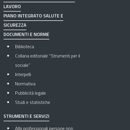
LAVORO
PIANO INTEGRATO SALUTE E
SICUREZZA
DOCUMENTI E NORME
Biblioteca
Collana editoriale “Strumenti per il
sociale”
Interpelli
Normativa
Pubblicità legale
Studi e statistiche
STRUMENTI E SERVIZI
Albi professionali persone non