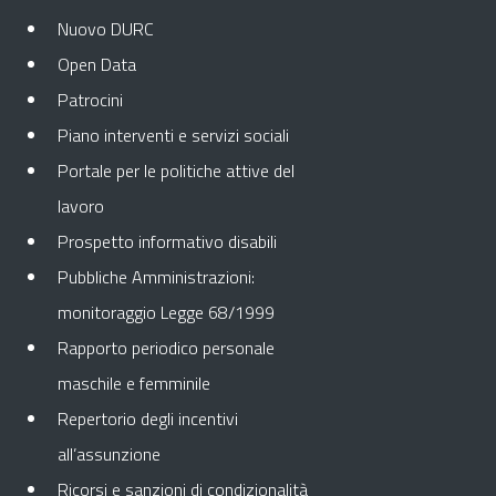
Nuovo DURC
Open Data
Patrocini
Piano interventi e servizi sociali
Portale per le politiche attive del
lavoro
Prospetto informativo disabili
Pubbliche Amministrazioni:
monitoraggio Legge 68/1999
Rapporto periodico personale
maschile e femminile
Repertorio degli incentivi
all’assunzione
Ricorsi e sanzioni di condizionalità