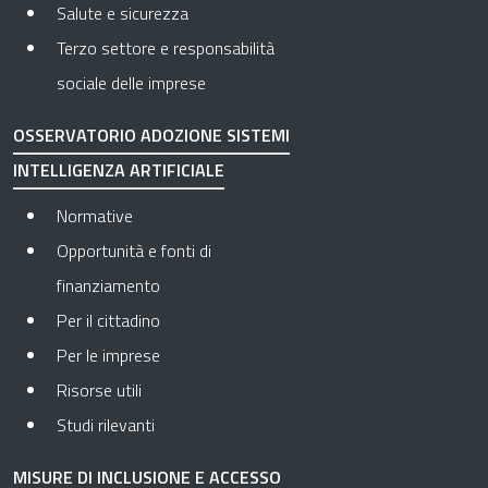
Salute e sicurezza
Terzo settore e responsabilità
sociale delle imprese
OSSERVATORIO ADOZIONE SISTEMI
INTELLIGENZA ARTIFICIALE
Normative
Opportunità e fonti di
finanziamento
Per il cittadino
Per le imprese
Risorse utili
Studi rilevanti
MISURE DI INCLUSIONE E ACCESSO