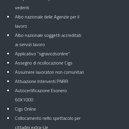
vedenti
Albo nazionale delle Agenzie per il
lavoro
Albo nazionale soggetti accreditati
ai servizi lavoro
Applicativo "sgravicdsonline"
Assegno di ricollocazione Cigs
Assumere lavoratori non comunitari
Attuazione Interventi PNRR
Autocertificazione Esonero
60X1000
Cigs Online
Collocamento nello spettacolo per
cittadini extra-Ue