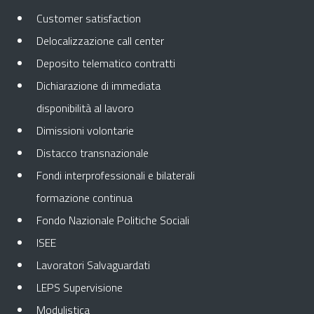
Customer satisfaction
Delocalizzazione call center
Deposito telematico contratti
Dichiarazione di immediata
disponibilità al lavoro
Dimissioni volontarie
Distacco transnazionale
Fondi interprofessionali e bilaterali
formazione continua
Fondo Nazionale Politiche Sociali
ISEE
Lavoratori Salvaguardati
LEPS Supervisione
Modulistica