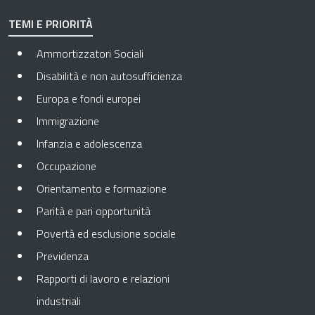
TEMI E PRIORITÀ
Ammortizzatori Sociali
Disabilità e non autosufficienza
Europa e fondi europei
Immigrazione
Infanzia e adolescenza
Occupazione
Orientamento e formazione
Parità e pari opportunità
Povertà ed esclusione sociale
Previdenza
Rapporti di lavoro e relazioni
industriali