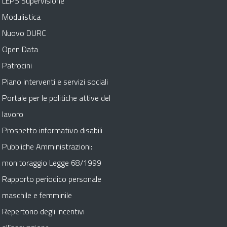
LEPS Supervisione
Modulistica
Nuovo DURC
Open Data
Patrocini
Piano interventi e servizi sociali
Portale per le politiche attive del
lavoro
Prospetto informativo disabili
Pubbliche Amministrazioni:
monitoraggio Legge 68/1999
Rapporto periodico personale
maschile e femminile
Repertorio degli incentivi