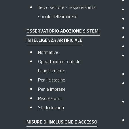
Terzo settore e responsabilità
sociale delle imprese
OSSERVATORIO ADOZIONE SISTEMI
INTELLIGENZA ARTIFICIALE
Normative
Opportunità e fonti di
finanziamento
Per il cittadino
Per le imprese
Risorse utili
Studi rilevanti
MISURE DI INCLUSIONE E ACCESSO