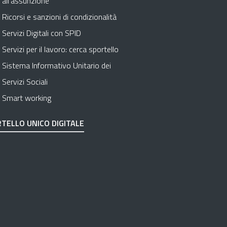
all’assunzione
Ricorsi e sanzioni di condizionalità
Servizi Digitali con SPID
Servizi per il lavoro: cerca sportello
Sistema Informativo Unitario dei
Servizi Sociali
Smart working
TELLO UNICO DIGITALE