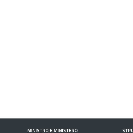
MINISTRO E MINISTERO
STRU