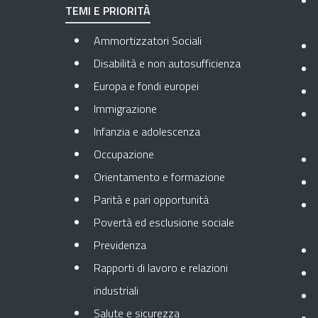
TEMI E PRIORITÀ
Ammortizzatori Sociali
Disabilità e non autosufficienza
Europa e fondi europei
Immigrazione
Infanzia e adolescenza
Occupazione
Orientamento e formazione
Parità e pari opportunità
Povertà ed esclusione sociale
Previdenza
Rapporti di lavoro e relazioni
industriali
Salute e sicurezza