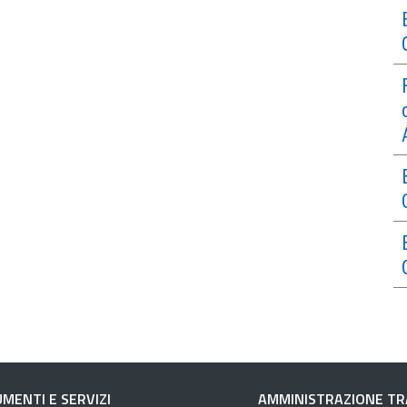
MENTI E SERVIZI
AMMINISTRAZIONE T