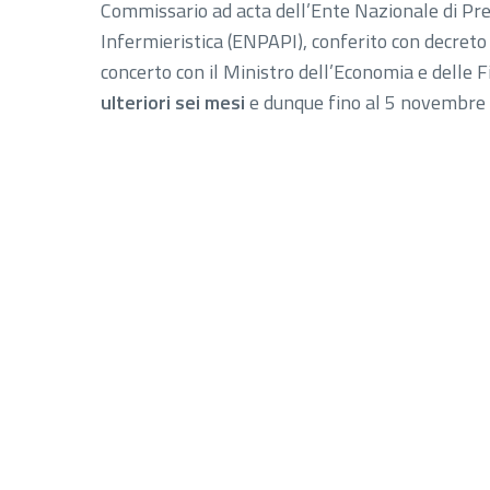
Commissario ad acta dell’Ente Nazionale di Pr
Infermieristica (ENPAPI), conferito con decreto d
concerto con il Ministro dell’Economia e delle
ulteriori sei mesi
e dunque fino al 5 novembre