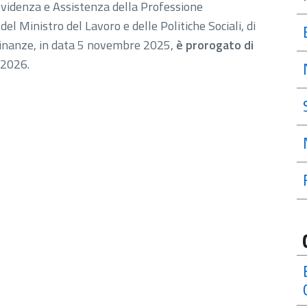
evidenza e Assistenza della Professione
el Ministro del Lavoro e delle Politiche Sociali, di
 Finanze, in data 5 novembre 2025,
è prorogato di
 2026.