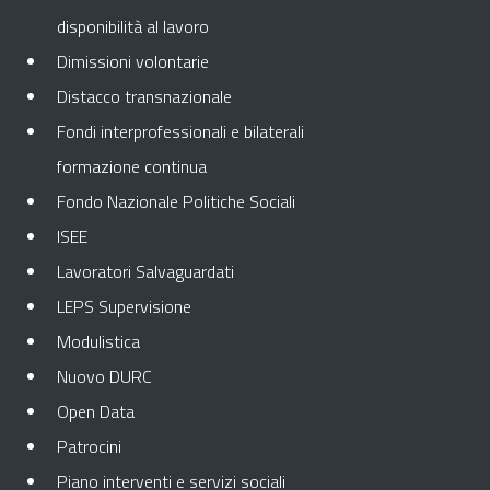
disponibilità al lavoro
Dimissioni volontarie
Distacco transnazionale
Fondi interprofessionali e bilaterali
formazione continua
Fondo Nazionale Politiche Sociali
ISEE
Lavoratori Salvaguardati
LEPS Supervisione
Modulistica
Nuovo DURC
Open Data
Patrocini
Piano interventi e servizi sociali