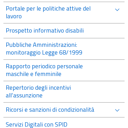
Portale per le politiche attive del
lavoro
Prospetto informativo disabili
Pubbliche Amministrazioni:
monitoraggio Legge 68/1999
Rapporto periodico personale
maschile e femminile
Repertorio degli incentivi
all’assunzione
Ricorsi e sanzioni di condizionalità
Servizi Digitali con SPID