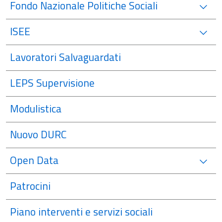
Fondo Nazionale Politiche Sociali
ISEE
Lavoratori Salvaguardati
LEPS Supervisione
Modulistica
Nuovo DURC
Open Data
Patrocini
Piano interventi e servizi sociali