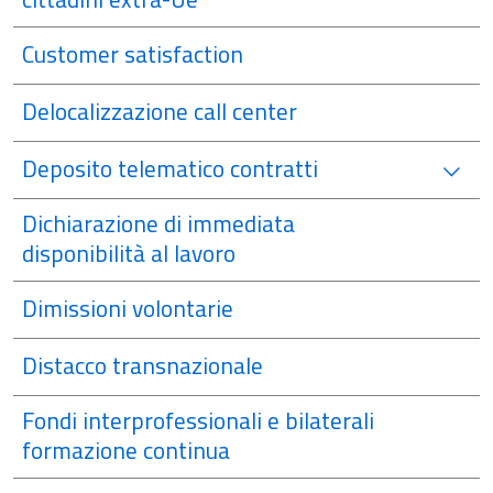
Customer satisfaction
Delocalizzazione call center
Deposito telematico contratti
Dichiarazione di immediata
disponibilità al lavoro
Dimissioni volontarie
Distacco transnazionale
Fondi interprofessionali e bilaterali
formazione continua