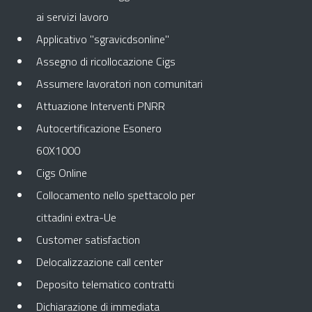
ai servizi lavoro
Applicativo "sgravicdsonline"
Assegno di ricollocazione Cigs
Assumere lavoratori non comunitari
Attuazione Interventi PNRR
Autocertificazione Esonero
60X1000
Cigs Online
Collocamento nello spettacolo per
cittadini extra-Ue
Customer satisfaction
Delocalizzazione call center
Deposito telematico contratti
Dichiarazione di immediata