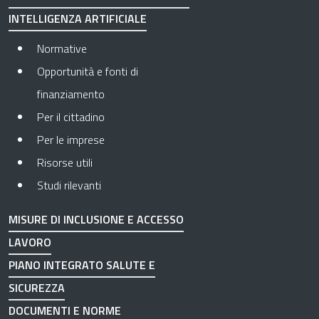
INTELLIGENZA ARTIFICIALE
Normative
Opportunità e fonti di
finanziamento
Per il cittadino
Per le imprese
Risorse utili
Studi rilevanti
MISURE DI INCLUSIONE E ACCESSO
LAVORO
PIANO INTEGRATO SALUTE E
SICUREZZA
DOCUMENTI E NORME