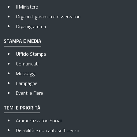
Il Ministero
Organi di garanzia e osservatori
Organigramma
STAMPA E MEDIA
Ufficio Stampa
Comunicati
Messaggi
Campagne
Eventi e Fiere
TEMI E PRIORITÀ
Ammortizzatori Sociali
Disabilità e non autosufficienza