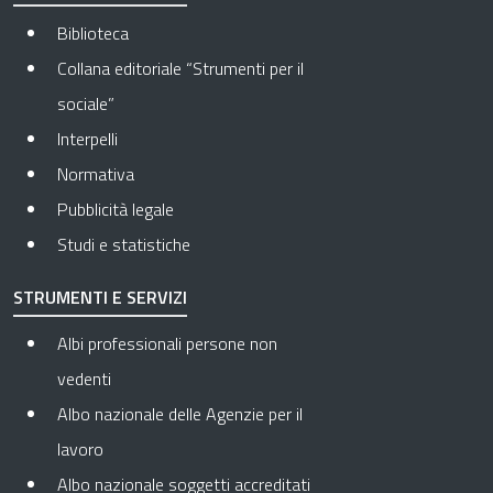
Biblioteca
Collana editoriale “Strumenti per il
sociale”
Interpelli
Normativa
Pubblicità legale
Studi e statistiche
STRUMENTI E SERVIZI
Albi professionali persone non
vedenti
Albo nazionale delle Agenzie per il
lavoro
Albo nazionale soggetti accreditati