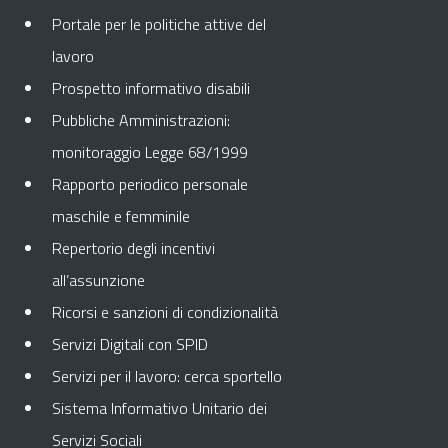
Portale per le politiche attive del
lavoro
Prospetto informativo disabili
Pubbliche Amministrazioni:
monitoraggio Legge 68/1999
Rapporto periodico personale
maschile e femminile
Repertorio degli incentivi
all’assunzione
Ricorsi e sanzioni di condizionalità
Servizi Digitali con SPID
Servizi per il lavoro: cerca sportello
Sistema Informativo Unitario dei
Servizi Sociali