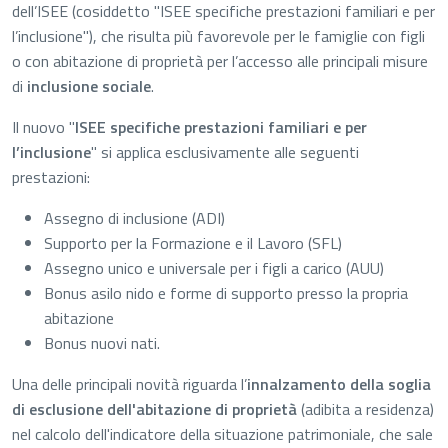
dell’ISEE (cosiddetto "ISEE specifiche prestazioni familiari e per
l’inclusione"), che risulta più favorevole per le famiglie con figli
o con abitazione di proprietà per l’accesso alle principali misure
di
inclusione sociale
.
Il nuovo "
ISEE specifiche prestazioni familiari e per
l’inclusione
" si applica esclusivamente alle seguenti
prestazioni:
Assegno di inclusione (ADI)
Supporto per la Formazione e il Lavoro (SFL)
Assegno unico e universale per i figli a carico (AUU)
Bonus asilo nido e forme di supporto presso la propria
abitazione
Bonus nuovi nati.
Una delle principali novità riguarda l’
innalzamento della soglia
di esclusione dell'abitazione di proprietà
(adibita a residenza)
nel calcolo dell'indicatore della situazione patrimoniale, che sale