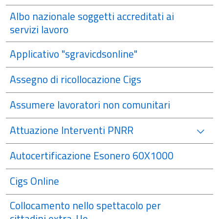
Albo nazionale soggetti accreditati ai
servizi lavoro
Applicativo "sgravicdsonline"
Assegno di ricollocazione Cigs
Assumere lavoratori non comunitari
Attuazione Interventi PNRR
Autocertificazione Esonero 60X1000
Cigs Online
Collocamento nello spettacolo per
cittadini extra-Ue