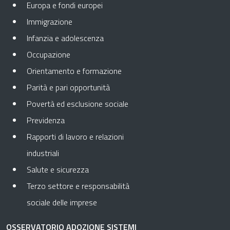
Europa e fondi europei
Immigrazione
Infanzia e adolescenza
Occupazione
Orientamento e formazione
Parità e pari opportunità
Povertà ed esclusione sociale
Previdenza
Rapporti di lavoro e relazioni
industriali
Salute e sicurezza
Terzo settore e responsabilità
sociale delle imprese
OSSERVATORIO ADOZIONE SISTEMI