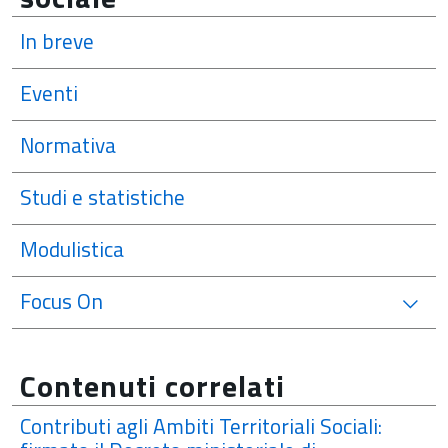
In breve
Eventi
Normativa
Studi e statistiche
Modulistica
Focus On
Contenuti correlati
Contributi agli Ambiti Territoriali Sociali: