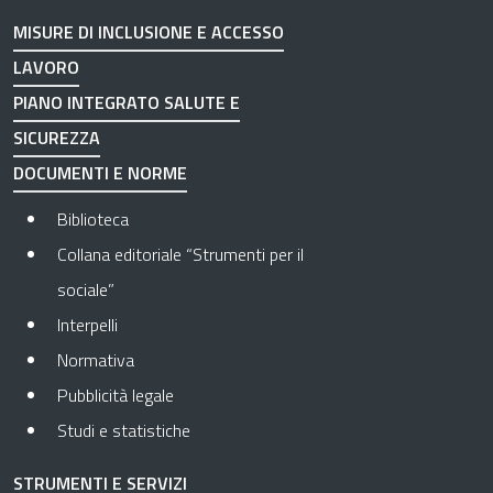
MISURE DI INCLUSIONE E ACCESSO
LAVORO
PIANO INTEGRATO SALUTE E
SICUREZZA
DOCUMENTI E NORME
Biblioteca
Collana editoriale “Strumenti per il
sociale”
Interpelli
Normativa
Pubblicità legale
Studi e statistiche
STRUMENTI E SERVIZI