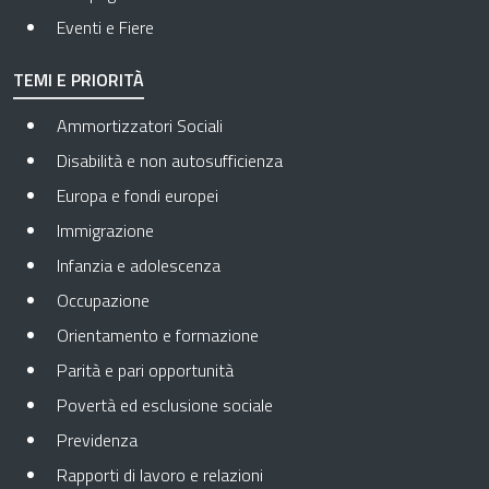
Eventi e Fiere
TEMI E PRIORITÀ
Ammortizzatori Sociali
Disabilità e non autosufficienza
Europa e fondi europei
Immigrazione
Infanzia e adolescenza
Occupazione
Orientamento e formazione
Parità e pari opportunità
Povertà ed esclusione sociale
Previdenza
Rapporti di lavoro e relazioni