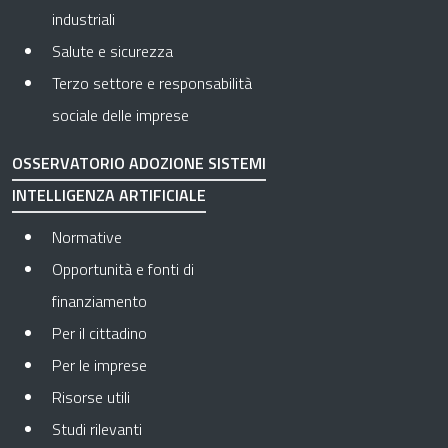
industriali
Salute e sicurezza
Terzo settore e responsabilità
sociale delle imprese
OSSERVATORIO ADOZIONE SISTEMI
INTELLIGENZA ARTIFICIALE
Normative
Opportunità e fonti di
finanziamento
Per il cittadino
Per le imprese
Risorse utili
Studi rilevanti