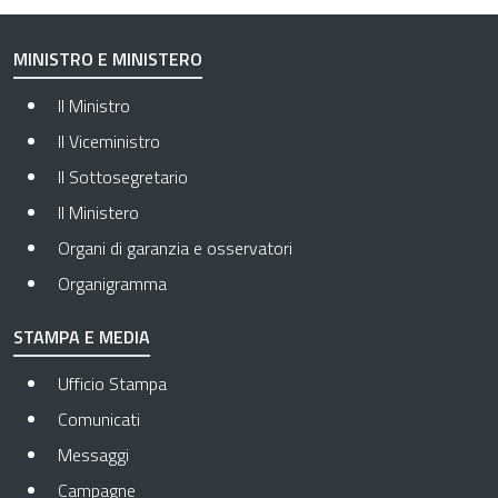
MINISTRO E MINISTERO
Il Ministro
Il Viceministro
Il Sottosegretario
Il Ministero
Organi di garanzia e osservatori
Organigramma
STAMPA E MEDIA
Ufficio Stampa
Comunicati
Messaggi
Campagne