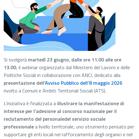
Si svolgerà
martedì 23 giugno, dalle ore 11.00 alle ore
13.00
, il webinar organizzato dal Ministero del Lavoro e delle
Politiche Sociali in collaborazione con ANCI, dedicato alla
presentazione dell’
Avviso Pubblico dell’8 maggio 2026
rivolto a Comuni e Ambiti Territoriali Sociali (ATS).
L’iniziativa è finalizzata a
illustrare la manifestazione di
interesse per l’adesione al concorso nazionale per il
reclutamento del personale
del servizio sociale
professionale
a livello territoriale, uno strumento pensato per
supportare gli enti locali nel rafforzamento degli organici e nel