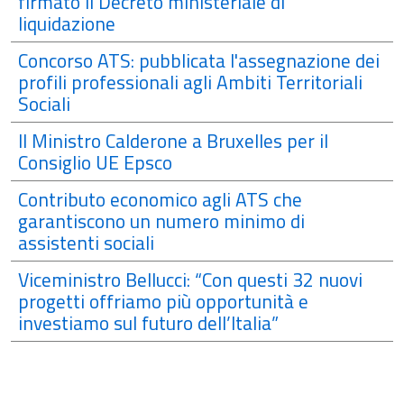
firmato il Decreto ministeriale di
liquidazione
Concorso ATS: pubblicata l'assegnazione dei
profili professionali agli Ambiti Territoriali
Sociali
Il Ministro Calderone a Bruxelles per il
Consiglio UE Epsco
Contributo economico agli ATS che
garantiscono un numero minimo di
assistenti sociali
Viceministro Bellucci: “Con questi 32 nuovi
progetti offriamo più opportunità e
investiamo sul futuro dell’Italia”