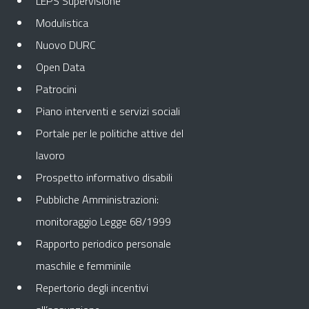
LEPS Supervisione
Modulistica
Nuovo DURC
Open Data
Patrocini
Piano interventi e servizi sociali
Portale per le politiche attive del
lavoro
Prospetto informativo disabili
Pubbliche Amministrazioni:
monitoraggio Legge 68/1999
Rapporto periodico personale
maschile e femminile
Repertorio degli incentivi