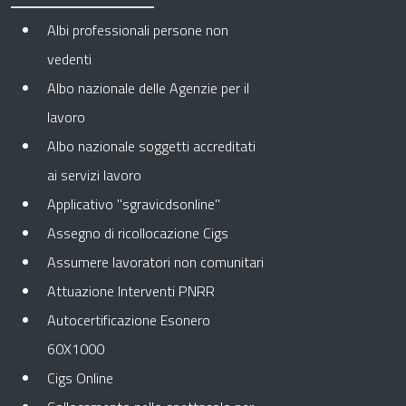
Albi professionali persone non
vedenti
Albo nazionale delle Agenzie per il
lavoro
Albo nazionale soggetti accreditati
ai servizi lavoro
Applicativo "sgravicdsonline"
Assegno di ricollocazione Cigs
Assumere lavoratori non comunitari
Attuazione Interventi PNRR
Autocertificazione Esonero
60X1000
Cigs Online