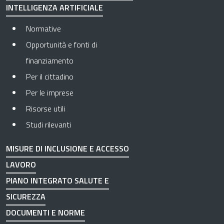
INTELLIGENZA ARTIFICIALE
Normative
Opportunità e fonti di
finanziamento
Per il cittadino
Per le imprese
Risorse utili
Studi rilevanti
MISURE DI INCLUSIONE E ACCESSO
LAVORO
PIANO INTEGRATO SALUTE E
SICUREZZA
DOCUMENTI E NORME