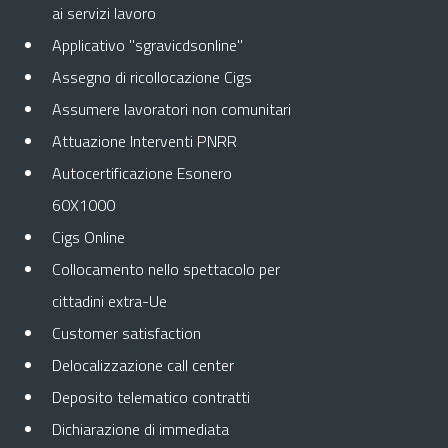
ai servizi lavoro
Applicativo "sgravicdsonline"
Assegno di ricollocazione Cigs
Assumere lavoratori non comunitari
Attuazione Interventi PNRR
Autocertificazione Esonero
60X1000
Cigs Online
Collocamento nello spettacolo per
cittadini extra-Ue
Customer satisfaction
Delocalizzazione call center
Deposito telematico contratti
Dichiarazione di immediata