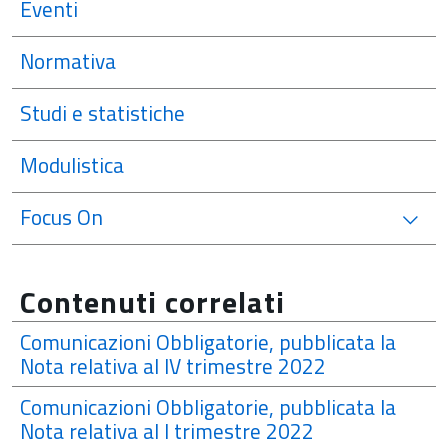
Eventi
Normativa
Studi e statistiche
Modulistica
Focus On
Contenuti correlati
Comunicazioni Obbligatorie, pubblicata la
Nota relativa al IV trimestre 2022
Comunicazioni Obbligatorie, pubblicata la
Nota relativa al I trimestre 2022