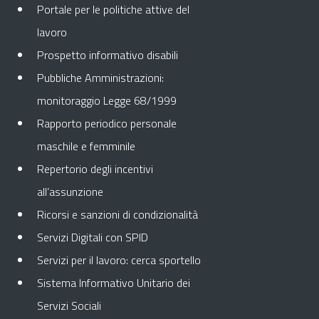
Portale per le politiche attive del
lavoro
Prospetto informativo disabili
Pubbliche Amministrazioni:
monitoraggio Legge 68/1999
Rapporto periodico personale
maschile e femminile
Repertorio degli incentivi
all’assunzione
Ricorsi e sanzioni di condizionalità
Servizi Digitali con SPID
Servizi per il lavoro: cerca sportello
Sistema Informativo Unitario dei
Servizi Sociali