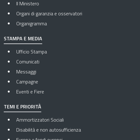
Il Ministero
Organi di garanzia e osservatori
Organigramma
STAMPA E MEDIA
Ufficio Stampa
Comunicati
Messaggi
Campagne
Eventi e Fiere
TEMI E PRIORITÀ
Ammortizzatori Sociali
Disabilità e non autosufficienza
Europa e fondi europei