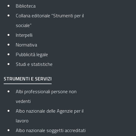
Biblioteca
Collana editoriale “Strumenti per il
sociale”
Interpelli
Normativa
Pubblicità legale
Studi e statistiche
STRUMENTI E SERVIZI
Albi professionali persone non
vedenti
Albo nazionale delle Agenzie per il
lavoro
Albo nazionale soggetti accreditati