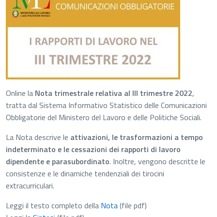
Online la
Nota trimestrale relativa al III trimestre 2022
,
tratta dal Sistema Informativo Statistico delle Comunicazioni
Obbligatorie del Ministero del Lavoro e delle Politiche Sociali.
La Nota descrive le
attivazioni, le trasformazioni a tempo
indeterminato e le cessazioni dei rapporti di lavoro
dipendente e parasubordinato
. Inoltre, vengono descritte le
consistenze e le dinamiche tendenziali dei tirocini
extracurriculari.
Leggi il testo completo della
Nota
(file pdf)