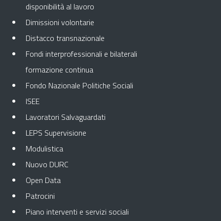
disponibilità al lavoro
Dimissioni volontarie
Distacco transnazionale
Fondi interprofessionali e bilaterali
formazione continua
Fondo Nazionale Politiche Sociali
ISEE
Lavoratori Salvaguardati
LEPS Supervisione
Modulistica
Nuovo DURC
Open Data
Patrocini
Piano interventi e servizi sociali