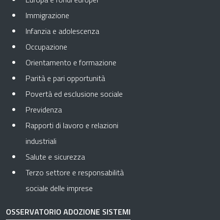
Immigrazione
Infanzia e adolescenza
Occupazione
Orientamento e formazione
Parità e pari opportunità
Povertà ed esclusione sociale
Previdenza
Rapporti di lavoro e relazioni
industriali
Salute e sicurezza
Terzo settore e responsabilità
sociale delle imprese
OSSERVATORIO ADOZIONE SISTEMI