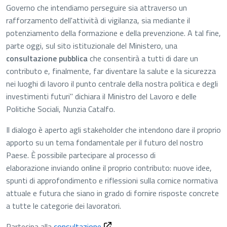
Governo che intendiamo perseguire sia attraverso un
rafforzamento dell'attività di vigilanza, sia mediante il
potenziamento della formazione e della prevenzione. A tal fine,
parte oggi, sul sito istituzionale del Ministero, una
consultazione pubblica
che consentirà a tutti di dare un
contributo e, finalmente, far diventare la salute e la sicurezza
nei luoghi di lavoro il punto centrale della nostra politica e degli
investimenti futuri" dichiara il Ministro del Lavoro e delle
Politiche Sociali, Nunzia Catalfo.
Il dialogo è aperto agli stakeholder che intendono dare il proprio
apporto su un tema fondamentale per il futuro del nostro
Paese. È possibile partecipare al processo di
elaborazione inviando online il proprio contributo: nuove idee,
spunti di approfondimento e riflessioni sulla cornice normativa
attuale e futura che siano in grado di fornire risposte concrete
a tutte le categorie dei lavoratori.
Partecipa alla
consultazione