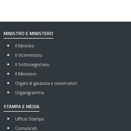
MINISTRO E MINISTERO
Il Ministro
Il Viceministro
Il Sottosegretario
Il Ministero
Organi di garanzia e osservatori
Organigramma
STAMPA E MEDIA
Ufficio Stampa
Comunicati