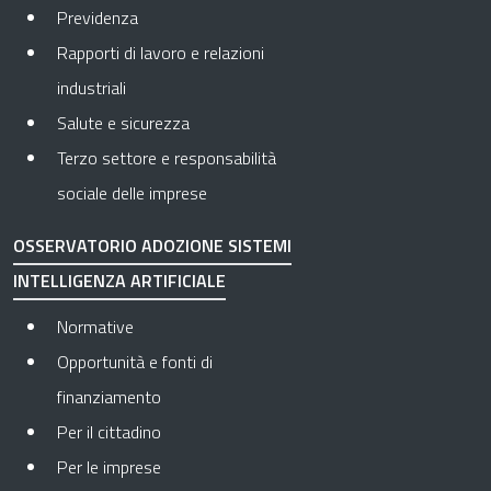
Previdenza
Rapporti di lavoro e relazioni
industriali
Salute e sicurezza
Terzo settore e responsabilità
sociale delle imprese
OSSERVATORIO ADOZIONE SISTEMI
INTELLIGENZA ARTIFICIALE
Normative
Opportunità e fonti di
finanziamento
Per il cittadino
Per le imprese