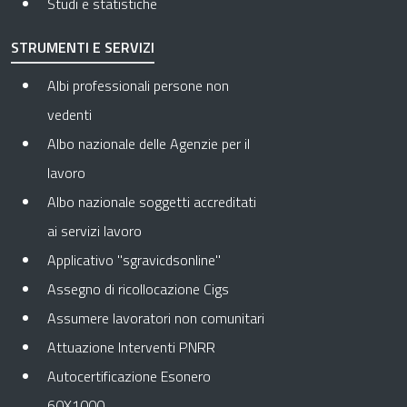
Studi e statistiche
STRUMENTI E SERVIZI
Albi professionali persone non
vedenti
Albo nazionale delle Agenzie per il
lavoro
Albo nazionale soggetti accreditati
ai servizi lavoro
Applicativo "sgravicdsonline"
Assegno di ricollocazione Cigs
Assumere lavoratori non comunitari
Attuazione Interventi PNRR
Autocertificazione Esonero
60X1000