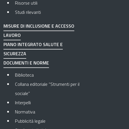
Risorse utili
Studi rilevanti
MISURE DI INCLUSIONE E ACCESSO
LAVORO
PIANO INTEGRATO SALUTE E
SICUREZZA
DOCUMENTI E NORME
Biblioteca
Collana editoriale “Strumenti per il
sociale”
Interpelli
Normativa
Pubblicità legale