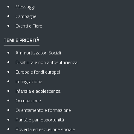
Messaggi
Campagne
Eventi e Fiere
TEMI E PRIORITÀ
Ammortizzatori Sociali
Disabilità e non autosufficienza
Europa e fondi europei
Immigrazione
Infanzia e adolescenza
Occupazione
Orientamento e formazione
Parità e pari opportunità
Povertà ed esclusione sociale