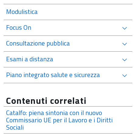
Modulistica
Focus On
Consultazione pubblica
Esami a distanza
Piano integrato salute e sicurezza
Contenuti correlati
Catalfo: piena sintonia con il nuovo
Commissario UE per il Lavoro e i Diritti
Sociali