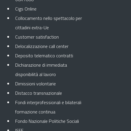
Cigs Online
Collocamento nello spettacolo per
cittadini extra-Ue
Customer satisfaction
Delocalizzazione call center
Deposito telematico contratti
Dichiarazione di immediata
disponibilità al lavoro
Dimissioni volontarie
Distacco transnazionale
Fondi interprofessionali e bilaterali
formazione continua
Fondo Nazionale Politiche Sociali
ISEE