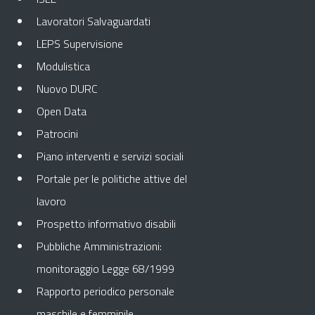
Lavoratori Salvaguardati
LEPS Supervisione
Modulistica
Nuovo DURC
Open Data
Patrocini
Piano interventi e servizi sociali
Portale per le politiche attive del
lavoro
Prospetto informativo disabili
Pubbliche Amministrazioni:
monitoraggio Legge 68/1999
Rapporto periodico personale
maschile e femminile