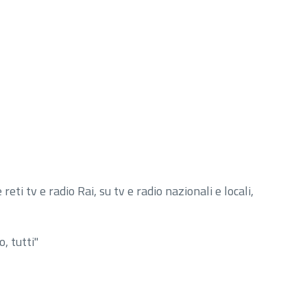
 tv e radio Rai, su tv e radio nazionali e locali,
, tutti"