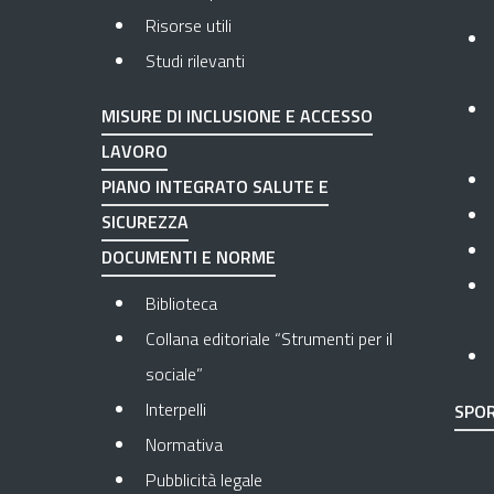
Risorse utili
Studi rilevanti
MISURE DI INCLUSIONE E ACCESSO
LAVORO
PIANO INTEGRATO SALUTE E
SICUREZZA
DOCUMENTI E NORME
Biblioteca
Collana editoriale “Strumenti per il
sociale”
Interpelli
SPOR
Normativa
Pubblicità legale