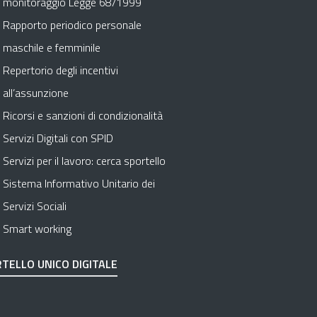
monitoraggio Legge 68/1999
Rapporto periodico personale
maschile e femminile
Repertorio degli incentivi
all’assunzione
Ricorsi e sanzioni di condizionalità
Servizi Digitali con SPID
Servizi per il lavoro: cerca sportello
Sistema Informativo Unitario dei
Servizi Sociali
Smart working
TELLO UNICO DIGITALE