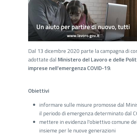
Dal 13 dicembre 2020 parte la campagna di co
adottate dal
Ministero del Lavoro e delle Polit
imprese nell'emergenza COVID-19
.
Obiettivi
informare sulle misure promosse dal Minist
il periodo di emergenza determinato dal 
mettere in evidenza l'obiettivo comune dell
insieme per le nuove generazioni