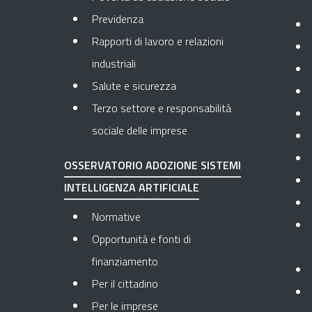
Previdenza
Rapporti di lavoro e relazioni
industriali
Salute e sicurezza
Terzo settore e responsabilità
sociale delle imprese
OSSERVATORIO ADOZIONE SISTEMI
INTELLIGENZA ARTIFICIALE
Normative
Opportunità e fonti di
finanziamento
Per il cittadino
Per le imprese