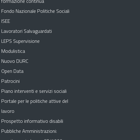
formazione continua
Fondo Nazionale Politiche Sociali
ISEE
Lavoratori Salvaguardati
LEPS Supervisione
Modulistica
Nuovo DURC
Open Data
Patrocini
Piano interventi e servizi sociali
Portale per le politiche attive del
lavoro
Prospetto informativo disabili
Pubbliche Amministrazioni: