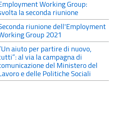
Employment Working Group:
svolta la seconda riunione
Seconda riunione dell'Employment
Working Group 2021
“Un aiuto per partire di nuovo,
tutti”: al via la campagna di
comunicazione del Ministero del
Lavoro e delle Politiche Sociali