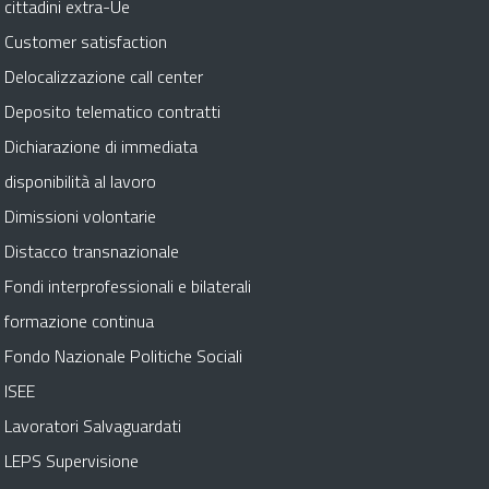
cittadini extra-Ue
Customer satisfaction
Delocalizzazione call center
Deposito telematico contratti
Dichiarazione di immediata
disponibilità al lavoro
Dimissioni volontarie
Distacco transnazionale
Fondi interprofessionali e bilaterali
formazione continua
Fondo Nazionale Politiche Sociali
ISEE
Lavoratori Salvaguardati
LEPS Supervisione