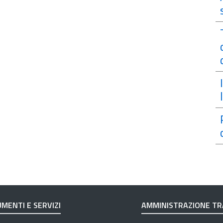
MENTI E SERVIZI
AMMINISTRAZIONE T