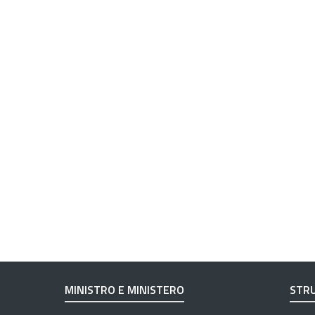
MINISTRO E MINISTERO
STRU