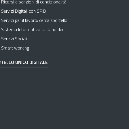
Ricorsi e sanzioni di condizionalità
Servizi Digitali con SPID
Servizi per il lavoro: cerca sportello
Sistema Informativo Unitario dei
Servizi Sociali
Smart working
TELLO UNICO DIGITALE