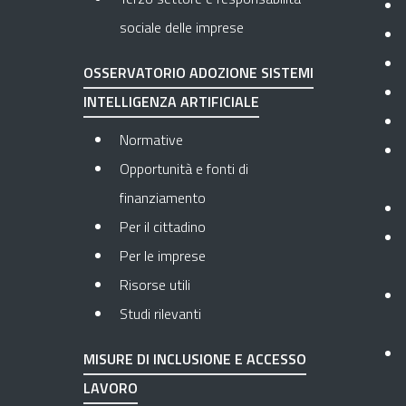
sociale delle imprese
OSSERVATORIO ADOZIONE SISTEMI
INTELLIGENZA ARTIFICIALE
Normative
Opportunità e fonti di
finanziamento
Per il cittadino
Per le imprese
Risorse utili
Studi rilevanti
MISURE DI INCLUSIONE E ACCESSO
LAVORO