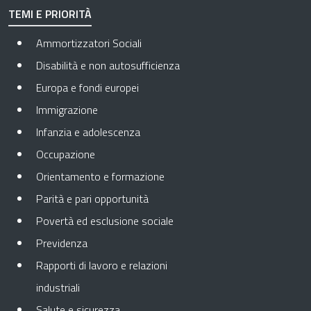
TEMI E PRIORITÀ
Ammortizzatori Sociali
Disabilità e non autosufficienza
Europa e fondi europei
Immigrazione
Infanzia e adolescenza
Occupazione
Orientamento e formazione
Parità e pari opportunità
Povertà ed esclusione sociale
Previdenza
Rapporti di lavoro e relazioni
industriali
Salute e sicurezza