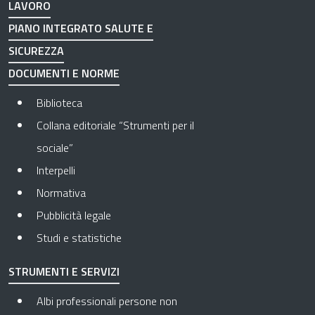
LAVORO
PIANO INTEGRATO SALUTE E
SICUREZZA
DOCUMENTI E NORME
Biblioteca
Collana editoriale “Strumenti per il
sociale”
Interpelli
Normativa
Pubblicità legale
Studi e statistiche
STRUMENTI E SERVIZI
Albi professionali persone non