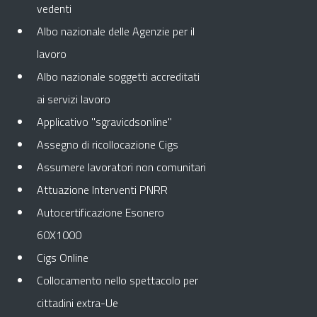
vedenti
Albo nazionale delle Agenzie per il
lavoro
Albo nazionale soggetti accreditati
ai servizi lavoro
Applicativo "sgravicdsonline"
Assegno di ricollocazione Cigs
Assumere lavoratori non comunitari
Attuazione Interventi PNRR
Autocertificazione Esonero
60X1000
Cigs Online
Collocamento nello spettacolo per
cittadini extra-Ue