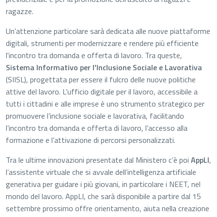
ragazze.
Un'attenzione particolare sarà dedicata alle nuove piattaforme
digitali, strumenti per modernizzare e rendere più efficiente
l'incontro tra domanda e offerta di lavoro. Tra queste,
Sistema Informativo per l'Inclusione Sociale e Lavorativa
(SIISL), progettata per essere il fulcro delle nuove politiche
attive del lavoro. L’ufficio digitale per il lavoro, accessibile a
tutti i cittadini e alle imprese è uno strumento strategico per
promuovere l’inclusione sociale e lavorativa, facilitando
l’incontro tra domanda e offerta di lavoro, l’accesso alla
formazione e l’attivazione di percorsi personalizzati.
Tra le ultime innovazioni presentate dal Ministero c’è poi
AppLI
,
l’assistente virtuale che si avvale dell’intelligenza artificiale
generativa per guidare i più giovani, in particolare i NEET, nel
mondo del lavoro. AppLI, che sarà disponibile a partire dal 15
settembre prossimo offre orientamento, aiuta nella creazione