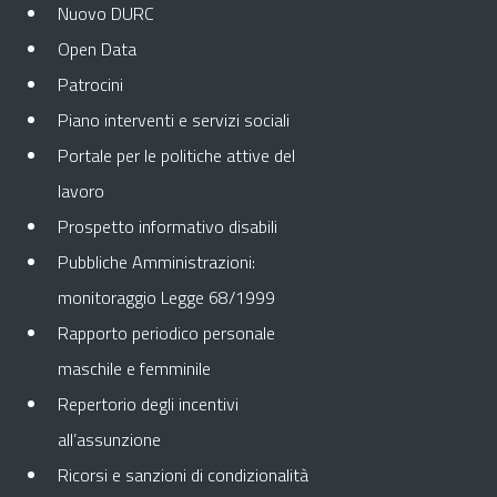
Nuovo DURC
Open Data
Patrocini
Piano interventi e servizi sociali
Portale per le politiche attive del
lavoro
Prospetto informativo disabili
Pubbliche Amministrazioni:
monitoraggio Legge 68/1999
Rapporto periodico personale
maschile e femminile
Repertorio degli incentivi
all’assunzione
Ricorsi e sanzioni di condizionalità