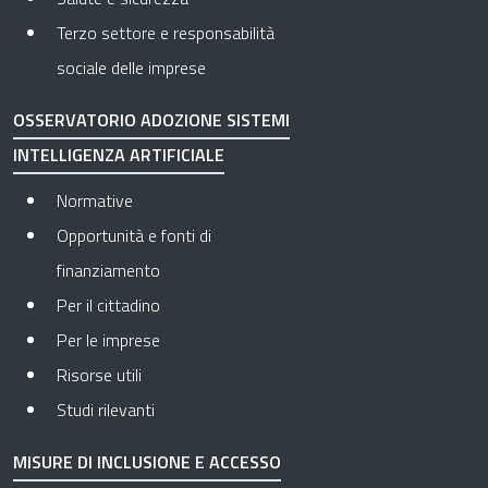
Terzo settore e responsabilità
sociale delle imprese
OSSERVATORIO ADOZIONE SISTEMI
INTELLIGENZA ARTIFICIALE
Normative
Opportunità e fonti di
finanziamento
Per il cittadino
Per le imprese
Risorse utili
Studi rilevanti
MISURE DI INCLUSIONE E ACCESSO