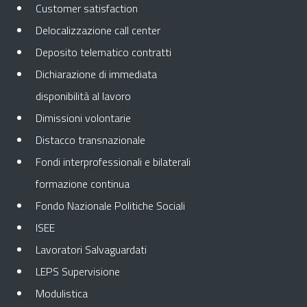
Customer satisfaction
Delocalizzazione call center
Deposito telematico contratti
Dichiarazione di immediata
disponibilità al lavoro
Dimissioni volontarie
Distacco transnazionale
Fondi interprofessionali e bilaterali
formazione continua
Fondo Nazionale Politiche Sociali
ISEE
Lavoratori Salvaguardati
LEPS Supervisione
Modulistica