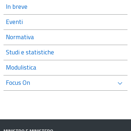
In breve
Eventi
Normativa
Studi e statistiche
Modulistica
Focus On