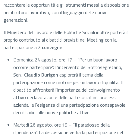
raccontare le opportunità e gli strumenti messi a disposizione
per il futuro lavorativo, con il linguaggio delle nuove
generazioni.
Il Ministero del Lavoro e delle Politiche Sociali inoltre porterà il
proprio contributo ai dibattiti previsti nel Meeting con la
partecipazione a 2
convegni
:
Domenica 24 agosto, ore 17 – “Per un buon lavoro
occorre partecipare”. L'intervento del Sottosegretario,
Sen.
Claudio Durigon
esplorerà il tema della
partecipazione come motore per un lavoro di qualità. Il
dibattito affronterà l'importanza del coinvolgimento
attivo dei lavoratori e delle parti sociali nei processi
aziendali e l'esigenza di una partecipazione consapevole
dei cittadini alle nuove politiche attive
Martedì 26 agosto, ore 19 – “Il paradosso della
dipendenza”. La discussione vedrà la partecipazione del