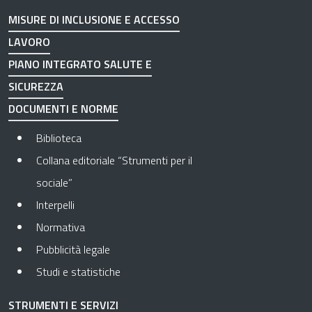
MISURE DI INCLUSIONE E ACCESSO
LAVORO
PIANO INTEGRATO SALUTE E
SICUREZZA
DOCUMENTI E NORME
Biblioteca
Collana editoriale “Strumenti per il
sociale”
Interpelli
Normativa
Pubblicità legale
Studi e statistiche
STRUMENTI E SERVIZI