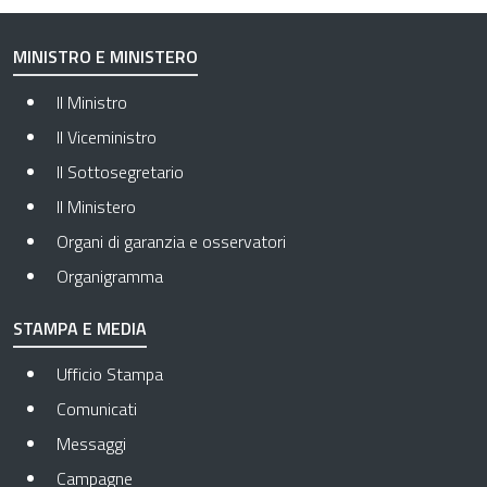
MINISTRO E MINISTERO
Il Ministro
Il Viceministro
Il Sottosegretario
Il Ministero
Organi di garanzia e osservatori
Organigramma
STAMPA E MEDIA
Ufficio Stampa
Comunicati
Messaggi
Campagne