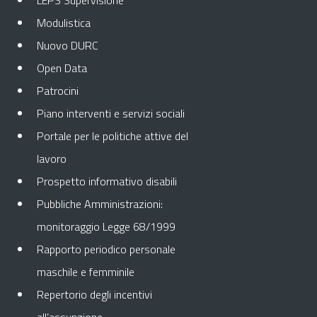
LEPS Supervisione
Modulistica
Nuovo DURC
Open Data
Patrocini
Piano interventi e servizi sociali
Portale per le politiche attive del
lavoro
Prospetto informativo disabili
Pubbliche Amministrazioni:
monitoraggio Legge 68/1999
Rapporto periodico personale
maschile e femminile
Repertorio degli incentivi