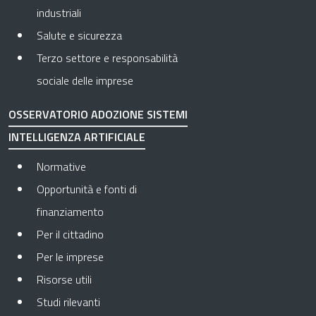
industriali
Salute e sicurezza
Terzo settore e responsabilità
sociale delle imprese
OSSERVATORIO ADOZIONE SISTEMI
INTELLIGENZA ARTIFICIALE
Normative
Opportunità e fonti di
finanziamento
Per il cittadino
Per le imprese
Risorse utili
Studi rilevanti