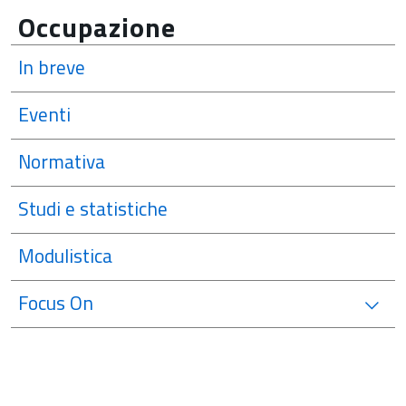
Occupazione
In breve
Eventi
Normativa
Studi e statistiche
Modulistica
Focus On