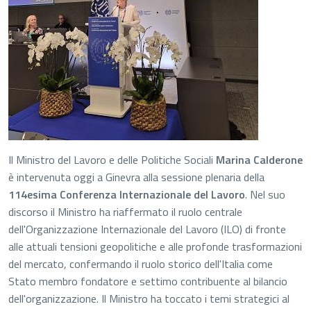
Il Ministro del Lavoro e delle Politiche Sociali
Marina Calderone
è intervenuta oggi a Ginevra alla sessione plenaria della
114esima Conferenza Internazionale del Lavoro
. Nel suo
discorso il Ministro ha riaffermato il ruolo centrale
dell'Organizzazione Internazionale del Lavoro (ILO) di fronte
alle attuali tensioni geopolitiche e alle profonde trasformazioni
del mercato, confermando il ruolo storico dell'Italia come
Stato membro fondatore e settimo contribuente al bilancio
dell'organizzazione. Il Ministro ha toccato i temi strategici al