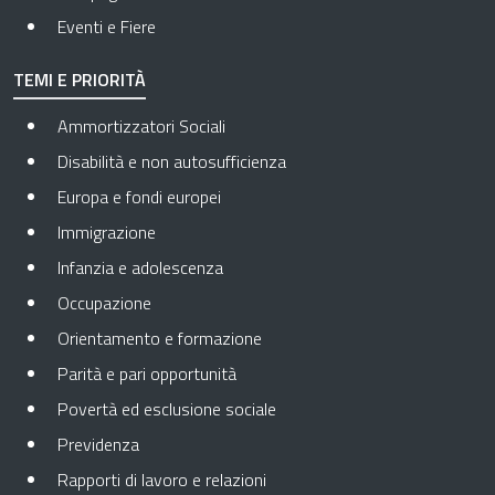
Eventi e Fiere
TEMI E PRIORITÀ
Ammortizzatori Sociali
Disabilità e non autosufficienza
Europa e fondi europei
Immigrazione
Infanzia e adolescenza
Occupazione
Orientamento e formazione
Parità e pari opportunità
Povertà ed esclusione sociale
Previdenza
Rapporti di lavoro e relazioni