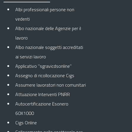
Albi professionali persone non
vedenti
Albo nazionale delle Agenzie per il
lavoro
Albo nazionale soggetti accreditati
ai servizi lavoro
Applicativo "sgravicdsonline"
Assegno di ricollocazione Cigs
Assumere lavoratori non comunitari
Attuazione Interventi PNRR
Autocertificazione Esonero
60X1000
Cigs Online