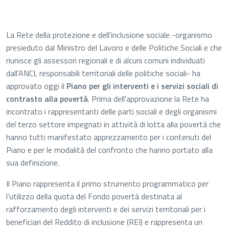
La Rete della protezione e dell'inclusione sociale -organismo
presieduto dal Ministro del Lavoro e delle Politiche Sociali e che
riunisce gli assessori regionali e di alcuni comuni individuati
dall'ANCI, responsabili territoriali delle politiche sociali- ha
approvato oggi il
Piano per gli interventi e i servizi sociali di
contrasto alla povertà
. Prima dell'approvazione la Rete ha
incontrato i rappresentanti delle parti sociali e degli organismi
del terzo settore impegnati in attività di lotta alla povertà che
hanno tutti manifestato apprezzamento per i contenuti del
Piano e per le modalità del confronto che hanno portato alla
sua definizione.
Il Piano rappresenta il primo strumento programmatico per
l'utilizzo della quota del Fondo povertà destinata al
rafforzamento degli interventi e dei servizi territoriali per i
beneficiari del Reddito di inclusione (REI) e rappresenta un