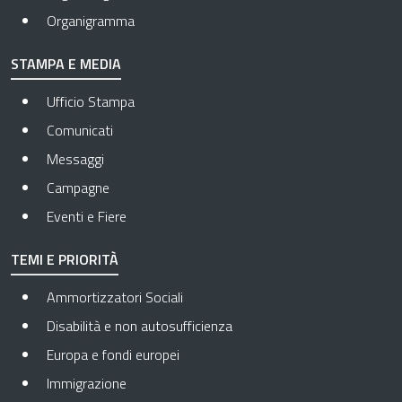
Organigramma
STAMPA E MEDIA
Ufficio Stampa
Comunicati
Messaggi
Campagne
Eventi e Fiere
TEMI E PRIORITÀ
Ammortizzatori Sociali
Disabilità e non autosufficienza
Europa e fondi europei
Immigrazione