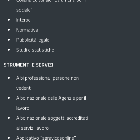
sociale”
Interpelli
Normativa
Pubblicità legale
Studi e statistiche
STRUMENTI E SERVIZI
Albi professionali persone non
vedenti
Albo nazionale delle Agenzie per il
lavoro
Albo nazionale soggetti accreditati
ai servizi lavoro
Applicativo "sgravicdsonline"