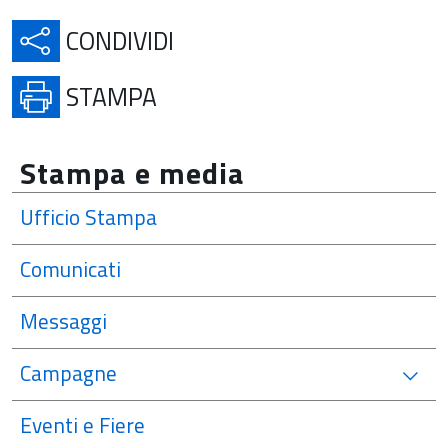
APRE IN UNA NUOVA SCH
CONDIVIDI
APRE IN UNA NUOVA SCHE
STAMPA
Stampa e media
Ufficio Stampa
Comunicati
Messaggi
Campagne
Eventi e Fiere