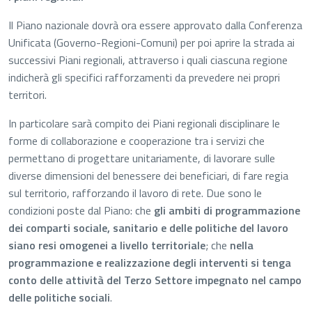
Il Piano nazionale dovrà ora essere approvato dalla Conferenza
Unificata (Governo-Regioni-Comuni) per poi aprire la strada ai
successivi Piani regionali, attraverso i quali ciascuna regione
indicherà gli specifici rafforzamenti da prevedere nei propri
territori.
In particolare sarà compito dei Piani regionali disciplinare le
forme di collaborazione e cooperazione tra i servizi che
permettano di progettare unitariamente, di lavorare sulle
diverse dimensioni del benessere dei beneficiari, di fare regia
sul territorio, rafforzando il lavoro di rete. Due sono le
condizioni poste dal Piano: che
gli ambiti di programmazione
dei comparti sociale, sanitario e delle politiche del lavoro
siano resi omogenei a livello territoriale
; che
nella
programmazione e realizzazione degli interventi si tenga
conto delle attività del Terzo Settore impegnato nel campo
delle politiche sociali
.