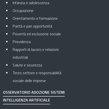
Infanzia e adolescenza
Occupazione
Orientamento e formazione
Parità e pari opportunità
Povertà ed esclusione sociale
Previdenza
Rapporti di lavoro e relazioni
industriali
Salute e sicurezza
Terzo settore e responsabilità
sociale delle imprese
OSSERVATORIO ADOZIONE SISTEMI
INTELLIGENZA ARTIFICIALE