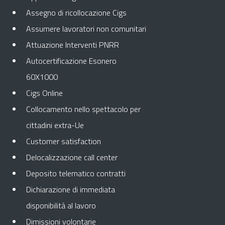
Assegno di ricollocazione Cigs
Assumere lavoratori non comunitari
Attuazione Interventi PNRR
Autocertificazione Esonero
60X1000
Cigs Online
Collocamento nello spettacolo per
cittadini extra-Ue
Customer satisfaction
Delocalizzazione call center
Deposito telematico contratti
Dichiarazione di immediata
disponibilità al lavoro
Dimissioni volontarie