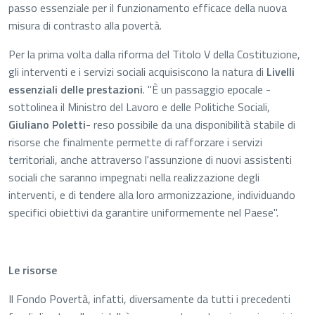
passo essenziale per il funzionamento efficace della nuova
misura di contrasto alla povertà.
Per la prima volta dalla riforma del Titolo V della Costituzione,
gli interventi e i servizi sociali acquisiscono la natura di
Livelli
essenziali delle prestazioni
. "È un passaggio epocale -
sottolinea il Ministro del Lavoro e delle Politiche Sociali,
Giuliano Poletti
- reso possibile da una disponibilità stabile di
risorse che finalmente permette di rafforzare i servizi
territoriali, anche attraverso l'assunzione di nuovi assistenti
sociali che saranno impegnati nella realizzazione degli
interventi, e di tendere alla loro armonizzazione, individuando
specifici obiettivi da garantire uniformemente nel Paese".
Le risorse
Il Fondo Povertà, infatti, diversamente da tutti i precedenti