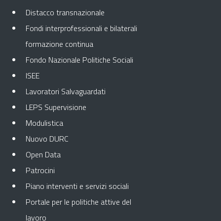
Distacco transnazionale
Fondi interprofessionali e bilaterali
formazione continua
Fondo Nazionale Politiche Sociali
ISEE
Lavoratori Salvaguardati
LEPS Supervisione
Modulistica
Nuovo DURC
Open Data
Patrocini
Piano interventi e servizi sociali
Portale per le politiche attive del
lavoro