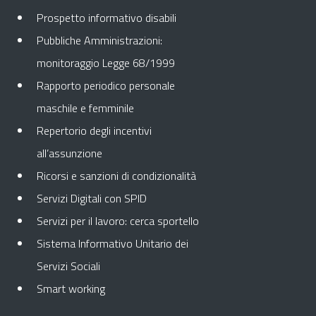
Prospetto informativo disabili
Pubbliche Amministrazioni:
monitoraggio Legge 68/1999
Rapporto periodico personale
maschile e femminile
Repertorio degli incentivi
all’assunzione
Ricorsi e sanzioni di condizionalità
Servizi Digitali con SPID
Servizi per il lavoro: cerca sportello
Sistema Informativo Unitario dei
Servizi Sociali
Smart working