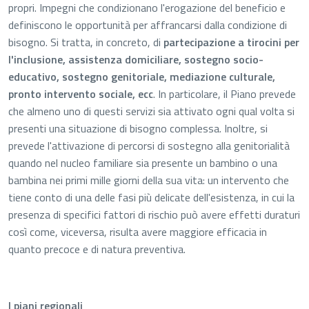
propri. Impegni che condizionano l'erogazione del beneficio e
definiscono le opportunità per affrancarsi dalla condizione di
bisogno. Si tratta, in concreto, di
partecipazione a tirocini per
l'inclusione, assistenza domiciliare, sostegno socio-
educativo, sostegno genitoriale, mediazione culturale,
pronto intervento sociale, ecc
. In particolare, il Piano prevede
che almeno uno di questi servizi sia attivato ogni qual volta si
presenti una situazione di bisogno complessa. Inoltre, si
prevede l'attivazione di percorsi di sostegno alla genitorialità
quando nel nucleo familiare sia presente un bambino o una
bambina nei primi mille giorni della sua vita: un intervento che
tiene conto di una delle fasi più delicate dell'esistenza, in cui la
presenza di specifici fattori di rischio può avere effetti duraturi
così come, viceversa, risulta avere maggiore efficacia in
quanto precoce e di natura preventiva.
I piani regionali