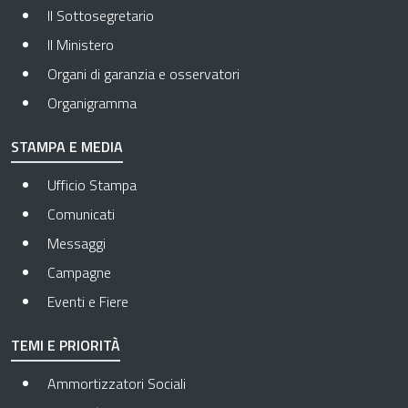
Il Sottosegretario
Il Ministero
Organi di garanzia e osservatori
Organigramma
STAMPA E MEDIA
Ufficio Stampa
Comunicati
Messaggi
Campagne
Eventi e Fiere
TEMI E PRIORITÀ
Ammortizzatori Sociali