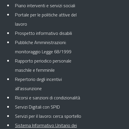
Piano interventi e servizi sociali
Portale per le politiche attive del
lavoro
Prospetto informativo disabili
Pubbliche Amministrazioni:
monitoraggio Legge 68/1999
Rapporto periodico personale
maschile e femminile
Repertorio degli incentivi
all’assunzione
Ricorsi e sanzioni di condizionalità
Servizi Digitali con SPID
Servizi per il lavoro: cerca sportello
Sistema Informativo Unitario dei