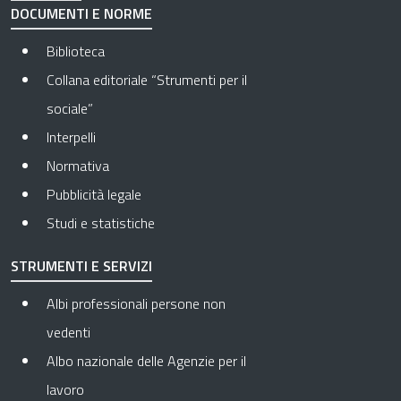
DOCUMENTI E NORME
Biblioteca
Collana editoriale “Strumenti per il
sociale”
Interpelli
Normativa
Pubblicità legale
Studi e statistiche
STRUMENTI E SERVIZI
Albi professionali persone non
vedenti
Albo nazionale delle Agenzie per il
lavoro