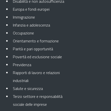
Disabilità e non autosufficienza
Europa e fondi europei
Immigrazione
Infanzia e adolescenza
Occupazione
Orientamento e formazione
Parità e pari opportunità
Povertà ed esclusione sociale
Previdenza
Rapporti di lavoro e relazioni
industriali
Salute e sicurezza
Terzo settore e responsabilità
sociale delle imprese