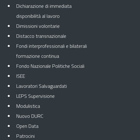
Dichiarazione di immediata
disponibilità al lavoro
Dimissioni volontarie
Distacco transnazionale
Fondi interprofessionali e bilaterali
formazione continua
Fondo Nazionale Politiche Sociali
ISEE
Lavoratori Salvaguardati
LEPS Supervisione
Modulistica
Nuovo DURC
Open Data
Patrocini