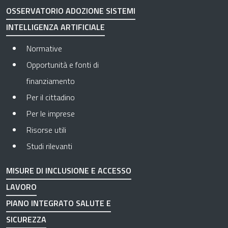
OSSERVATORIO ADOZIONE SISTEMI
INTELLIGENZA ARTIFICIALE
Normative
Opportunità e fonti di
finanziamento
Per il cittadino
Per le imprese
Risorse utili
Studi rilevanti
MISURE DI INCLUSIONE E ACCESSO
LAVORO
PIANO INTEGRATO SALUTE E
SICUREZZA