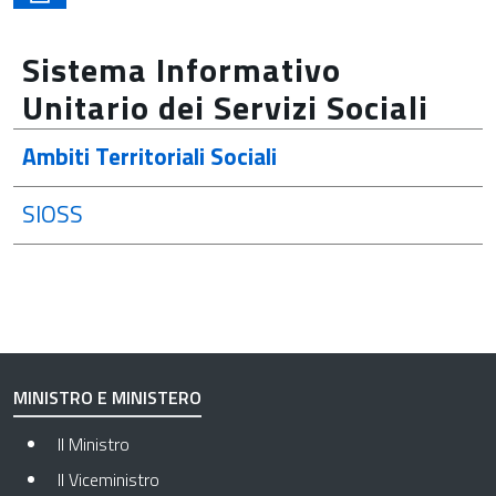
Sistema Informativo
Unitario dei Servizi Sociali
Ambiti Territoriali Sociali
SIOSS
MINISTRO E MINISTERO
Il Ministro
Il Viceministro