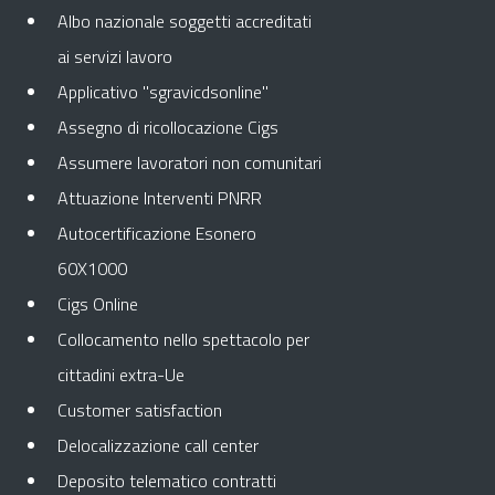
Albo nazionale soggetti accreditati
ai servizi lavoro
Applicativo "sgravicdsonline"
Assegno di ricollocazione Cigs
Assumere lavoratori non comunitari
Attuazione Interventi PNRR
Autocertificazione Esonero
60X1000
Cigs Online
Collocamento nello spettacolo per
cittadini extra-Ue
Customer satisfaction
Delocalizzazione call center
Deposito telematico contratti