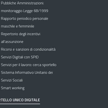
Pubbliche Amministrazioni:
monitoraggio Legge 68/1999
Rapporto periodico personale
maschile e femminile
Repertorio degli incentivi
all’assunzione
Ricorsi e sanzioni di condizionalità
Servizi Digitali con SPID
Servizi per il lavoro: cerca sportello
Sistema Informativo Unitario dei
Servizi Sociali
Smart working
TELLO UNICO DIGITALE