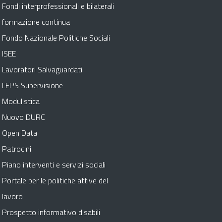
Fondi interprofessionali e bilaterali
formazione continua
Fondo Nazionale Politiche Sociali
ISEE
Lavoratori Salvaguardati
LEPS Supervisione
Modulistica
Nuovo DURC
Open Data
Patrocini
Piano interventi e servizi sociali
Portale per le politiche attive del
lavoro
Prospetto informativo disabili