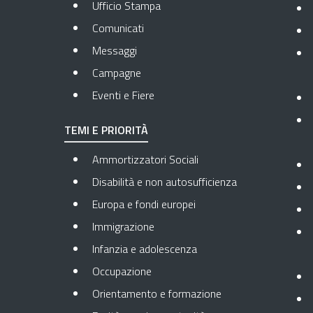
Ufficio Stampa
Comunicati
Messaggi
Campagne
Eventi e Fiere
TEMI E PRIORITÀ
Ammortizzatori Sociali
Disabilità e non autosufficienza
Europa e fondi europei
Immigrazione
Infanzia e adolescenza
Occupazione
Orientamento e formazione