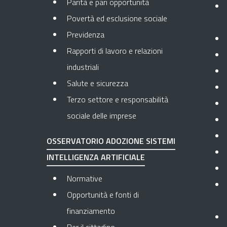
Parità e pari opportunità
Povertà ed esclusione sociale
Previdenza
Rapporti di lavoro e relazioni
industriali
Salute e sicurezza
Terzo settore e responsabilità
sociale delle imprese
OSSERVATORIO ADOZIONE SISTEMI
INTELLIGENZA ARTIFICIALE
Normative
Opportunità e fonti di
finanziamento