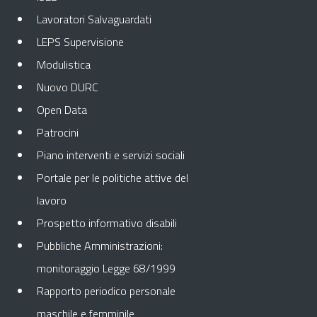
Lavoratori Salvaguardati
LEPS Supervisione
Modulistica
Nuovo DURC
Open Data
Patrocini
Piano interventi e servizi sociali
Portale per le politiche attive del
lavoro
Prospetto informativo disabili
Pubbliche Amministrazioni:
monitoraggio Legge 68/1999
Rapporto periodico personale
maschile e femminile