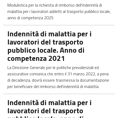
Modulistica per la richiesta di rimborso dell’indennità di
malattia per i lavoratori addetti al trasporto pubblico locale,
anno di competenza 2025
Apre in una nuova scheda
Indennità di malattia per i
lavoratori del trasporto
pubblico locale. Anno di
competenza 2021
La Direzione Generale per le politiche previdenziali ed
assicurative comunica che entro il 31 marzo 2022, a pena
di decadenza, dovrà essere trasmessa la documentazione
per beneficiare del rimborso dell'indennità di malattia
Apre in una nuova scheda
Indennità di malattia per i
lavoratori del trasporto