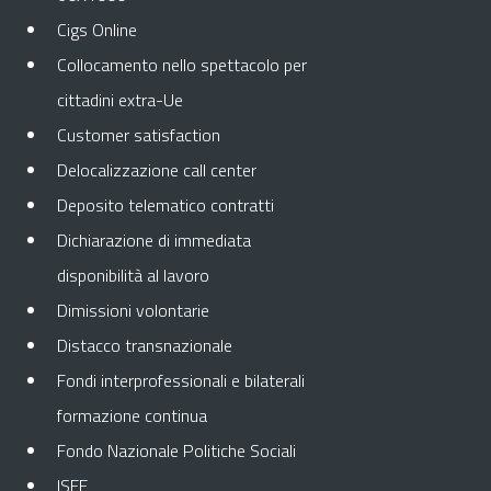
Cigs Online
Collocamento nello spettacolo per
cittadini extra-Ue
Customer satisfaction
Delocalizzazione call center
Deposito telematico contratti
Dichiarazione di immediata
disponibilità al lavoro
Dimissioni volontarie
Distacco transnazionale
Fondi interprofessionali e bilaterali
formazione continua
Fondo Nazionale Politiche Sociali
ISEE