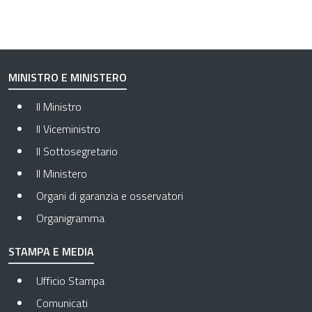
MINISTRO E MINISTERO
Il Ministro
Il Viceministro
Il Sottosegretario
Il Ministero
Organi di garanzia e osservatori
Organigramma
STAMPA E MEDIA
Ufficio Stampa
Comunicati