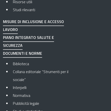
Risorse utili
Studi rilevanti
MISURE DI INCLUSIONE E ACCESSO
LAVORO
PIANO INTEGRATO SALUTE E
SICUREZZA
DOCUMENTI E NORME
Biblioteca
Collana editoriale “Strumenti per il
sociale”
Interpelli
Normativa
Pubblicità legale