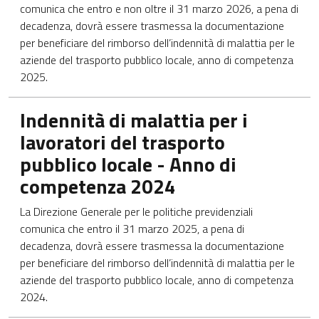
comunica che entro e non oltre il 31 marzo 2026, a pena di
decadenza, dovrà essere trasmessa la documentazione
per beneficiare del rimborso dell’indennità di malattia per le
aziende del trasporto pubblico locale, anno di competenza
2025.
Apre in una nuova scheda
Indennità di malattia per i
lavoratori del trasporto
pubblico locale - Anno di
competenza 2024
La Direzione Generale per le politiche previdenziali
comunica che entro il 31 marzo 2025, a pena di
decadenza, dovrà essere trasmessa la documentazione
per beneficiare del rimborso dell’indennità di malattia per le
aziende del trasporto pubblico locale, anno di competenza
2024.