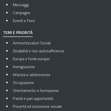
Messaggi
Campagne
Eventi e Fiere
TEMI E PRIORITÀ
Ammortizzatori Sociali
Disabilità e non autosufficienza
Europa e fondi europei
Immigrazione
Infanzia e adolescenza
Occupazione
Orientamento e formazione
Parità e pari opportunità
Povertà ed esclusione sociale