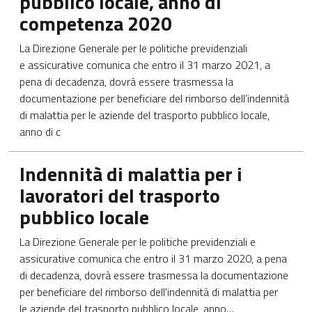
pubblico locale, anno di
competenza 2020
La Direzione Generale per le politiche previdenziali
e assicurative comunica che entro il 31 marzo 2021, a
pena di decadenza, dovrà essere trasmessa la
documentazione per beneficiare del rimborso dell’indennità
di malattia per le aziende del trasporto pubblico locale,
anno di c
Apre in una nuova scheda
Indennità di malattia per i
lavoratori del trasporto
pubblico locale
La Direzione Generale per le politiche previdenziali e
assicurative comunica che entro il 31 marzo 2020, a pena
di decadenza, dovrà essere trasmessa la documentazione
per beneficiare del rimborso dell'indennità di malattia per
le aziende del trasporto pubblico locale, anno…