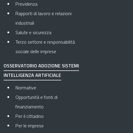
Previdenza
Rapporti di lavoro e relazioni
industriali
Salute e sicurezza
Terzo settore e responsabilità
sociale delle imprese
OSSERVATORIO ADOZIONE SISTEMI
INTELLIGENZA ARTIFICIALE
Normative
Opportunità e fonti di
finanziamento
Per il cittadino
Per le imprese