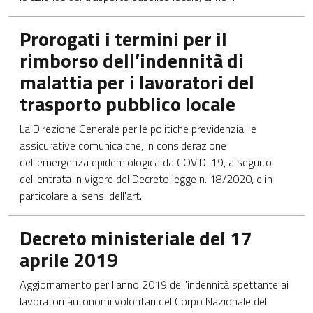
Apre in una nuova scheda
Prorogati i termini per il
rimborso dell’indennità di
malattia per i lavoratori del
trasporto pubblico locale
​La Direzione Generale per le politiche previdenziali e
assicurative comunica che, in considerazione
dell'emergenza epidemiologica da COVID-19, a seguito
dell'entrata in vigore del Decreto legge n. 18/2020, e in
particolare ai sensi dell'art.
Apre in una nuova scheda
Decreto ministeriale del 17
aprile 2019
Aggiornamento per l'anno 2019 dell'indennità spettante ai
lavoratori autonomi volontari del Corpo Nazionale del