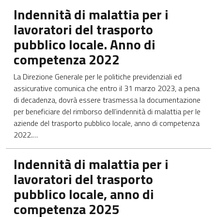
Apre in una nuova scheda
Indennità di malattia per i
lavoratori del trasporto
pubblico locale. Anno di
competenza 2022
​La Direzione Generale per le politiche previdenziali ed
assicurative comunica che entro il 31 marzo 2023, a pena
di decadenza, dovrà essere trasmessa la documentazione
per beneficiare del rimborso dell’indennità di malattia per le
aziende del trasporto pubblico locale, anno di competenza
2022.…
Apre in una nuova scheda
Indennità di malattia per i
lavoratori del trasporto
pubblico locale, anno di
competenza 2025