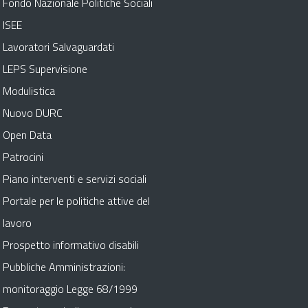
Fondo Nazionale Politiche Sociali
ISEE
Lavoratori Salvaguardati
LEPS Supervisione
Modulistica
Nuovo DURC
Open Data
Patrocini
Piano interventi e servizi sociali
Portale per le politiche attive del
lavoro
Prospetto informativo disabili
Pubbliche Amministrazioni:
monitoraggio Legge 68/1999