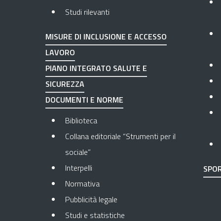
Studi rilevanti
MISURE DI INCLUSIONE E ACCESSO
LAVORO
PIANO INTEGRATO SALUTE E
SICUREZZA
DOCUMENTI E NORME
Biblioteca
Collana editoriale “Strumenti per il
sociale”
Interpelli
SPOR
Normativa
Pubblicità legale
Studi e statistiche