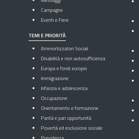
Messaggi
Campagne
Eventi e Fiere
TEMI E PRIORITÀ
Ammortizzatori Sociali
Disabilità e non autosufficienza
Europa e fondi europei
Immigrazione
Infanzia e adolescenza
Occupazione
Orientamento e formazione
Parità e pari opportunità
Povertà ed esclusione sociale
Previdenza