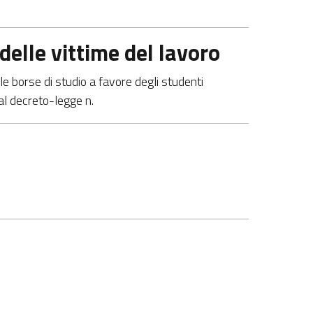
 delle vittime del lavoro
le borse di studio a favore degli studenti
dal decreto-legge n.