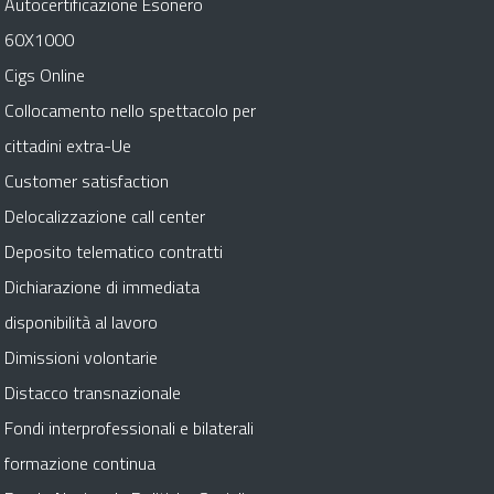
Autocertificazione Esonero
60X1000
Cigs Online
Collocamento nello spettacolo per
cittadini extra-Ue
Customer satisfaction
Delocalizzazione call center
Deposito telematico contratti
Dichiarazione di immediata
disponibilità al lavoro
Dimissioni volontarie
Distacco transnazionale
Fondi interprofessionali e bilaterali
formazione continua