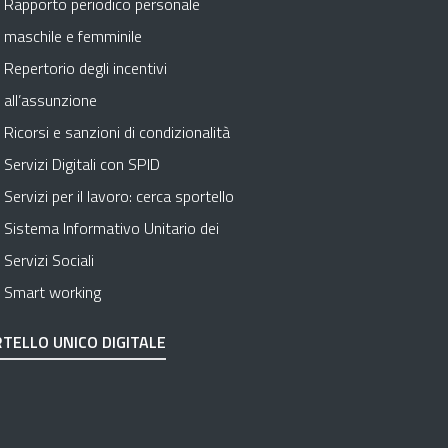
Rapporto periodico personale
maschile e femminile
Repertorio degli incentivi
all’assunzione
Ricorsi e sanzioni di condizionalità
Servizi Digitali con SPID
Servizi per il lavoro: cerca sportello
Sistema Informativo Unitario dei
Servizi Sociali
Smart working
TELLO UNICO DIGITALE