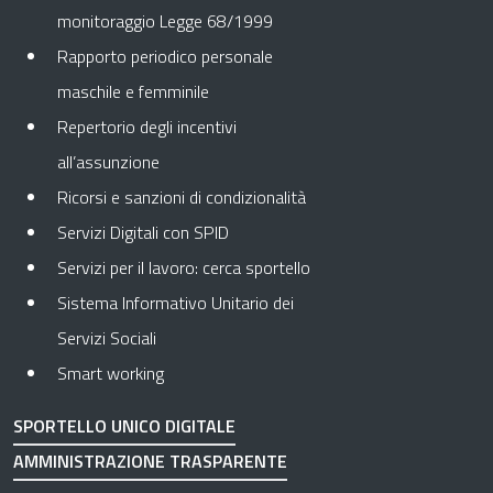
monitoraggio Legge 68/1999
Rapporto periodico personale
maschile e femminile
Repertorio degli incentivi
all’assunzione
Ricorsi e sanzioni di condizionalità
Servizi Digitali con SPID
Servizi per il lavoro: cerca sportello
Sistema Informativo Unitario dei
Servizi Sociali
Smart working
SPORTELLO UNICO DIGITALE
AMMINISTRAZIONE TRASPARENTE