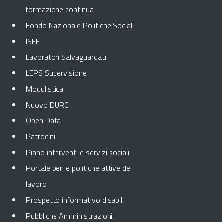
formazione continua
Fondo Nazionale Politiche Sociali
ISEE
Lavoratori Salvaguardati
LEPS Supervisione
Modulistica
Nuovo DURC
Open Data
Patrocini
Piano interventi e servizi sociali
Portale per le politiche attive del
lavoro
Prospetto informativo disabili
Pubbliche Amministrazioni: