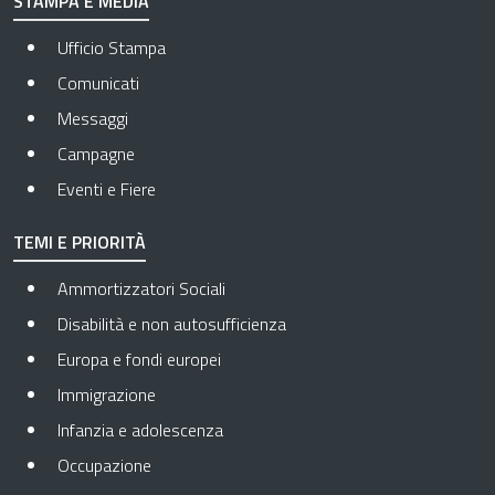
STAMPA E MEDIA
Ufficio Stampa
Comunicati
Messaggi
Campagne
Eventi e Fiere
TEMI E PRIORITÀ
Ammortizzatori Sociali
Disabilità e non autosufficienza
Europa e fondi europei
Immigrazione
Infanzia e adolescenza
Occupazione