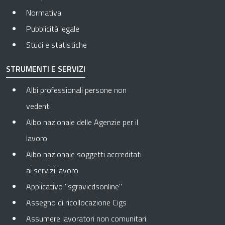
Normativa
Pubblicità legale
Studi e statistiche
STRUMENTI E SERVIZI
Albi professionali persone non
vedenti
Albo nazionale delle Agenzie per il
lavoro
Albo nazionale soggetti accreditati
ai servizi lavoro
Applicativo "sgravicdsonline"
Assegno di ricollocazione Cigs
Assumere lavoratori non comunitari