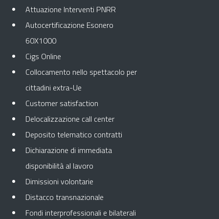
Attuazione Interventi PNRR
Autocertificazione Esonero
60X1000
Cigs Online
Collocamento nello spettacolo per
cittadini extra-Ue
Customer satisfaction
Delocalizzazione call center
Deposito telematico contratti
Dichiarazione di immediata
disponibilità al lavoro
Dimissioni volontarie
Distacco transnazionale
Fondi interprofessionali e bilaterali