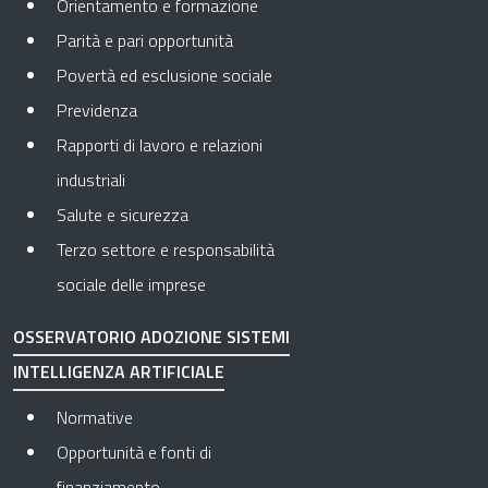
Orientamento e formazione
Parità e pari opportunità
Povertà ed esclusione sociale
Previdenza
Rapporti di lavoro e relazioni
industriali
Salute e sicurezza
Terzo settore e responsabilità
sociale delle imprese
OSSERVATORIO ADOZIONE SISTEMI
INTELLIGENZA ARTIFICIALE
Normative
Opportunità e fonti di
finanziamento