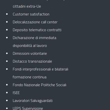
cittadini extra-Ue
Customer satisfaction
Delocalizzazione call center
Deposito telematico contratti
Dichiarazione di immediata
disponibilità al lavoro
Dimissioni volontarie
Distacco transnazionale
Fondi interprofessionali e bilaterali
formazione continua
Fondo Nazionale Politiche Sociali
ISEE
Lavoratori Salvaguardati
LEPS Supervisione