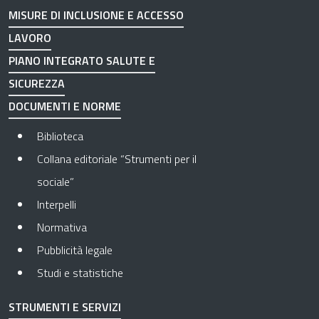
MISURE DI INCLUSIONE E ACCESSO
LAVORO
PIANO INTEGRATO SALUTE E
SICUREZZA
DOCUMENTI E NORME
Biblioteca
Collana editoriale “Strumenti per il
sociale”
Interpelli
Normativa
Pubblicità legale
Studi e statistiche
STRUMENTI E SERVIZI