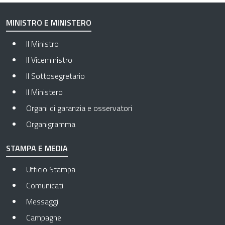
MINISTRO E MINISTERO
Il Ministro
Il Viceministro
Il Sottosegretario
Il Ministero
Organi di garanzia e osservatori
Organigramma
STAMPA E MEDIA
Ufficio Stampa
Comunicati
Messaggi
Campagne