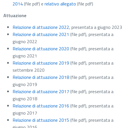
2014
(file pdf)
e
relativo allegato
(file pdf)
Attuazione
Relazione di attuazione 2022
, presentata a giugno 2023
Relazione di attuazione 2021
(file pdf)
, presentata a
giugno 2022
Relazione di attuazione 2020
(file pdf)
, presentata a
giugno 2021
Relazione di attuazione 2019
(file pdf)
, presentata a
settembre 2020
Relazione di attuazione 2018
(file pdf)
, presentata a
giugno 2019
Relazione di attuazione 2017
(file pdf)
, presentata a
giugno 2018
Relazione di attuazione 2016
(file pdf)
, presentata a
giugno 2017
Relazione di attuazione 2015
(file pdf)
, presentata a
giugno 2016