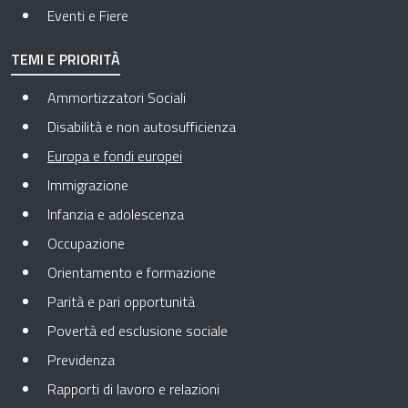
Eventi e Fiere
TEMI E PRIORITÀ
Ammortizzatori Sociali
Disabilità e non autosufficienza
Pagina attuale
Europa e fondi europei
Immigrazione
Infanzia e adolescenza
Occupazione
Orientamento e formazione
Parità e pari opportunità
Povertà ed esclusione sociale
Previdenza
Rapporti di lavoro e relazioni