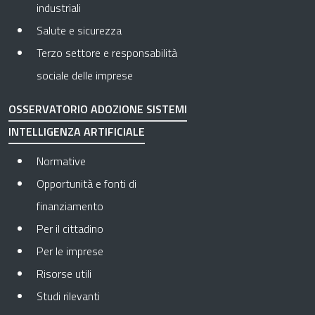
industriali
Salute e sicurezza
Terzo settore e responsabilità
sociale delle imprese
OSSERVATORIO ADOZIONE SISTEMI
INTELLIGENZA ARTIFICIALE
Normative
Opportunità e fonti di
finanziamento
Per il cittadino
Per le imprese
Risorse utili
Studi rilevanti