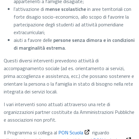
appartenenti a famiglie disagiate;
l'attivazione di
mense scolastiche
in aree territoriali con
forte disagio socio-economico, allo scopo di favorire la
partecipazione degli studenti ad attività pomeridiane
extracurriculari;
aiuti a favore delle
persone senza dimora e in condizioni
di marginalità estrema
.
Questi diversi interventi prevedono attività di
accompagnamento sociale (ad es. orientamento ai servizi,
prima accoglienza e assistenza, ecc.) che possano sostenere e
orientare la persona o la famiglia in stato di bisogno nella rete
integrata dei servizi locali.
I vari interventi sono attuati attraverso una rete di
organizzazioni partner costituite da Amministrazioni Pubbliche
e associazioni non profit.
Il Programma si collega al
PON Scuola
riguardo