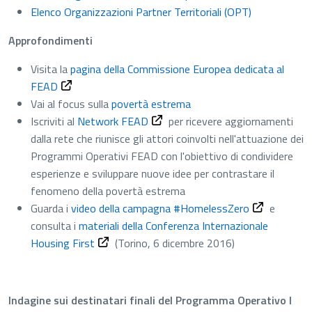
Elenco Organizzazioni Partner Territoriali (OPT)
Approfondimenti
Visita la
pagina della Commissione Europea dedicata al
FEAD
Vai al focus sulla
povertà estrema
Iscriviti al
Network FEAD
per ricevere aggiornamenti
dalla rete che riunisce gli attori coinvolti nell'attuazione dei
Programmi Operativi FEAD con l'obiettivo di condividere
esperienze e sviluppare nuove idee per contrastare il
fenomeno della povertà estrema
Guarda i
video della campagna #HomelessZero
e
consulta i
materiali della Conferenza Internazionale
Housing First
(Torino, 6 dicembre 2016)
Indagine sui destinatari finali del Programma Operativo I