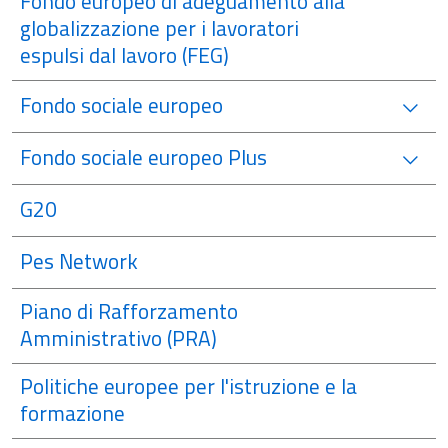
Fondo europeo di adeguamento alla
globalizzazione per i lavoratori
espulsi dal lavoro (FEG)
Fondo sociale europeo
Fondo sociale europeo Plus
G20
Pes Network
Piano di Rafforzamento
Amministrativo (PRA)
Politiche europee per l'istruzione e la
formazione