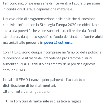
territorio nazionale una serie di interventi a favore di persone
in condizioni di grave deprivazione materiale.
Il nuovo ciclo di programmazione delle politiche di coesione
condivide infatti con la Strategia Europa 2020 un obiettivo di
lotta alla povertà che viene supportato, oltre che dai fondi
strutturali, da questo specifico fondo destinato a fornire
aiuti
materiali alle persone in
povertà estrema
.
Con il FEAD sono dunque ricomprese nell'ambito delle politiche
di coesione le attività del precedente programma di aiuti
alimentari PEAD, istituito nell'ambito della politica agricola
comune (PAC).
In Italia, il FEAD finanzia principalmente l'
acquisto e
distribuzione di beni alimentari
.
Ulteriori interventi riguardano:
la fornitura di
materiale scolastico
a ragazzi