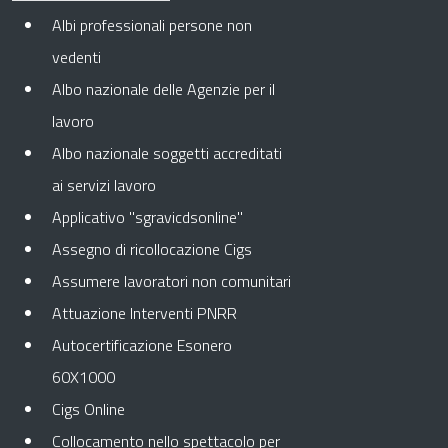
Albi professionali persone non
vedenti
Albo nazionale delle Agenzie per il
lavoro
Albo nazionale soggetti accreditati
ai servizi lavoro
Applicativo "sgravicdsonline"
Assegno di ricollocazione Cigs
Assumere lavoratori non comunitari
Attuazione Interventi PNRR
Autocertificazione Esonero
60X1000
Cigs Online
Collocamento nello spettacolo per