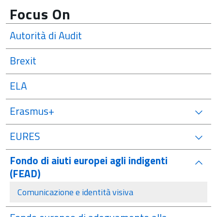
Focus On
Autorità di Audit
Brexit
ELA
Erasmus+
EURES
Fondo di aiuti europei agli indigenti
attivo
(FEAD)
Comunicazione e identità visiva