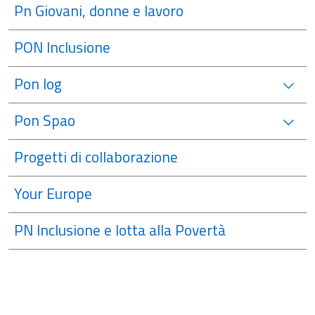
Pn Giovani, donne e lavoro
PON Inclusione
Pon Iog
Pon Spao
Progetti di collaborazione
Your Europe
PN Inclusione e lotta alla Povertà