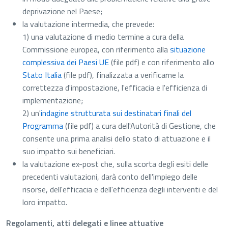
deprivazione nel Paese;
la valutazione intermedia, che prevede:
1) una valutazione di medio termine a cura della
Commissione europea, con riferimento alla
situazione
complessiva dei Paesi UE
(file pdf)
e con riferimento allo
Stato Italia
(file pdf)
, finalizzata a verificarne la
correttezza d'impostazione, l'efficacia e l'efficienza di
implementazione;
2) un'
indagine strutturata sui destinatari finali del
Programma
(file pdf)
a cura dell'Autorità di Gestione, che
consente una prima analisi dello stato di attuazione e il
suo impatto sui beneficiari.
la valutazione ex-post che, sulla scorta degli esiti delle
precedenti valutazioni, darà conto dell'impiego delle
risorse, dell'efficacia e dell'efficienza degli interventi e del
loro impatto.
Regolamenti, atti delegati e linee attuative