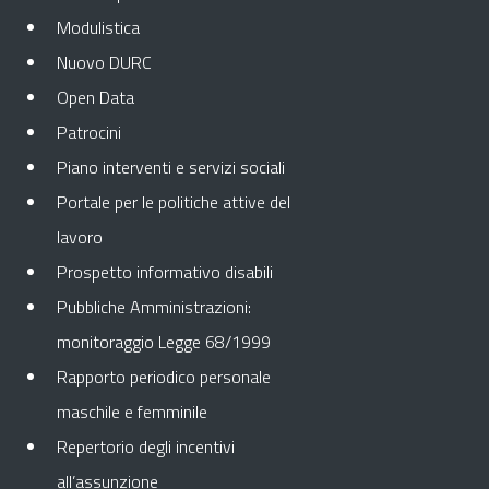
Modulistica
Nuovo DURC
Open Data
Patrocini
Piano interventi e servizi sociali
Portale per le politiche attive del
lavoro
Prospetto informativo disabili
Pubbliche Amministrazioni:
monitoraggio Legge 68/1999
Rapporto periodico personale
maschile e femminile
Repertorio degli incentivi
all’assunzione