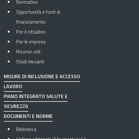
Normative
Opportunità e fonti di
finanziamento
Per il cittadino
Per le imprese
Risorse utili
Studi rilevanti
MISURE DI INCLUSIONE E ACCESSO
LAVORO
PIANO INTEGRATO SALUTE E
SICUREZZA
DOCUMENTI E NORME
Biblioteca