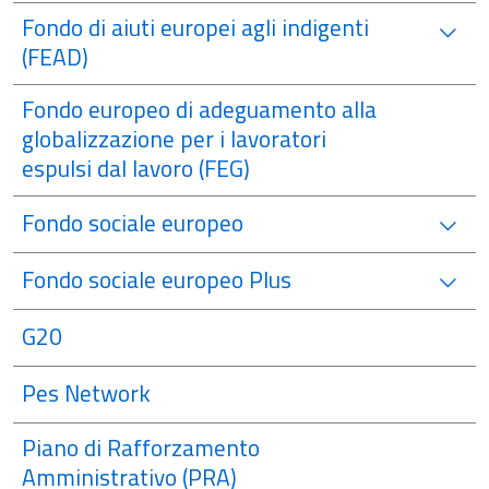
Fondo di aiuti europei agli indigenti
(FEAD)
Fondo europeo di adeguamento alla
globalizzazione per i lavoratori
espulsi dal lavoro (FEG)
Fondo sociale europeo
Fondo sociale europeo Plus
G20
Pes Network
Piano di Rafforzamento
Amministrativo (PRA)