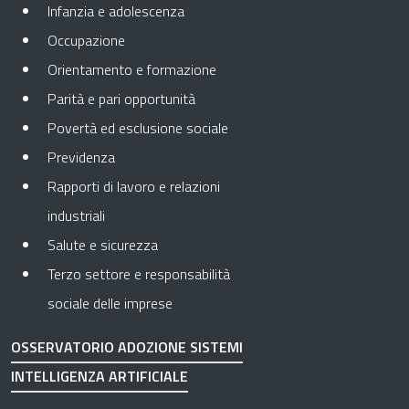
Infanzia e adolescenza
Occupazione
Orientamento e formazione
Parità e pari opportunità
Povertà ed esclusione sociale
Previdenza
Rapporti di lavoro e relazioni
industriali
Salute e sicurezza
Terzo settore e responsabilità
sociale delle imprese
OSSERVATORIO ADOZIONE SISTEMI
INTELLIGENZA ARTIFICIALE