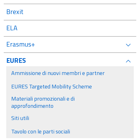
Brexit
ELA
Erasmus+
EURES
attivo
Ammissione di nuovi membri e partner
EURES Targeted Mobility Scheme
Materiali promozionali e di
approfondimento
Siti utili
Tavolo con le parti sociali