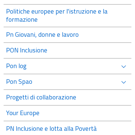
Politiche europee per l'istruzione e la
formazione
Pn Giovani, donne e lavoro
PON Inclusione
Pon Iog
Pon Spao
Progetti di collaborazione
Your Europe
PN Inclusione e lotta alla Povertà