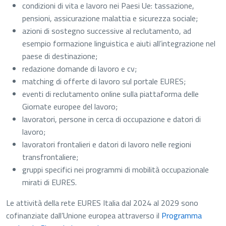
condizioni di vita e lavoro nei Paesi Ue: tassazione,
pensioni, assicurazione malattia e sicurezza sociale;
azioni di sostegno successive al reclutamento, ad
esempio formazione linguistica e aiuti all’integrazione nel
paese di destinazione;
redazione domande di lavoro e cv;
matching di offerte di lavoro sul portale EURES;
eventi di reclutamento online sulla piattaforma delle
Giornate europee del lavoro;
lavoratori, persone in cerca di occupazione e datori di
lavoro;
lavoratori frontalieri e datori di lavoro nelle regioni
transfrontaliere;
gruppi specifici nei programmi di mobilità occupazionale
mirati di EURES.
Le attività della rete EURES Italia dal 2024 al 2029 sono
cofinanziate dall’Unione europea attraverso il
Programma