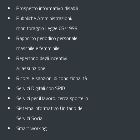
Prospetto informativo disabili
Pubbliche Amministrazioni:
monitoraggio Legge 68/1999
Rapporto periodico personale
maschile e femminile
Repertorio degli incentivi
all’assunzione
Ricorsi e sanzioni di condizionalità
Servizi Digitali con SPID
Servizi per il lavoro: cerca sportello
Sistema Informativo Unitario dei
Servizi Sociali
Smart working