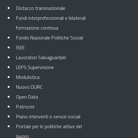
Distacco transnazionale
Fondi interprofessionali e bilaterali
formazione continua
Fondo Nazionale Politiche Sociali
ISEE
Lavoratori Salvaguardati
LEPS Supervisione
Modulistica
Nuovo DURC
Open Data
Patrocini
Piano interventi e servizi sociali
Portale per le politiche attive del
lavoro