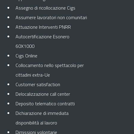
Assegno di ricollocazione Cigs
Assumere lavoratori non comunitari
Attuazione Interventi PNRR
Autocertificazione Esonero
60X1000
Cigs Online
Collocamento nello spettacolo per
cittadini extra-Ue
Customer satisfaction
Delocalizzazione call center
Deposito telematico contratti
Dichiarazione di immediata
disponibilità al lavoro
Dimissioni volontarie