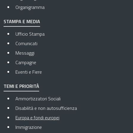
Organigramma
STAMPA E MEDIA
Ufficio Stampa
Comunicati
Messaggi
Campagne
Eventi e Fiere
TEMI E PRIORITÀ
Ammortizzatori Sociali
Disabilità e non autosufficienza
Pagina attuale
Europa e fondi europei
Immigrazione