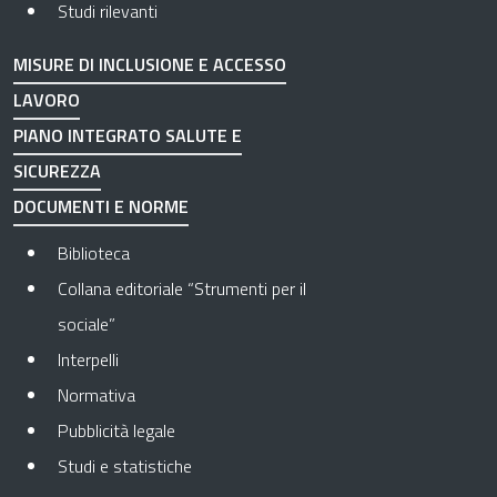
Studi rilevanti
MISURE DI INCLUSIONE E ACCESSO
LAVORO
PIANO INTEGRATO SALUTE E
SICUREZZA
DOCUMENTI E NORME
Biblioteca
Collana editoriale “Strumenti per il
sociale”
Interpelli
Normativa
Pubblicità legale
Studi e statistiche