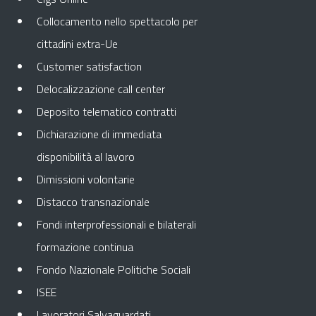
Collocamento nello spettacolo per
cittadini extra-Ue
Customer satisfaction
Delocalizzazione call center
Deposito telematico contratti
Dichiarazione di immediata
disponibilità al lavoro
Dimissioni volontarie
Distacco transnazionale
Fondi interprofessionali e bilaterali
formazione continua
Fondo Nazionale Politiche Sociali
ISEE
Lavoratori Salvaguardati