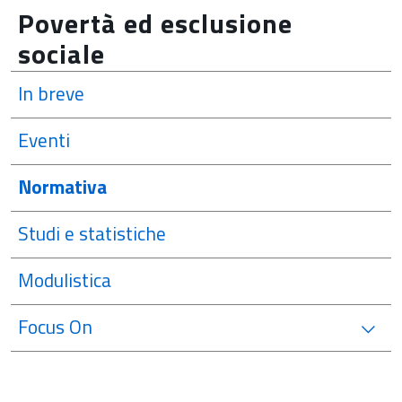
Povertà ed esclusione
sociale
In breve
Eventi
Normativa
Studi e statistiche
Modulistica
Focus On