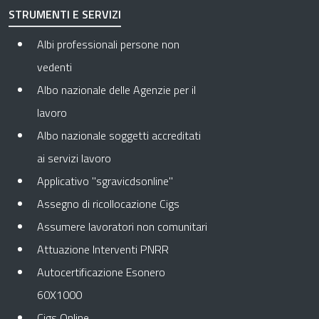
STRUMENTI E SERVIZI
Albi professionali persone non
vedenti
Albo nazionale delle Agenzie per il
lavoro
Albo nazionale soggetti accreditati
ai servizi lavoro
Applicativo "sgravicdsonline"
Assegno di ricollocazione Cigs
Assumere lavoratori non comunitari
Attuazione Interventi PNRR
Autocertificazione Esonero
60X1000
Cigs Online