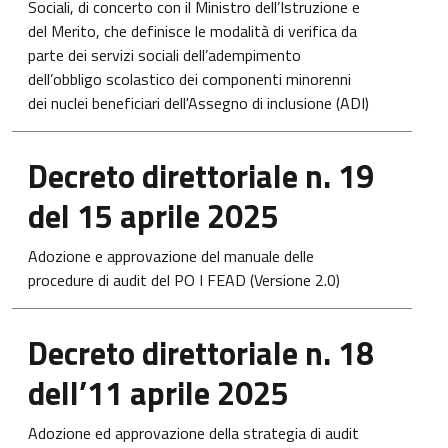
Sociali, di concerto con il Ministro dell’Istruzione e
del Merito, che definisce le modalità di verifica da
parte dei servizi sociali dell’adempimento
dell’obbligo scolastico dei componenti minorenni
dei nuclei beneficiari dell'Assegno di inclusione (ADI)
Apre in una nuova scheda
Decreto direttoriale n. 19
del 15 aprile 2025
Adozione e approvazione del manuale delle
procedure di audit del PO I FEAD (Versione 2.0)
Apre in una nuova scheda
Decreto direttoriale n. 18
dell’11 aprile 2025
Adozione ed approvazione della strategia di audit