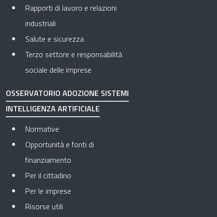
Rapporti di lavoro e relazioni
industriali
Salute e sicurezza
Terzo settore e responsabilità
sociale delle imprese
OSSERVATORIO ADOZIONE SISTEMI
INTELLIGENZA ARTIFICIALE
Normative
Opportunità e fonti di
finanziamento
Per il cittadino
Per le imprese
Risorse utili