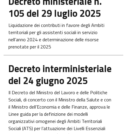
Decreto ministeriale n.
105 del 29 luglio 2025
Liquidazione dei contributi in favore degli Ambiti
territoriali per gli assistenti sociali in servizio
nell’anno 2024 e determinazione delle risorse
prenotate per il 2025
Apre in una nuova scheda
Decreto interministeriale
del 24 giugno 2025
Il Decreto del Ministro del Lavoro e delle Politiche
Sociali, di concerto con il Ministro della Salute e con
il Ministro dell’Economia e delle Finanze, approva le
Linee guida per la definizione dei modelli
organizzativi omogenei degli Ambiti Territoriali
Sociali (ATS) per l’attuazione dei Livelli Essenziali