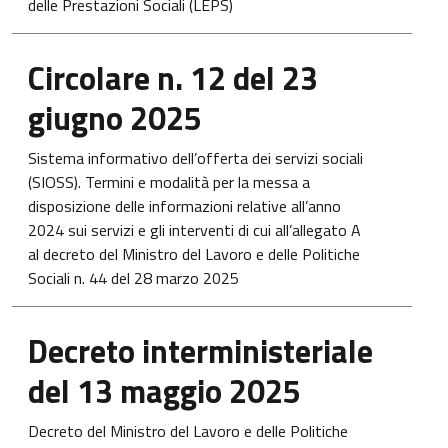
delle Prestazioni Sociali (LEPS)
Apre in una nuova scheda
Circolare n. 12 del 23
giugno 2025
Sistema informativo dell’offerta dei servizi sociali
(SIOSS). Termini e modalità per la messa a
disposizione delle informazioni relative all’anno
2024 sui servizi e gli interventi di cui all’allegato A
al decreto del Ministro del Lavoro e delle Politiche
Sociali n. 44 del 28 marzo 2025
Apre in una nuova scheda
Decreto interministeriale
del 13 maggio 2025
Decreto del Ministro del Lavoro e delle Politiche