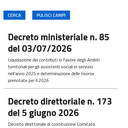
Apre in una nuova scheda
Decreto ministeriale n. 85
del 03/07/2026
Liquidazione dei contributi in favore degli Ambiti
territoriali per gli assistenti sociali in servizio
nell’anno 2025 e determinazione delle risorse
prenotate per il 2026
Apre in una nuova scheda
Decreto direttoriale n. 173
del 5 giugno 2026
Decreto direttoriale di costituzione Comitato