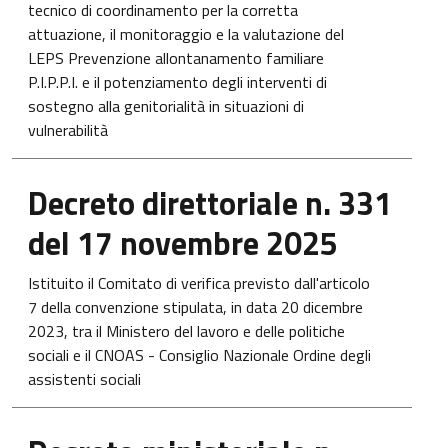
tecnico di coordinamento per la corretta
attuazione, il monitoraggio e la valutazione del
LEPS Prevenzione allontanamento familiare
P.I.P.P.I. e il potenziamento degli interventi di
sostegno alla genitorialità in situazioni di
vulnerabilità
Apre in una nuova scheda
Decreto direttoriale n. 331
del 17 novembre 2025
Istituito il Comitato di verifica previsto dall'articolo
7 della convenzione stipulata, in data 20 dicembre
2023, tra il Ministero del lavoro e delle politiche
sociali e il CNOAS - Consiglio Nazionale Ordine degli
assistenti sociali
Apre in una nuova scheda