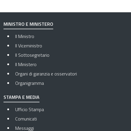
MINISTRO E MINISTERO
Il Ministro
Il Viceministro
Il Sottosegretario
Il Ministero
Organi di garanzia e osservatori
Organigramma
STAMPA E MEDIA
Ufficio Stampa
Comunicati
Messaggi