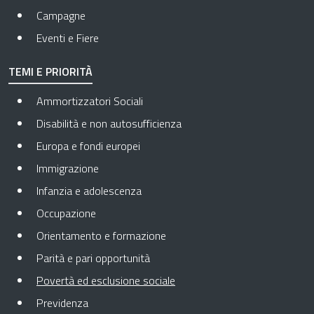
Campagne
Eventi e Fiere
TEMI E PRIORITÀ
Ammortizzatori Sociali
Disabilità e non autosufficienza
Europa e fondi europei
Immigrazione
Infanzia e adolescenza
Occupazione
Orientamento e formazione
Parità e pari opportunità
Pagina attuale
Povertà ed esclusione sociale
Previdenza