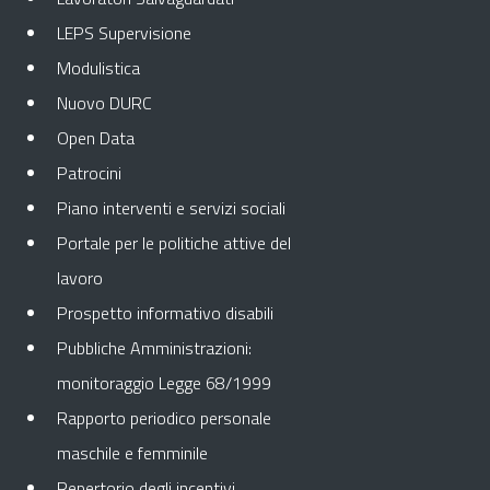
LEPS Supervisione
Modulistica
Nuovo DURC
Open Data
Patrocini
Piano interventi e servizi sociali
Portale per le politiche attive del
lavoro
Prospetto informativo disabili
Pubbliche Amministrazioni:
monitoraggio Legge 68/1999
Rapporto periodico personale
maschile e femminile
Repertorio degli incentivi