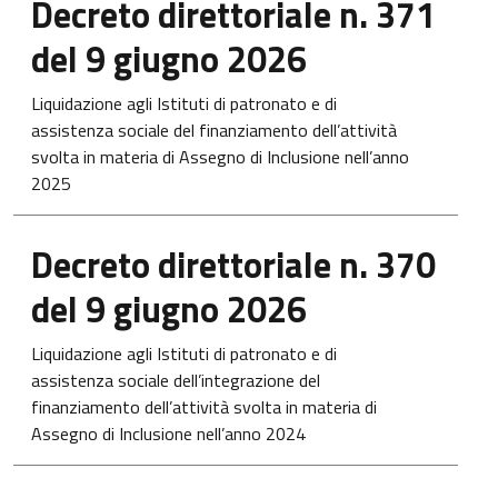
Decreto direttoriale n. 371
del 9 giugno 2026
Liquidazione agli Istituti di patronato e di
assistenza sociale del finanziamento dell’attività
svolta in materia di Assegno di Inclusione nell’anno
2025
Apre in una nuova scheda
Decreto direttoriale n. 370
del 9 giugno 2026
Liquidazione agli Istituti di patronato e di
assistenza sociale dell’integrazione del
finanziamento dell’attività svolta in materia di
Assegno di Inclusione nell’anno 2024
Apre in una nuova scheda