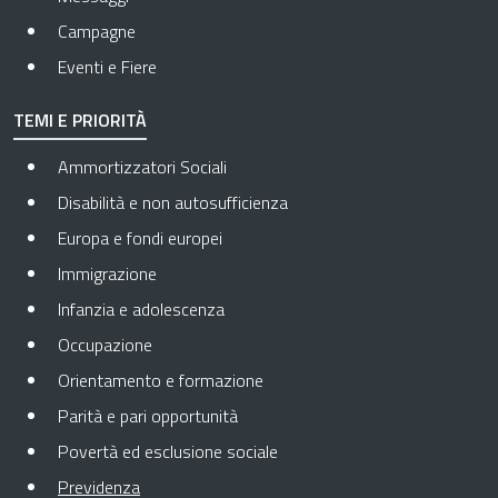
Campagne
Eventi e Fiere
TEMI E PRIORITÀ
Ammortizzatori Sociali
Disabilità e non autosufficienza
Europa e fondi europei
Immigrazione
Infanzia e adolescenza
Occupazione
Orientamento e formazione
Parità e pari opportunità
Povertà ed esclusione sociale
Pagina attuale
Previdenza