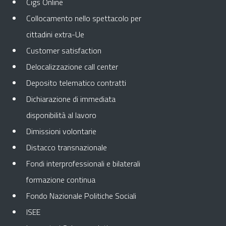
Cigs Online
Collocamento nello spettacolo per
cittadini extra-Ue
Customer satisfaction
Delocalizzazione call center
Deposito telematico contratti
Dichiarazione di immediata
disponibilità al lavoro
Dimissioni volontarie
Distacco transnazionale
Fondi interprofessionali e bilaterali
formazione continua
Fondo Nazionale Politiche Sociali
ISEE