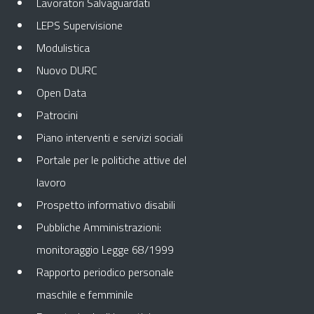
Lavoratori Salvaguardati
LEPS Supervisione
Modulistica
Nuovo DURC
Open Data
Patrocini
Piano interventi e servizi sociali
Portale per le politiche attive del
lavoro
Prospetto informativo disabili
Pubbliche Amministrazioni:
monitoraggio Legge 68/1999
Rapporto periodico personale
maschile e femminile