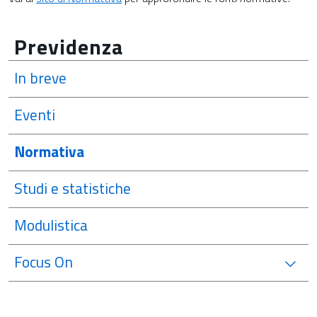
Previdenza
In breve
Eventi
Normativa
Studi e statistiche
Modulistica
Focus On