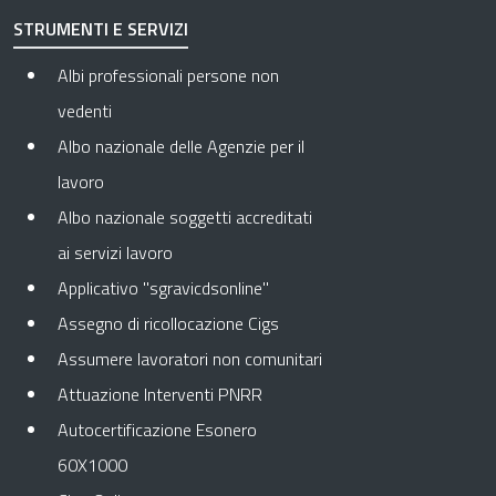
STRUMENTI E SERVIZI
Albi professionali persone non
vedenti
Albo nazionale delle Agenzie per il
lavoro
Albo nazionale soggetti accreditati
ai servizi lavoro
Applicativo "sgravicdsonline"
Assegno di ricollocazione Cigs
Assumere lavoratori non comunitari
Attuazione Interventi PNRR
Autocertificazione Esonero
60X1000