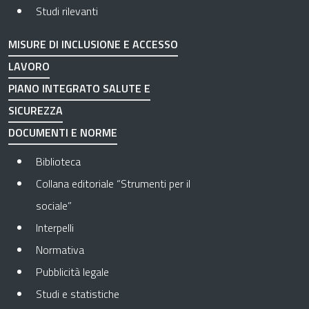
Studi rilevanti
MISURE DI INCLUSIONE E ACCESSO
LAVORO
PIANO INTEGRATO SALUTE E
SICUREZZA
DOCUMENTI E NORME
Biblioteca
Collana editoriale “Strumenti per il
sociale”
Interpelli
Normativa
Pubblicità legale
Studi e statistiche