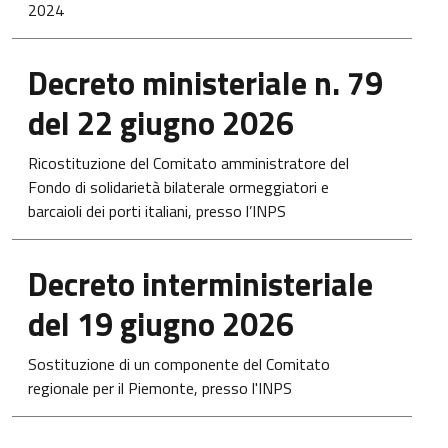
2024
Apre in una nuova scheda
Decreto ministeriale n. 79
del 22 giugno 2026
Ricostituzione del Comitato amministratore del
Fondo di solidarietà bilaterale ormeggiatori e
barcaioli dei porti italiani, presso l’INPS
Apre in una nuova scheda
Decreto interministeriale
del 19 giugno 2026
Sostituzione di un componente del Comitato
regionale per il Piemonte, presso l'INPS
Apre in una nuova scheda