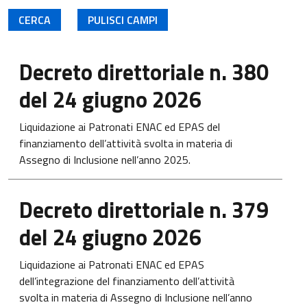
Apre in una nuova scheda
Decreto direttoriale n. 380
del 24 giugno 2026
Liquidazione ai Patronati ENAC ed EPAS del
finanziamento dell’attività svolta in materia di
Assegno di Inclusione nell’anno 2025.
Apre in una nuova scheda
Decreto direttoriale n. 379
del 24 giugno 2026
Liquidazione ai Patronati ENAC ed EPAS
dell’integrazione del finanziamento dell’attività
svolta in materia di Assegno di Inclusione nell’anno