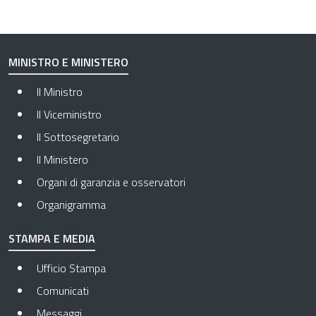
MINISTRO E MINISTERO
Il Ministro
Il Viceministro
Il Sottosegretario
Il Ministero
Organi di garanzia e osservatori
Organigramma
STAMPA E MEDIA
Ufficio Stampa
Comunicati
Messaggi