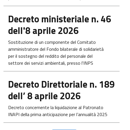
Apre in una nuova scheda
Decreto ministeriale n. 46
dell'8 aprile 2026
Sostituzione di un componente del Comitato
amministratore del Fondo bilaterale di solidarietà
per il sostegno del reddito del personale del
settore dei servizi ambientali, presso l'INPS
Apre in una nuova scheda
Decreto Direttoriale n. 189
dell’ 8 aprile 2026
Decreto concernente la liquidazione al Patronato
INAPI della prima anticipazione per l’annualità 2025