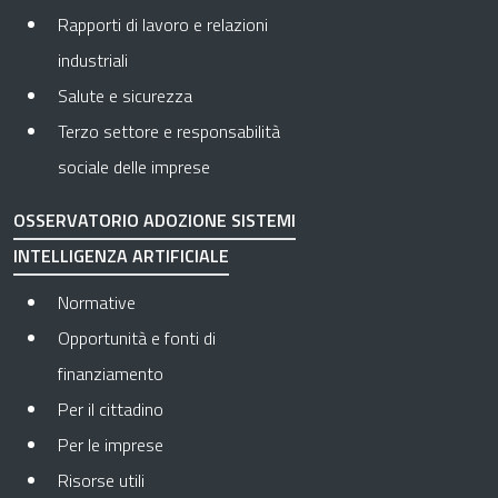
Rapporti di lavoro e relazioni
industriali
Salute e sicurezza
Terzo settore e responsabilità
sociale delle imprese
OSSERVATORIO ADOZIONE SISTEMI
INTELLIGENZA ARTIFICIALE
Normative
Opportunità e fonti di
finanziamento
Per il cittadino
Per le imprese
Risorse utili