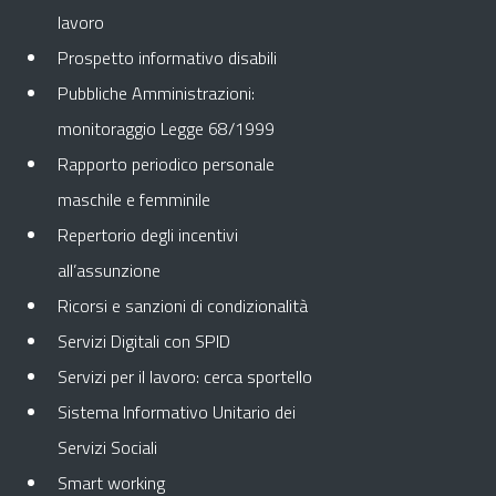
lavoro
Prospetto informativo disabili
Pubbliche Amministrazioni:
monitoraggio Legge 68/1999
Rapporto periodico personale
maschile e femminile
Repertorio degli incentivi
all’assunzione
Ricorsi e sanzioni di condizionalità
Servizi Digitali con SPID
Servizi per il lavoro: cerca sportello
Sistema Informativo Unitario dei
Servizi Sociali
Smart working