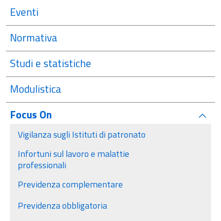
Eventi
Normativa
Studi e statistiche
Modulistica
Focus On
attivo
Vigilanza sugli Istituti di patronato
Infortuni sul lavoro e malattie
professionali
Previdenza complementare
Previdenza obbligatoria