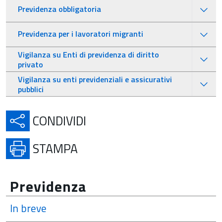
Previdenza obbligatoria
Previdenza per i lavoratori migranti
Vigilanza su Enti di previdenza di diritto
privato
Vigilanza su enti previdenziali e assicurativi
pubblici
APRE IN UNA NUOVA SCH
CONDIVIDI
APRE IN UNA NUOVA SCHE
STAMPA
Previdenza
In breve