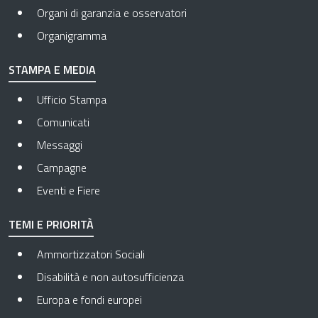
Organi di garanzia e osservatori
Organigramma
STAMPA E MEDIA
Ufficio Stampa
Comunicati
Messaggi
Campagne
Eventi e Fiere
TEMI E PRIORITÀ
Ammortizzatori Sociali
Disabilità e non autosufficienza
Europa e fondi europei