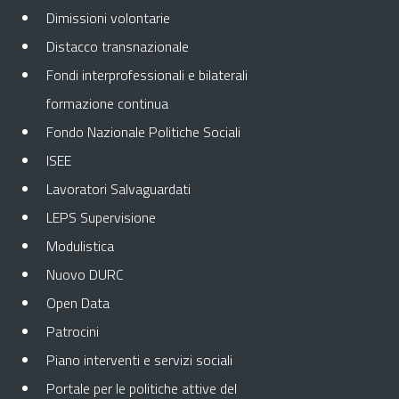
Dimissioni volontarie
Distacco transnazionale
Fondi interprofessionali e bilaterali
formazione continua
Fondo Nazionale Politiche Sociali
ISEE
Lavoratori Salvaguardati
LEPS Supervisione
Modulistica
Nuovo DURC
Open Data
Patrocini
Piano interventi e servizi sociali
Portale per le politiche attive del