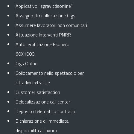
Applicativo "sgravicdsonline"
Assegno di ricollocazione Cigs
Assumere lavoratori non comunitari
Attuazione Interventi PNRR
Autocertificazione Esonero
60X1000
Cigs Online
Collocamento nello spettacolo per
cittadini extra-Ue
Customer satisfaction
Delocalizzazione call center
Deposito telematico contratti
Dichiarazione di immediata
disponibilità al lavoro