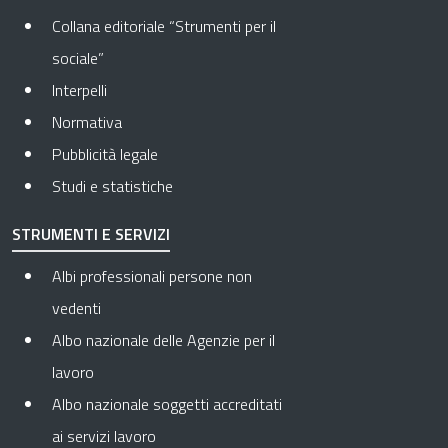
Collana editoriale “Strumenti per il
sociale”
Interpelli
Normativa
Pubblicità legale
Studi e statistiche
STRUMENTI E SERVIZI
Albi professionali persone non
vedenti
Albo nazionale delle Agenzie per il
lavoro
Albo nazionale soggetti accreditati
ai servizi lavoro