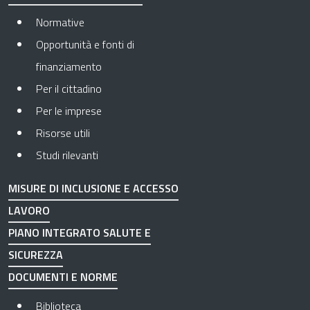
Normative
Opportunità e fonti di
finanziamento
Per il cittadino
Per le imprese
Risorse utili
Studi rilevanti
MISURE DI INCLUSIONE E ACCESSO
LAVORO
PIANO INTEGRATO SALUTE E
SICUREZZA
DOCUMENTI E NORME
Biblioteca