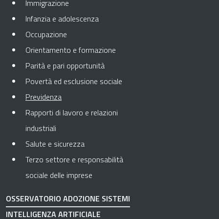
Immigrazione
Infanzia e adolescenza
Occupazione
Orientamento e formazione
Parità e pari opportunità
Povertà ed esclusione sociale
Pagina attuale
Previdenza
Rapporti di lavoro e relazioni
industriali
Salute e sicurezza
Terzo settore e responsabilità
sociale delle imprese
OSSERVATORIO ADOZIONE SISTEMI
INTELLIGENZA ARTIFICIALE