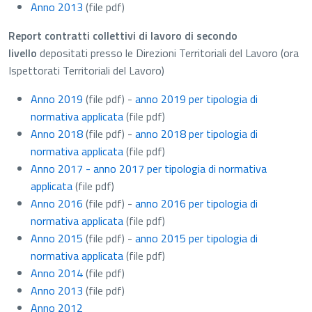
Anno 2013
(file pdf)
Report contratti collettivi di lavoro di secondo
livello
depositati presso le Direzioni Territoriali del Lavoro (ora
Ispettorati Territoriali del Lavoro)
Anno 2019
(file pdf)
-
anno 2019 per tipologia di
normativa applicata
(file pdf)
Anno 2018
(file pdf)
-
anno 2018 per tipologia di
normativa applicata
(file pdf)
Anno 2017 - anno 2017 per tipologia di normativa
applicata
(file pdf)
Anno 2016
(file pdf)
-
anno 2016 per tipologia di
normativa applicata
(file pdf)
Anno 2015
(file pdf)
-
anno 2015 per tipologia di
normativa applicata
(file pdf)
Anno 2014
(file pdf)
Anno 2013
(file pdf)
Anno 2012