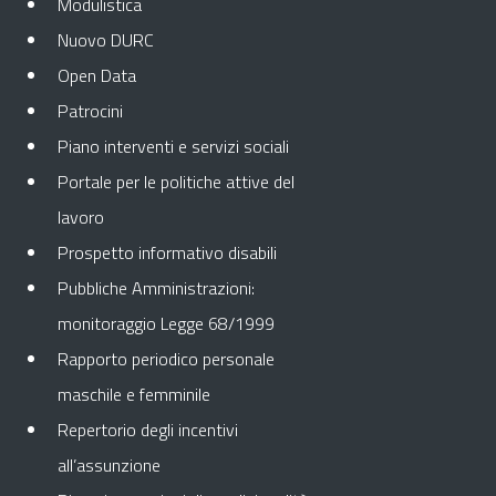
Modulistica
Nuovo DURC
Open Data
Patrocini
Piano interventi e servizi sociali
Portale per le politiche attive del
lavoro
Prospetto informativo disabili
Pubbliche Amministrazioni:
monitoraggio Legge 68/1999
Rapporto periodico personale
maschile e femminile
Repertorio degli incentivi
all’assunzione