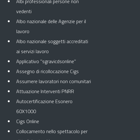
Albi professionali persone non
vedenti
Albo nazionale delle Agenzie per il
lavoro
Albo nazionale soggetti accreditati
ai servizi lavoro
Applicativo "sgravicdsonline"
Assegno di ricollocazione Cigs
Assumere lavoratori non comunitari
Attuazione Interventi PNRR
Autocertificazione Esonero
60X1000
Cigs Online
Collocamento nello spettacolo per