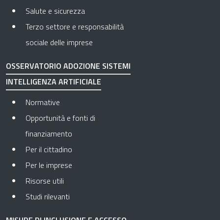
Salute e sicurezza
Terzo settore e responsabilità
sociale delle imprese
OSSERVATORIO ADOZIONE SISTEMI
INTELLIGENZA ARTIFICIALE
Normative
Opportunità e fonti di
finanziamento
Per il cittadino
Per le imprese
Risorse utili
Studi rilevanti