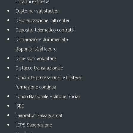
cittadini extra-Ue
Customer satisfaction
Delocalizzazione call center
Deposito telematico contratti
Dichiarazione di immediata
disponibilità al lavoro
Dimissioni volontarie
Distacco transnazionale
Fondi interprofessionali e bilaterali
formazione continua
Fondo Nazionale Politiche Sociali
ISEE
Lavoratori Salvaguardati
LEPS Supervisione