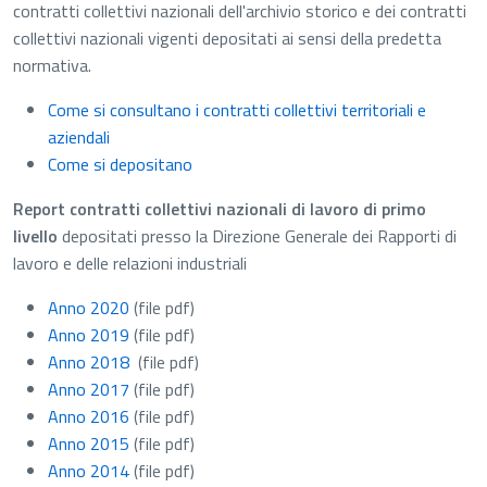
contratti collettivi nazionali dell'archivio storico e dei contratti
collettivi nazionali vigenti depositati ai sensi della predetta
normativa.
Come si consultano i contratti collettivi territoriali e
aziendali
Come si depositano
Report contratti collettivi nazionali di lavoro di primo
livello
depositati presso la Direzione Generale dei Rapporti di
lavoro e delle relazioni industriali
Anno 2020
(file pdf)
Anno 2019
(file pdf)
Anno 2018
(file pdf)
Anno 2017
(file pdf)
Anno 2016
(file pdf)
Anno 2015
(file pdf)
Anno 2014
(file pdf)