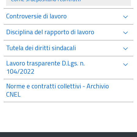
Controversie di lavoro
Disciplina del rapporto di lavoro
Tutela dei diritti sindacali
Lavoro trasparente D.Lgs. n.
104/2022
Norme e contratti collettivi - Archivio
CNEL