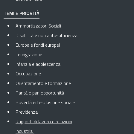
TEMI E PRIORITÀ
Ammortizzatori Sociali
Disabilità e non autosufficienza
Europa e fondi europei
Immigrazione
Infanzia e adolescenza
Occupazione
Orientamento e formazione
Parità e pari opportunità
Povertà ed esclusione sociale
Previdenza
Rapporti di lavoro e relazioni
Pagina attuale
industriali