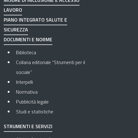
MISURE DI INCLUSIONE E ACCESSO
LAVORO
PIANO INTEGRATO SALUTE E
SICUREZZA
DOCUMENTI E NORME
Biblioteca
Collana editoriale “Strumenti per il
sociale”
Interpelli
Normativa
Pubblicità legale
Studi e statistiche
STRUMENTI E SERVIZI