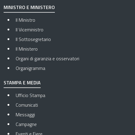
MINISTRO E MINISTERO
Il Ministro
Il Viceministro
Il Sottosegretario
Il Ministero
Organi di garanzia e osservatori
Organigramma
STAMPA E MEDIA
Ufficio Stampa
Comunicati
Messaggi
Campagne
Eventi e Fiere