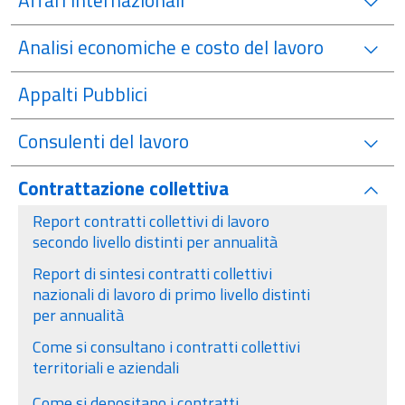
Affari Internazionali
Analisi economiche e costo del lavoro
Appalti Pubblici
Consulenti del lavoro
Contrattazione collettiva
attivo
Report contratti collettivi di lavoro
secondo livello distinti per annualità
Report di sintesi contratti collettivi
nazionali di lavoro di primo livello distinti
per annualità
Come si consultano i contratti collettivi
territoriali e aziendali
Come si depositano i contratti