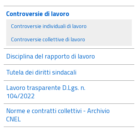
Controversie di lavoro
attivo
Controversie individuali di lavoro
Controversie collettive di lavoro
Disciplina del rapporto di lavoro
Tutela dei diritti sindacali
Lavoro trasparente D.Lgs. n.
104/2022
Norme e contratti collettivi - Archivio
CNEL