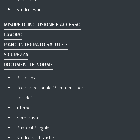
Studi rilevanti
MISURE DI INCLUSIONE E ACCESSO
LAVORO
PIANO INTEGRATO SALUTE E
SICUREZZA
DOCUMENTI E NORME
Biblioteca
Collana editoriale “Strumenti per il
sociale”
Interpelli
Normativa
Pubblicità legale
Studi e statistiche