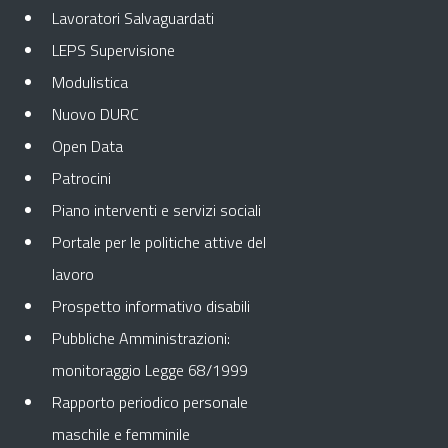
Lavoratori Salvaguardati
LEPS Supervisione
Modulistica
Nuovo DURC
Open Data
Patrocini
Piano interventi e servizi sociali
Portale per le politiche attive del
lavoro
Prospetto informativo disabili
Pubbliche Amministrazioni:
monitoraggio Legge 68/1999
Rapporto periodico personale
maschile e femminile