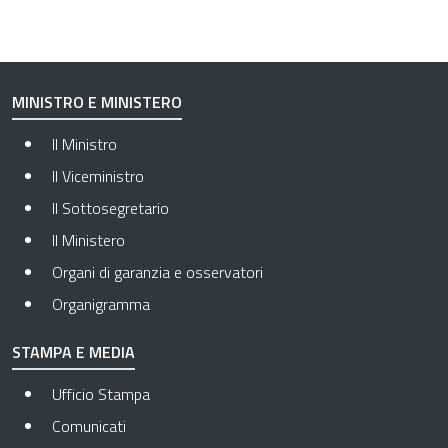
MINISTRO E MINISTERO
Il Ministro
Il Viceministro
Il Sottosegretario
Il Ministero
Organi di garanzia e osservatori
Organigramma
STAMPA E MEDIA
Ufficio Stampa
Comunicati