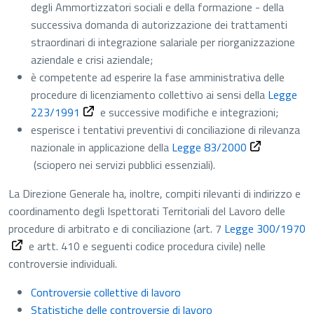
degli Ammortizzatori sociali e della formazione - della
successiva domanda di autorizzazione dei trattamenti
straordinari di integrazione salariale per riorganizzazione
aziendale e crisi aziendale;
è competente ad esperire la fase amministrativa delle
procedure di licenziamento collettivo ai sensi della
Legge
223/1991
e successive modifiche e integrazioni;
esperisce i tentativi preventivi di conciliazione di rilevanza
nazionale in applicazione della
Legge 83/2000
(sciopero nei servizi pubblici essenziali).
La Direzione Generale ha, inoltre, compiti rilevanti di indirizzo e
coordinamento degli Ispettorati Territoriali del Lavoro delle
procedure di arbitrato e di conciliazione (art. 7
Legge 300/1970
e artt. 410 e seguenti codice procedura civile) nelle
controversie individuali.
Controversie collettive di lavoro
Statistiche delle controversie di lavoro