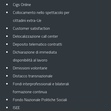
Cigs Online
Collocamento nello spettacolo per
cittadini extra-Ue
Customer satisfaction
Delocalizzazione call center
Deposito telematico contratti
Dichiarazione di immediata
disponibilità al lavoro
Dimissioni volontarie
Distacco transnazionale
Fondi interprofessionali e bilaterali
formazione continua
Fondo Nazionale Politiche Sociali
ISEE