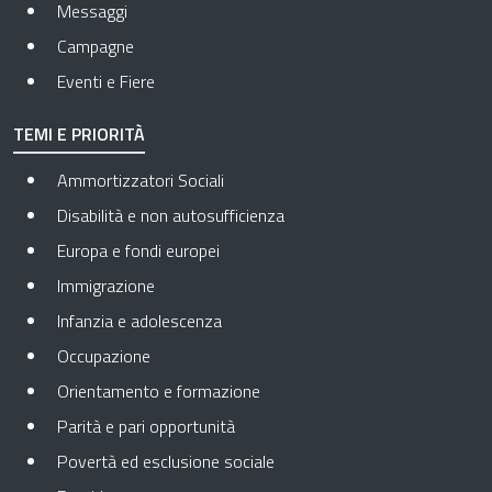
Messaggi
Campagne
Eventi e Fiere
TEMI E PRIORITÀ
Ammortizzatori Sociali
Disabilità e non autosufficienza
Europa e fondi europei
Immigrazione
Infanzia e adolescenza
Occupazione
Orientamento e formazione
Parità e pari opportunità
Povertà ed esclusione sociale