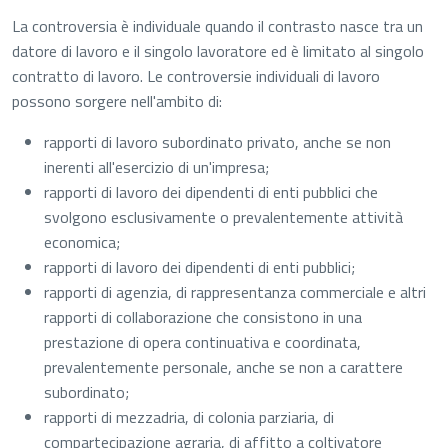
La controversia è individuale quando il contrasto nasce tra un
datore di lavoro e il singolo lavoratore ed è limitato al singolo
contratto di lavoro. Le controversie individuali di lavoro
possono sorgere nell'ambito di:
rapporti di lavoro subordinato privato, anche se non
inerenti all'esercizio di un'impresa;
rapporti di lavoro dei dipendenti di enti pubblici che
svolgono esclusivamente o prevalentemente attività
economica;
rapporti di lavoro dei dipendenti di enti pubblici;
rapporti di agenzia, di rappresentanza commerciale e altri
rapporti di collaborazione che consistono in una
prestazione di opera continuativa e coordinata,
prevalentemente personale, anche se non a carattere
subordinato;
rapporti di mezzadria, di colonia parziaria, di
compartecipazione agraria, di affitto a coltivatore