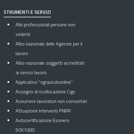
STRUMENTI E SERVIZI
Albi professionali persone non
vedenti
Albo nazionale delle Agenzie per il
lavoro
Albo nazionale soggetti accreditati
ai servizi lavoro
Applicativo "sgravicdsonline"
Assegno di ricollocazione Cigs
Assumere lavoratori non comunitari
Attuazione Interventi PNRR
Autocertificazione Esonero
60X1000