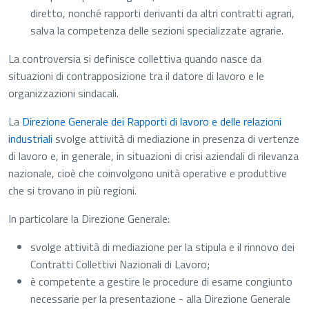
diretto, nonché rapporti derivanti da altri contratti agrari,
salva la competenza delle sezioni specializzate agrarie.
La controversia si definisce collettiva quando nasce da
situazioni di contrapposizione tra il datore di lavoro e le
organizzazioni sindacali.
La
Direzione Generale dei Rapporti di lavoro e delle relazioni
industriali
svolge attività di mediazione in presenza di vertenze
di lavoro e, in generale, in situazioni di crisi aziendali di rilevanza
nazionale, cioè che coinvolgono unità operative e produttive
che si trovano in più regioni.
In particolare la Direzione Generale:
svolge attività di mediazione per la stipula e il rinnovo dei
Contratti Collettivi Nazionali di Lavoro;
è competente a gestire le procedure di esame congiunto
necessarie per la presentazione - alla Direzione Generale