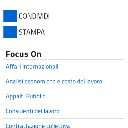
APRE IN UNA NUOVA SCH
CONDIVIDI
APRE IN UNA NUOVA SCHE
STAMPA
Focus On
Affari Internazionali
Analisi economiche e costo del lavoro
Appalti Pubblici
Consulenti del lavoro
Contrattazione collettiva