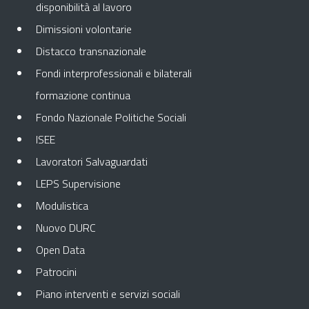
disponibilità al lavoro
Dimissioni volontarie
Distacco transnazionale
Fondi interprofessionali e bilaterali
formazione continua
Fondo Nazionale Politiche Sociali
ISEE
Lavoratori Salvaguardati
LEPS Supervisione
Modulistica
Nuovo DURC
Open Data
Patrocini
Piano interventi e servizi sociali