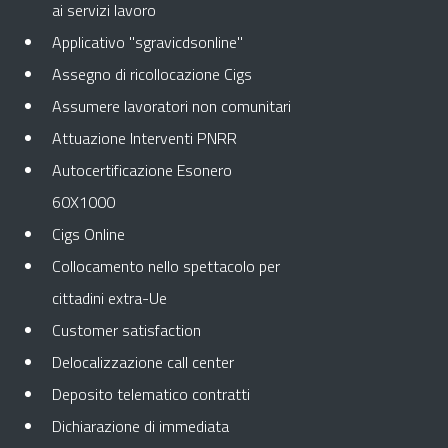
ai servizi lavoro
Applicativo "sgravicdsonline"
Assegno di ricollocazione Cigs
Assumere lavoratori non comunitari
Attuazione Interventi PNRR
Autocertificazione Esonero
60X1000
Cigs Online
Collocamento nello spettacolo per
cittadini extra-Ue
Customer satisfaction
Delocalizzazione call center
Deposito telematico contratti
Dichiarazione di immediata