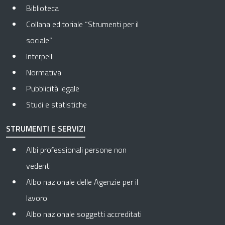
Biblioteca
Collana editoriale “Strumenti per il
sociale”
Interpelli
Normativa
Pubblicità legale
Studi e statistiche
STRUMENTI E SERVIZI
Albi professionali persone non
vedenti
Albo nazionale delle Agenzie per il
lavoro
Albo nazionale soggetti accreditati