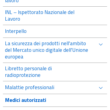
lavoro
INL – Ispettorato Nazionale del
Lavoro
Interpello
La sicurezza dei prodotti nell'ambito
del Mercato unico digitale dell'Unione
europea
Libretto personale di
radioprotezione
Malattie professionali
Medici autorizzati