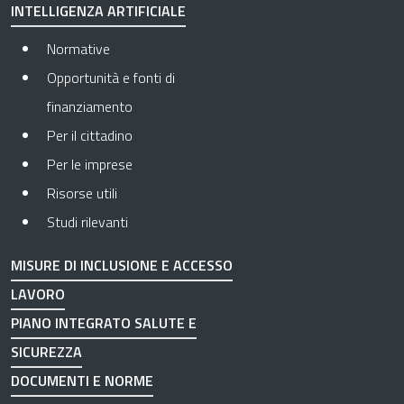
INTELLIGENZA ARTIFICIALE
Normative
Opportunità e fonti di
finanziamento
Per il cittadino
Per le imprese
Risorse utili
Studi rilevanti
MISURE DI INCLUSIONE E ACCESSO
LAVORO
PIANO INTEGRATO SALUTE E
SICUREZZA
DOCUMENTI E NORME