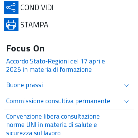
APRE IN UNA NUOVA SCH
CONDIVIDI
APRE IN UNA NUOVA SCHE
STAMPA
Focus On
Accordo Stato-Regioni del 17 aprile
2025 in materia di formazione
Buone prassi
Commissione consultiva permanente
Convenzione libera consultazione
norme UNI in materia di salute e
sicurezza sul lavoro