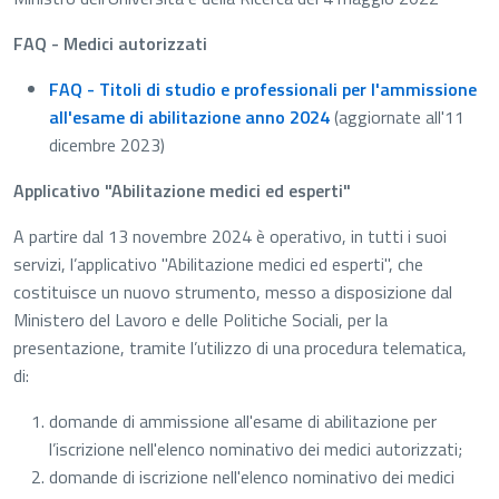
FAQ - Medici autorizzati
FAQ - Titoli di studio e professionali per l'ammissione
all'esame di abilitazione anno 2024
(aggiornate all'11
dicembre 2023)
Applicativo "Abilitazione medici ed esperti"
A partire dal 13 novembre 2024 è operativo, in tutti i suoi
servizi, l’applicativo "Abilitazione medici ed esperti", che
costituisce un nuovo strumento, messo a disposizione dal
Ministero del Lavoro e delle Politiche Sociali, per la
presentazione, tramite l’utilizzo di una procedura telematica,
di:
domande di ammissione all'esame di abilitazione per
l’iscrizione nell'elenco nominativo dei medici autorizzati;
domande di iscrizione nell'elenco nominativo dei medici