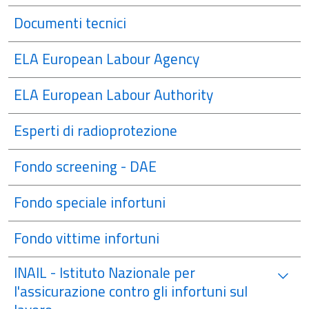
Documenti tecnici
ELA European Labour Agency
ELA European Labour Authority
Esperti di radioprotezione
Fondo screening - DAE
Fondo speciale infortuni
Fondo vittime infortuni
INAIL - Istituto Nazionale per
l'assicurazione contro gli infortuni sul