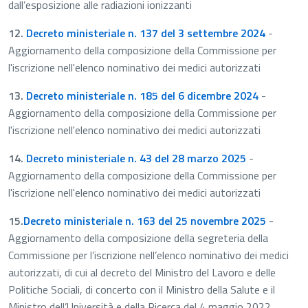
dall’esposizione alle radiazioni ionizzanti
12.
Decreto ministeriale n. 137 del 3 settembre 2024
-
Aggiornamento della composizione della Commissione per
l'iscrizione nell'elenco nominativo dei medici autorizzati
13.
Decreto ministeriale n. 185 del 6 dicembre 2024
-
Aggiornamento della composizione della Commissione per
l'iscrizione nell'elenco nominativo dei medici autorizzati
14.
Decreto ministeriale n. 43 del 28 marzo 2025
-
Aggiornamento della composizione della Commissione per
l'iscrizione nell'elenco nominativo dei medici autorizzati
15.
Decreto ministeriale n. 163 del 25 novembre 2025
-
Aggiornamento della composizione della segreteria della
Commissione per l’iscrizione nell’elenco nominativo dei medici
autorizzati, di cui al decreto del Ministro del Lavoro e delle
Politiche Sociali, di concerto con il Ministro della Salute e il
Ministro dell’Università e della Ricerca del 4 maggio 2022