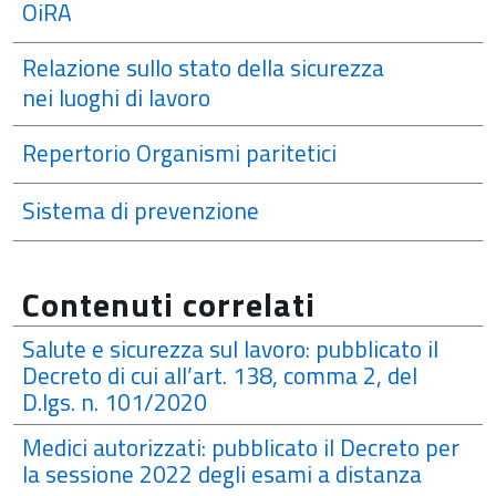
OiRA
Relazione sullo stato della sicurezza
nei luoghi di lavoro
Repertorio Organismi paritetici
Sistema di prevenzione
Contenuti correlati
Salute e sicurezza sul lavoro: pubblicato il
Decreto di cui all’art. 138, comma 2, del
D.lgs. n. 101/2020
Medici autorizzati: pubblicato il Decreto per
la sessione 2022 degli esami a distanza