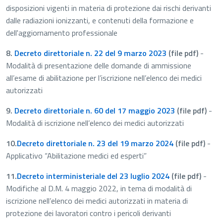
disposizioni vigenti in materia di protezione dai rischi derivanti
dalle radiazioni ionizzanti, e contenuti della formazione e
dell'aggiornamento professionale
8.
Decreto direttoriale n. 22 del 9 marzo 2023
(file pdf)
-
Modalità di presentazione delle domande di ammissione
all’esame di abilitazione per l’iscrizione nell’elenco dei medici
autorizzati
9.
Decreto direttoriale n. 60 del 17 maggio 2023
(file pdf)
-
Modalità di iscrizione nell’elenco dei medici autorizzati
10.
Decreto direttoriale n. 23 del 19 marzo 2024
(file pdf)
-
Applicativo “Abilitazione medici ed esperti”
11.
Decreto interministeriale del 23 luglio 2024
(file pdf)
-
Modifiche al D.M. 4 maggio 2022, in tema di modalità di
iscrizione nell’elenco dei medici autorizzati in materia di
protezione dei lavoratori contro i pericoli derivanti