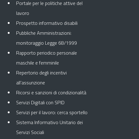
Portale per le politiche attive del
lavoro
Prospetto informativo disabili
Pubbliche Amministrazioni:
monitoraggio Legge 68/1999
Rapporto periodico personale
maschile e femminile
Repertorio degli incentivi
all’assunzione
Ricorsi e sanzioni di condizionalità
Servizi Digitali con SPID
Servizi per il lavoro: cerca sportello
Sistema Informativo Unitario dei
Servizi Sociali