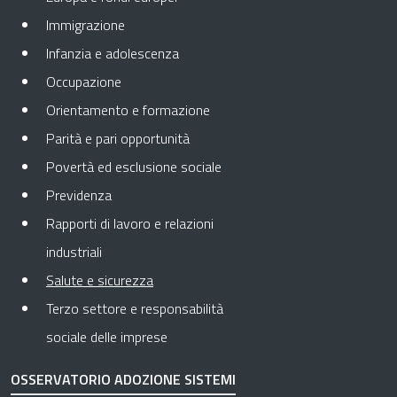
Immigrazione
Infanzia e adolescenza
Occupazione
Orientamento e formazione
Parità e pari opportunità
Povertà ed esclusione sociale
Previdenza
Rapporti di lavoro e relazioni
industriali
Pagina attuale
Salute e sicurezza
Terzo settore e responsabilità
sociale delle imprese
OSSERVATORIO ADOZIONE SISTEMI