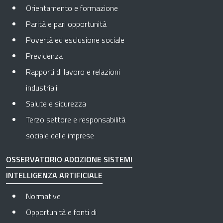
Orientamento e formazione
Parità e pari opportunità
Povertà ed esclusione sociale
Previdenza
Rapporti di lavoro e relazioni
industriali
Salute e sicurezza
Terzo settore e responsabilità
sociale delle imprese
OSSERVATORIO ADOZIONE SISTEMI
INTELLIGENZA ARTIFICIALE
Normative
Opportunità e fonti di