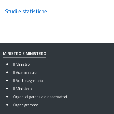
Studi e statistiche
MINISTRO E MINISTERO
Il Ministro
Il Viceministro
Il Sottosegretario
Il Ministero
Organi di garanzia e osservatori
Organigramma