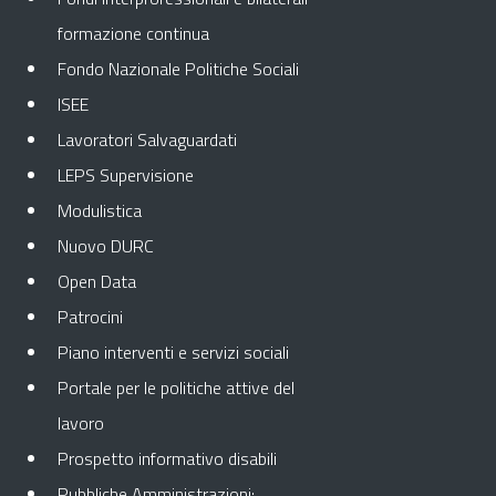
formazione continua
Fondo Nazionale Politiche Sociali
ISEE
Lavoratori Salvaguardati
LEPS Supervisione
Modulistica
Nuovo DURC
Open Data
Patrocini
Piano interventi e servizi sociali
Portale per le politiche attive del
lavoro
Prospetto informativo disabili
Pubbliche Amministrazioni: