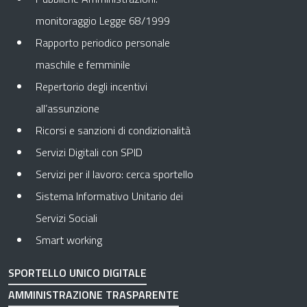
monitoraggio Legge 68/1999
Rapporto periodico personale
maschile e femminile
Repertorio degli incentivi
all’assunzione
Ricorsi e sanzioni di condizionalità
Servizi Digitali con SPID
Servizi per il lavoro: cerca sportello
Sistema Informativo Unitario dei
Servizi Sociali
Smart working
SPORTELLO UNICO DIGITALE
AMMINISTRAZIONE TRASPARENTE