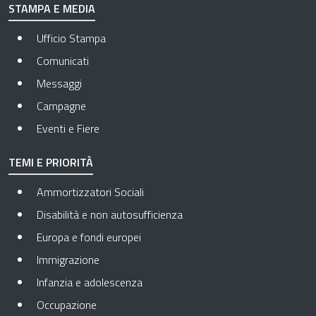
STAMPA E MEDIA
Ufficio Stampa
Comunicati
Messaggi
Campagne
Eventi e Fiere
TEMI E PRIORITÀ
Ammortizzatori Sociali
Disabilità e non autosufficienza
Europa e fondi europei
Immigrazione
Infanzia e adolescenza
Occupazione