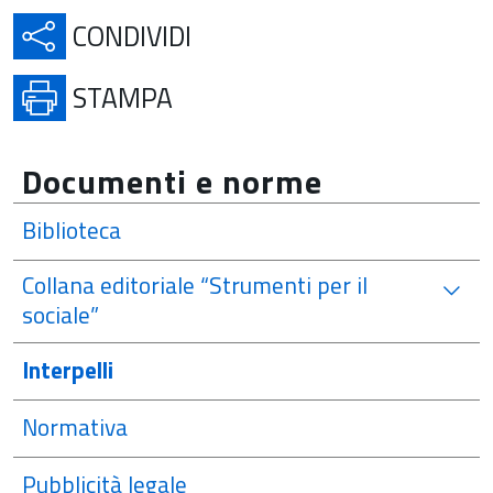
APRE IN UNA NUOVA SCH
CONDIVIDI
APRE IN UNA NUOVA SCHE
STAMPA
Documenti e norme
Biblioteca
Collana editoriale “Strumenti per il
sociale”
Interpelli
Normativa
Pubblicità legale