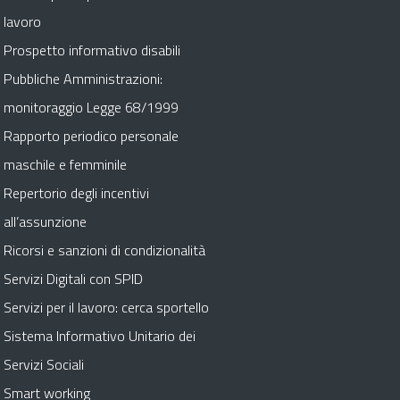
lavoro
Prospetto informativo disabili
Pubbliche Amministrazioni:
monitoraggio Legge 68/1999
Rapporto periodico personale
maschile e femminile
Repertorio degli incentivi
all’assunzione
Ricorsi e sanzioni di condizionalità
Servizi Digitali con SPID
Servizi per il lavoro: cerca sportello
Sistema Informativo Unitario dei
Servizi Sociali
Smart working