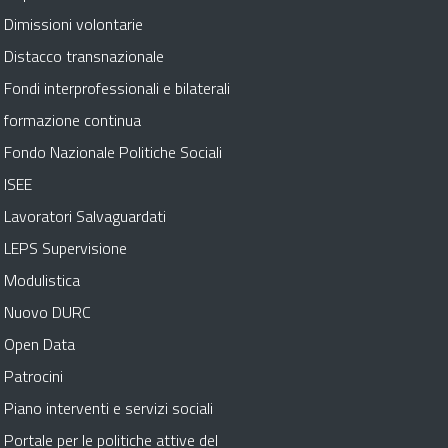
Dimissioni volontarie
Distacco transnazionale
Fondi interprofessionali e bilaterali
formazione continua
Fondo Nazionale Politiche Sociali
ISEE
Lavoratori Salvaguardati
LEPS Supervisione
Modulistica
Nuovo DURC
Open Data
Patrocini
Piano interventi e servizi sociali
Portale per le politiche attive del