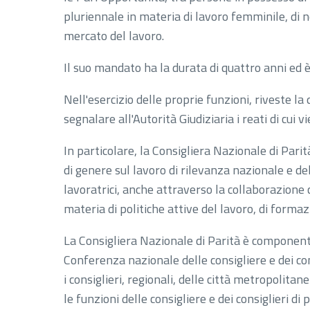
pluriennale in materia di lavoro femminile, di 
mercato del lavoro.
Il suo mandato ha la durata di quattro anni ed è
Nell'esercizio delle proprie funzioni, riveste la q
segnalare all'Autorità Giudiziaria i reati di cui 
In particolare, la Consigliera Nazionale di Parit
di genere sul lavoro di rilevanza nazionale e d
lavoratrici, anche attraverso la collaborazione
materia di politiche attive del lavoro, di formaz
La Consigliera Nazionale di Parità è componente
Conferenza nazionale delle consigliere e dei con
i consiglieri, regionali, delle città metropolitan
le funzioni delle consigliere e dei consiglieri di p