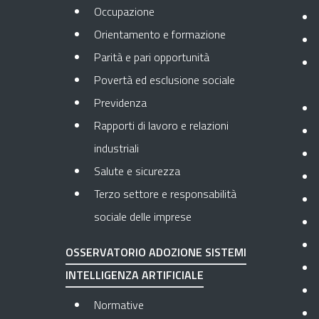
Occupazione
Orientamento e formazione
Parità e pari opportunità
Povertà ed esclusione sociale
Previdenza
Rapporti di lavoro e relazioni
industriali
Salute e sicurezza
Terzo settore e responsabilità
sociale delle imprese
OSSERVATORIO ADOZIONE SISTEMI
INTELLIGENZA ARTIFICIALE
Normative