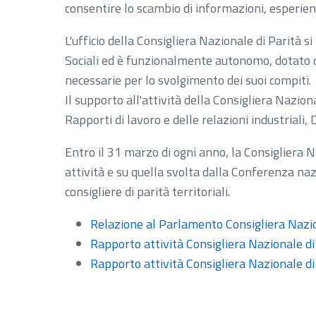
consentire lo scambio di informazioni, esperien
L'ufficio della Consigliera Nazionale di Parità s
Sociali ed è funzionalmente autonomo, dotato d
necessarie per lo svolgimento dei suoi compiti.
Il supporto all'attività della Consigliera Nazion
Rapporti di lavoro e delle relazioni industriali, 
Entro il 31 marzo di ogni anno, la Consigliera 
attività e su quella svolta dalla Conferenza na
consigliere di parità territoriali.
Relazione al Parlamento Consigliera Nazio
Rapporto attività Consigliera Nazionale d
Rapporto attività Consigliera Nazionale d