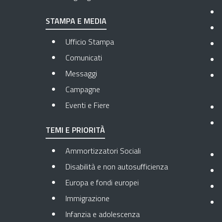
STAMPA E MEDIA
Ufficio Stampa
Comunicati
Messaggi
Campagne
Eventi e Fiere
TEMI E PRIORITÀ
Ammortizzatori Sociali
Disabilità e non autosufficienza
Europa e fondi europei
Immigrazione
Infanzia e adolescenza