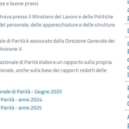
ze e buone prassi.
i trova presso il Ministero del Lavoro e delle Politiche
el personale, delle apparecchiature e delle strutture
ale di Parità è assicurato dalla Direzione Generale dei
Divisione V.
Nazionale di Parità elabora un rapporto sulla propria
zionale,
anche sulla base dei rapporti redatti delle
nale di Parità - Giugno 2025
i Parità - anno 2024
i Parità - anno 2025