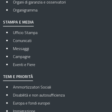
Organi di garanzia e osservatori
Organigramma
STAMPA E MEDIA
Ufficio Stampa
Comunicati
Messaggi
Campagne
Eventi e Fiere
TEMI E PRIORITÀ
Ammortizzatori Sociali
Disabilità e non autosufficienza
Europa e fondi europei
Immigrazione