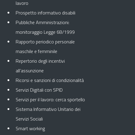
lavoro
Prospetto informativo disabili
Pubbliche Amministrazioni:
monitoraggio Legge 68/1999
Rapporto periodico personale
maschile e femminile
Repertorio degli incentivi
all’assunzione
Ricorsi e sanzioni di condizionalità
Servizi Digitali con SPID
Servizi per il lavoro: cerca sportello
Sistema Informativo Unitario dei
Servizi Sociali
Smart working