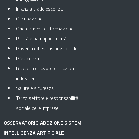
Infanzia e adolescenza
Occupazione
Orientamento e formazione
Parità e pari opportunità
Povertà ed esclusione sociale
Previdenza
Rapporti di lavoro e relazioni
industriali
Salute e sicurezza
Terzo settore e responsabilità
sociale delle imprese
OSSERVATORIO ADOZIONE SISTEMI
INTELLIGENZA ARTIFICIALE