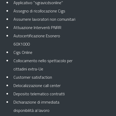
Applicativo "sgravicdsonline"
Assegno di ricollocazione Cigs
Assumere lavoratori non comunitari
Attuazione Interventi PNRR
Autocertificazione Esonero
60X1000
Cigs Online
Collocamento nello spettacolo per
cittadini extra-Ue
Customer satisfaction
Delocalizzazione call center
Deposito telematico contratti
Dichiarazione di immediata
disponibilità al lavoro