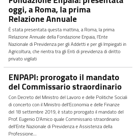
oggi, a Roma, la prima
Relazione Annuale
È stata presentata questa mattina, a Roma, la prima
Relazione Annuale della Fondazione Enpaia, l'Ente
Nazionale di Previdenza per gli Addetti e per gli Impiegati in
Agricoltura, che rientra tra gli Enti di previdenza di diritto
privato vigilati
Apre in una nuova scheda
ENPAPI: prorogato il mandato
del Commissario straordinario
Con Decreto del Ministro del Lavoro e delle Politiche Sociali
di concerto con il Ministro dell’Economia e delle Finanze
del 18 settembre 2019, è stato prorogato il mandato del
Prof. Eugenio D’Amico quale Commissario straordinario
dell’Ente Nazionale di Previdenza e Assistenza della
Professione…