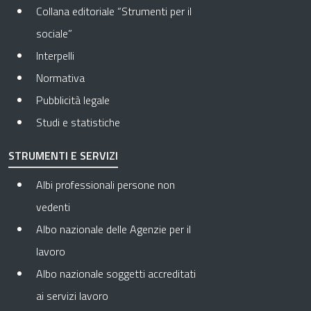
Collana editoriale “Strumenti per il
sociale”
Interpelli
Normativa
Pubblicità legale
Studi e statistiche
STRUMENTI E SERVIZI
Albi professionali persone non
vedenti
Albo nazionale delle Agenzie per il
lavoro
Albo nazionale soggetti accreditati
ai servizi lavoro